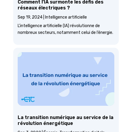
Comment l’IA surmonte les défis des
réseaux électriques ?
Sep 19, 2024
|
Intelligence artificielle
L’intelligence artificielle (IA) révolutionne de
nombreux secteurs, notamment celui de l’énergie.
La transition numérique au service de la
révolution énergétique