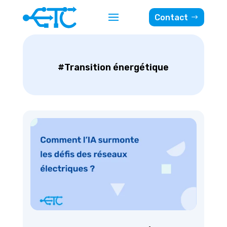
Contact
#Transition énergétique