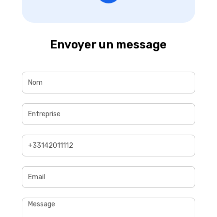
Envoyer un message