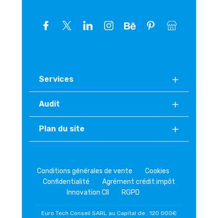
Services
Audit
Plan du site
Conditions générales de vente
Cookies
Confidentialité
Agrément crédit impôt
Innovation CII
RGPD
Euro Tech Conseil SARL au Capital de : 120 000€