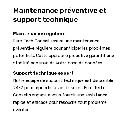
Maintenance préventive et
support technique
Maintenance régulière
Euro Tech Conseil assure une maintenance
préventive régulière pour anticiper les problèmes
potentiels. Cette approche proactive garantit une
stabilité continue de votre base de données.
Support technique expert
Notre équipe de support technique est disponible
24/7 pour répondre à vos besoins. Euro Tech
Conseil s’engage à vous fournir une assistance
rapide et efficace pour résoudre tout problème
éventuel.