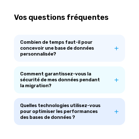
Vos questions fréquentes
Combien de temps faut-il pour
concevoir une base de données
personnalisée?
Comment garantissez-vous la
sécurité de mes données pendant
la migration?
Quelles technologies utilisez-vous
pour optimiser les performances
des bases de données ?