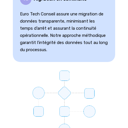
Euro Tech Conseil assure une migration de
données transparente, minimisant les
temps d’arrêt et assurant la continuité
opérationnelle. Notre approche méthodique
garantit l’intégrité des données tout au long
du processus.