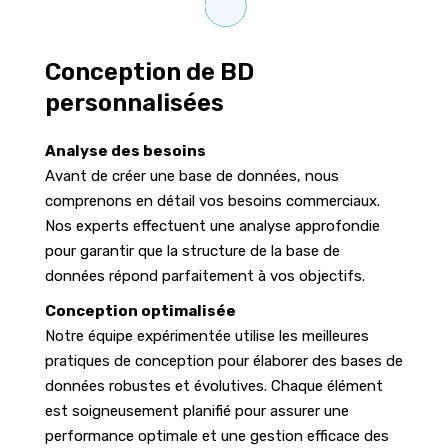
Conception de BD
personnalisées
Analyse des besoins
Avant de créer une base de données, nous
comprenons en détail vos besoins commerciaux.
Nos experts effectuent une analyse approfondie
pour garantir que la structure de la base de
données répond parfaitement à vos objectifs.
Conception optimalisée
Notre équipe expérimentée utilise les meilleures
pratiques de conception pour élaborer des bases de
données robustes et évolutives. Chaque élément
est soigneusement planifié pour assurer une
performance optimale et une gestion efficace des