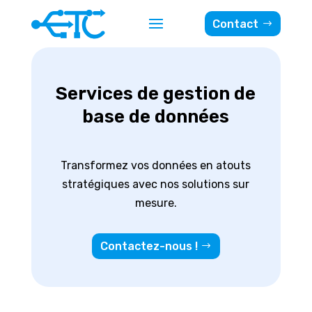
Contact
Services de gestion de
base de données
Transformez vos données en atouts
stratégiques avec nos solutions sur
mesure.
Contactez-nous !