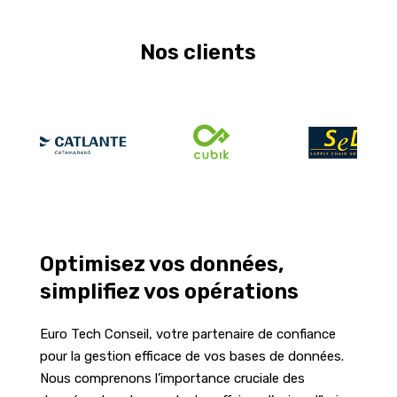
Nos clients
Optimisez vos données,
simplifiez vos opérations
Euro Tech Conseil, votre partenaire de confiance
pour la gestion efficace de vos bases de données.
Nous comprenons l’importance cruciale des