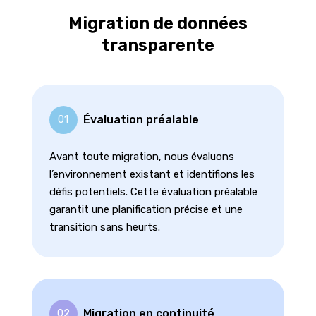
Migration de données
transparente
Évaluation préalable
01
Avant toute migration, nous évaluons
l’environnement existant et identifions les
défis potentiels. Cette évaluation préalable
garantit une planification précise et une
transition sans heurts.
Migration en continuité
02