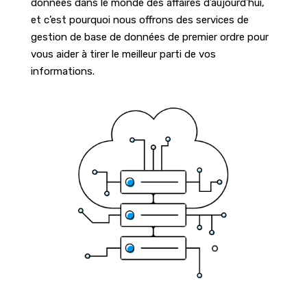
données dans le monde des affaires d’aujourd’hui,
et c’est pourquoi nous offrons des services de
gestion de base de données de premier ordre pour
vous aider à tirer le meilleur parti de vos
informations.