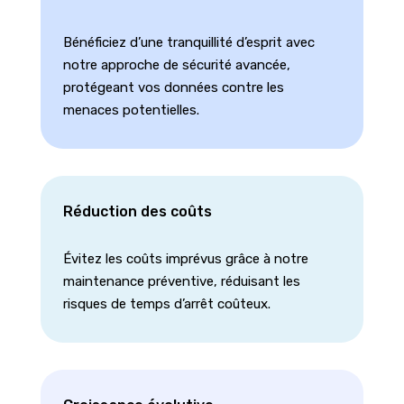
Bénéficiez d’une tranquillité d’esprit avec
notre approche de sécurité avancée,
protégeant vos données contre les
menaces potentielles.
Réduction des coûts
Évitez les coûts imprévus grâce à notre
maintenance préventive, réduisant les
risques de temps d’arrêt coûteux.