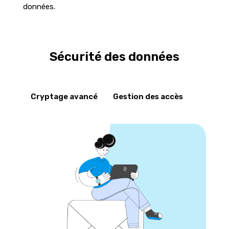
données.
Sécurité des données
Cryptage avancé
Gestion des accès