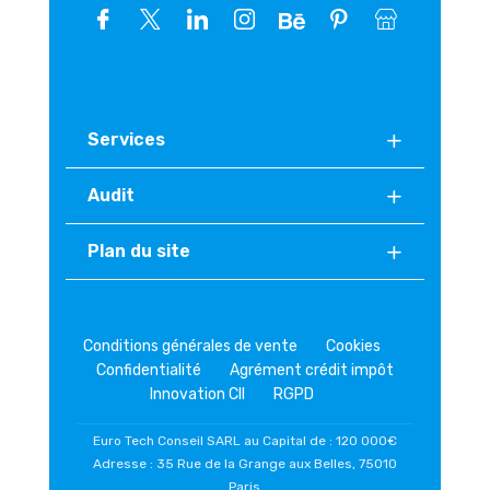
Services
Audit
Plan du site
Conditions générales de vente
Cookies
Confidentialité
Agrément crédit impôt
Innovation CII
RGPD
Euro Tech Conseil SARL au Capital de : 120 000€
Adresse : 35 Rue de la Grange aux Belles, 75010
Paris