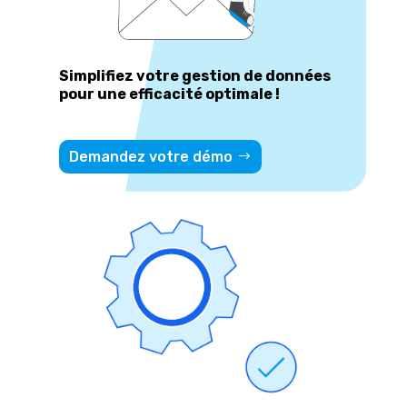
Simplifiez votre gestion de données
pour une efficacité optimale !
Demandez votre démo