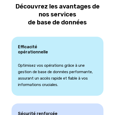
Découvrez les avantages de
nos services
de base de données
Efficacité
opérationnelle
Optimisez vos opérations grâce à une
gestion de base de données performante,
assurant un accès rapide et fiable à vos
informations cruciales.
Sécurité renforcée