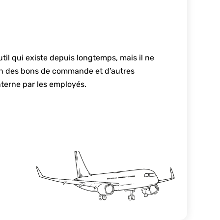
il qui existe depuis longtemps, mais il ne
on des bons de commande et d’autres
nterne par les employés.