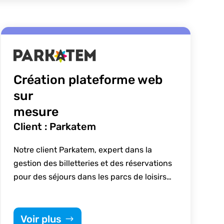
Création plateforme web
sur
mesure
Client : Parkatem
Notre client Parkatem, expert dans la
gestion des billetteries et des réservations
pour des séjours dans les parcs de loisirs…
Voir plus