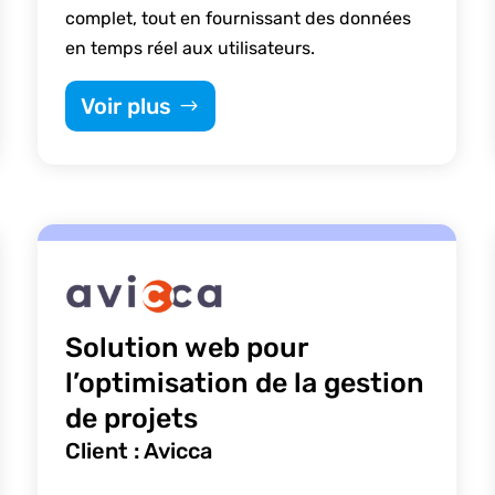
complet, tout en fournissant des données
en temps réel aux utilisateurs.
Voir plus
Solution web pour
l’optimisation de la gestion
de projets
Client : Avicca