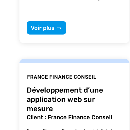
Voir plus
Développement d’une
application web sur
mesure
Client : France Finance Conseil