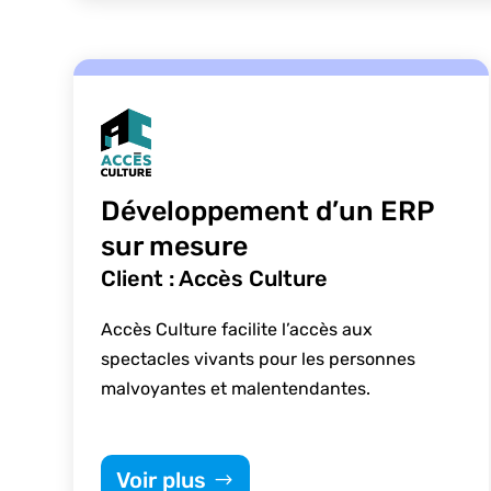
Développement d’un ERP
sur mesure
Client : Accès Culture
Accès Culture facilite l’accès aux
spectacles vivants pour les personnes
malvoyantes et malentendantes.
Voir plus