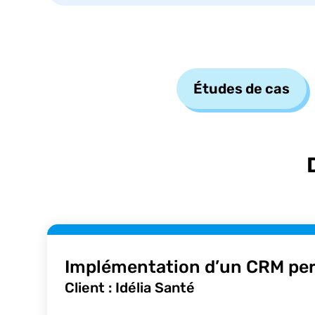
Études de cas
Implémentation d’un CRM per
Client : Idélia Santé