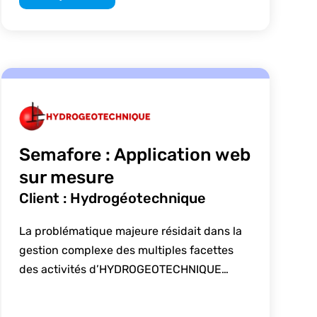
Semafore : Application web
sur mesure
Client : Hydrogéotechnique
La problématique majeure résidait dans la
gestion complexe des multiples facettes
des activités d’HYDROGEOTECHNIQUE…