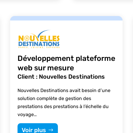
Développement plateforme
web sur mesure
Client : Nouvelles Destinations
Nouvelles Destinations avait besoin d’une
solution complète de gestion des
prestations des prestations à l’échelle du
voyage…
Voir plus