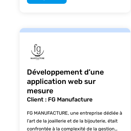
Développement d’une
application web sur
mesure
Client : FG Manufacture
FG MANUFACTURE, une entreprise dédiée à
l’art de la joaillerie et de la bijouterie, était
confrontée à la complexité de la gestion…