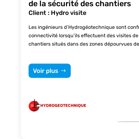
de la sécurité des chantiers
Client : Hydro visite
Les ingénieurs d’Hydrogéotechnique sont conf
connectivité lorsqu’ils effectuent des visites de
chantiers situés dans des zones dépourvues de
Voir plus