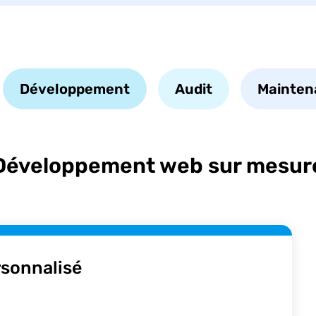
Développement
Audit
Mainten
Développement web sur mesur
sonnalisé