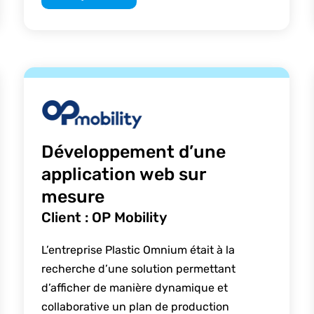
Développement d’une
application web sur
mesure
Client : OP Mobility
L’entreprise Plastic Omnium était à la
recherche d’une solution permettant
d’afficher de manière dynamique et
collaborative un plan de production