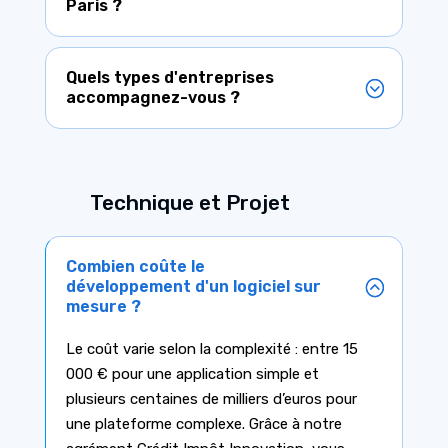
Paris ?
Quels types d'entreprises
accompagnez-vous ?
Technique et Projet
Combien coûte le
développement d'un logiciel sur
mesure ?
Le coût varie selon la complexité : entre 15
000 € pour une application simple et
plusieurs centaines de milliers d’euros pour
une plateforme complexe. Grâce à notre