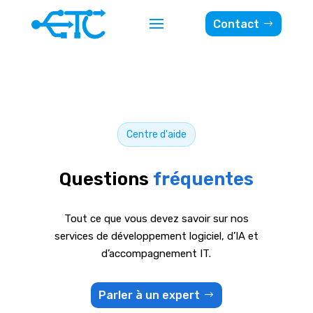
Contact
Centre d'aide
Questions
fréquentes
Tout ce que vous devez savoir sur nos
services de développement logiciel, d’IA et
d’accompagnement IT.
Parler à un expert