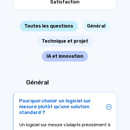
Satisfaction
Toutes les questions
Général
Technique et projet
IA et innovation
Général
Pourquoi choisir un logiciel sur
mesure plutôt qu'une solution
standard ?
Un logiciel sur mesure s’adapte précisément à