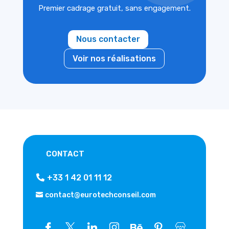
Premier cadrage gratuit, sans engagement.
Nous contacter
Voir nos réalisations
CONTACT
+33 1 42 01 11 12
contact@eurotechconseil.com