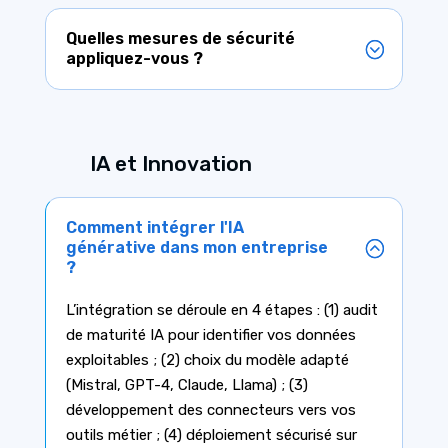
Quelles mesures de sécurité
appliquez-vous ?
IA et Innovation
Comment intégrer l'IA
générative dans mon entreprise
?
L’intégration se déroule en 4 étapes : (1) audit
de maturité IA pour identifier vos données
exploitables ; (2) choix du modèle adapté
(Mistral, GPT-4, Claude, Llama) ; (3)
développement des connecteurs vers vos
outils métier ; (4) déploiement sécurisé sur