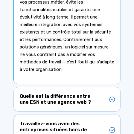
vos processus métier, évite les
fonctionnalités inutiles et garantit une
évolutivité à long terme. Il permet une
meilleure intégration avec vos systèmes
existants et un contrôle total sur la sécurité
et les performances. Contrairement aux
solutions génériques, un logiciel sur mesure
ne vous contraint pas à modifier vos
méthodes de travail — c’est l’outil qui s’adapte
à votre organisation.
Quelle est la différence entre
une ESN et une agence web ?
Travaillez-vous avec des
entreprises situées hors de