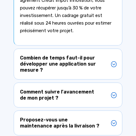
agrément Crédit Impôt Innovation, vous
pouvez récupérer jusqu’à 30 % de votre
investissement. Un cadrage gratuit est
réalisé sous 24 heures ouvrées pour estimer
précisément votre projet.
Combien de temps faut-il pour
développer une application sur
mesure ?
Comment suivre l'avancement
de mon projet ?
Proposez-vous une
maintenance après la livraison ?