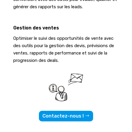
générer des rapports sur les leads.
Gestion des ventes
Optimiser le suivi des opportunités de vente avec
des outils pour la gestion des devis, prévisions de
ventes, rapports de performance et suivi de la
progression des deals.
Contactez-nous !