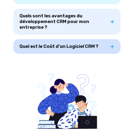
Quels sont les avantages du
développement CRM pour mon
entreprise ?
Quel est le Coût d'un Logiciel CRM ?