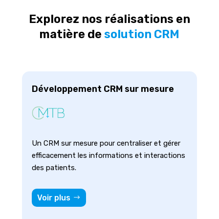
Explorez nos réalisations en
matière de
solution CRM
Développement CRM sur mesure
Un CRM sur mesure pour centraliser et gérer
efficacement les informations et interactions
des patients.
Voir plus