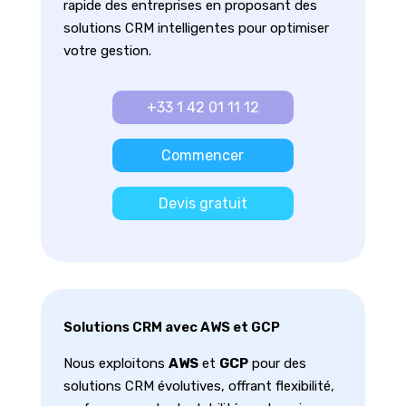
rapide des entreprises en proposant des
solutions CRM intelligentes pour optimiser
votre gestion.
+33 1 42 01 11 12
Commencer
Devis gratuit
Solutions CRM avec AWS et GCP
Nous exploitons
AWS
et
GCP
pour des
solutions CRM évolutives, offrant flexibilité,