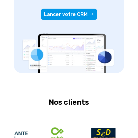
Lancer votre CRM
Nos clients