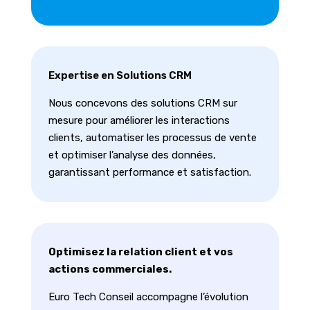
Expertise en Solutions CRM
Nous concevons des solutions CRM sur
mesure pour améliorer les interactions
clients, automatiser les processus de vente
et optimiser l’analyse des données,
garantissant performance et satisfaction.
Optimisez la relation client et vos
actions commerciales.
Euro Tech Conseil accompagne l’évolution