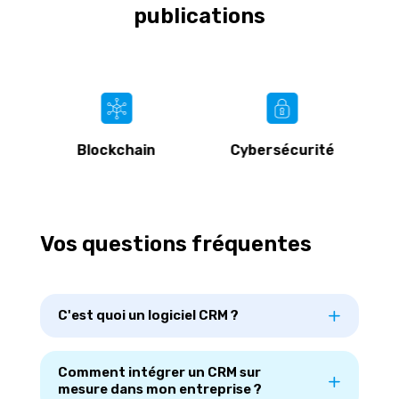
publications
n
Blockchain
Cybersécurité
Vos questions fréquentes
C'est quoi un logiciel CRM ?
Comment intégrer un CRM sur
mesure dans mon entreprise ?