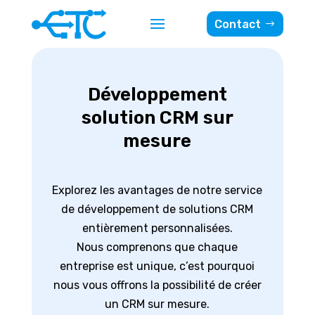
Contact
Développement
solution CRM
sur
mesure
Explorez les avantages de notre service
de développement de solutions CRM
entièrement personnalisées.
Nous comprenons que chaque
entreprise est unique, c’est pourquoi
nous vous offrons la possibilité de créer
un CRM sur mesure.