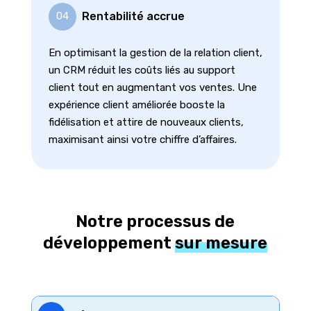
Rentabilité accrue
04
En optimisant la gestion de la relation client,
un CRM réduit les coûts liés au support
client tout en augmentant vos ventes. Une
expérience client améliorée booste la
fidélisation et attire de nouveaux clients,
maximisant ainsi votre chiffre d’affaires.
Notre processus de
développement
sur mesure