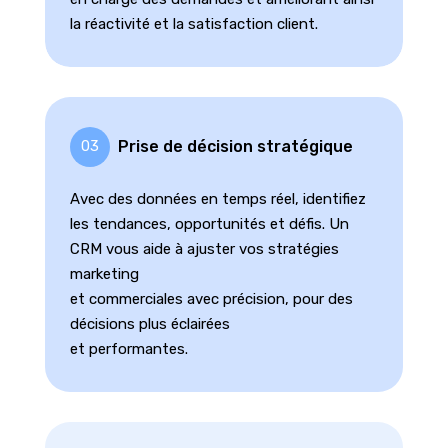
la réactivité et la satisfaction client.
Prise de décision stratégique
03
Avec des données en temps réel, identifiez
les tendances, opportunités et défis. Un
CRM vous aide à ajuster vos stratégies
marketing
et commerciales avec précision, pour des
décisions plus éclairées
et performantes.