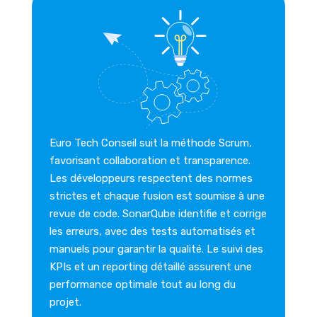
Euro Tech Conseil suit la méthode Scrum,
favorisant collaboration et transparence.
Les développeurs respectent des normes
strictes et chaque fusion est soumise à une
revue de code. SonarQube identifie et corrige
les erreurs, avec des tests automatisés et
manuels pour garantir la qualité. Le suivi des
KPIs et un reporting détaillé assurent une
performance optimale tout au long du
projet.