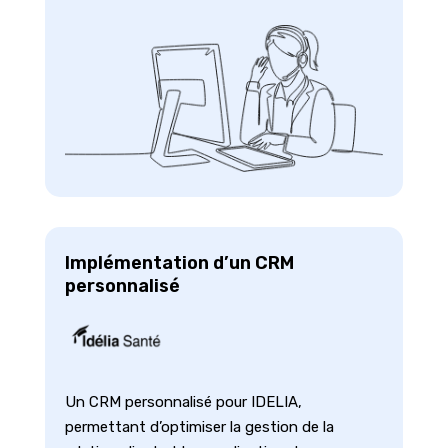
Implémentation d’un CRM
personnalisé
Un CRM personnalisé pour IDELIA,
permettant d’optimiser la gestion de la