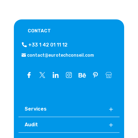
CONTACT
+33 1 42 01 11 12
contact@eurotechconseil.com
Services
Audit