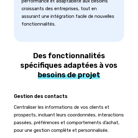
performance et adaptabilité aux besoins
croissants des entreprises, tout en
assurant une intégration facile de nouvelles
fonctionnalités.
Des fonctionnalités
spécifiques adaptées à vos
besoins de projet
Gestion des contacts
Centraliser les informations de vos clients et
prospects, incluant leurs coordonnées, interactions
passées, préférences et comportements d’achat,
pour une gestion complète et personnalisée.