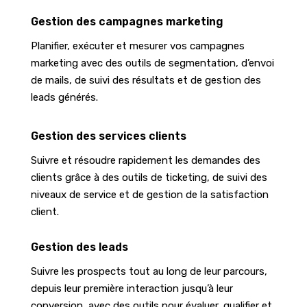
Gestion des campagnes marketing
Planifier, exécuter et mesurer vos campagnes
marketing avec des outils de segmentation, d’envoi
de mails, de suivi des résultats et de gestion des
leads générés.
Gestion des services clients
Suivre et résoudre rapidement les demandes des
clients grâce à des outils de ticketing, de suivi des
niveaux de service et de gestion de la satisfaction
client.
Gestion des leads
Suivre les prospects tout au long de leur parcours,
depuis leur première interaction jusqu’à leur
conversion, avec des outils pour évaluer, qualifier et