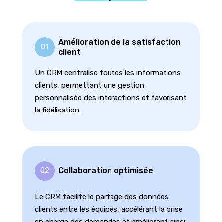
Amélioration de la satisfaction
01
client
Un CRM centralise toutes les informations
clients, permettant une gestion
personnalisée des interactions et favorisant
la fidélisation.
Collaboration optimisée
02
Le CRM facilite le partage des données
clients entre les équipes, accélérant la prise
en charge des demandes et améliorant ainsi