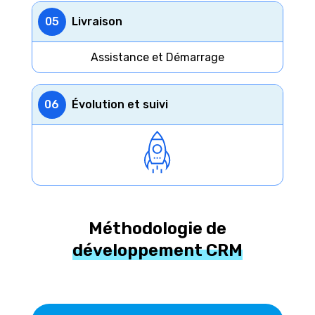
05
Livraison
Assistance et Démarrage
06
Évolution et suivi
Méthodologie de
développement CRM