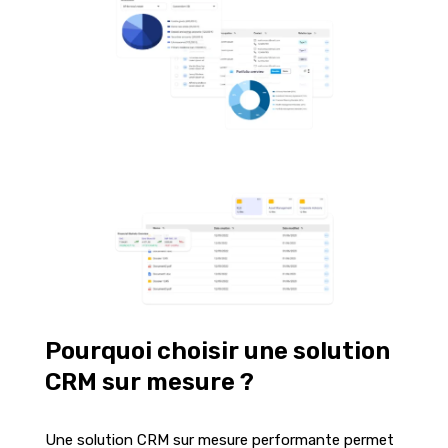
Pourquoi choisir une solution
CRM sur mesure ?
Une solution CRM sur mesure performante permet