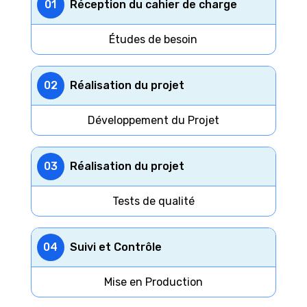
01
Réception du cahier de charge
Études de besoin
02
Réalisation du projet
Développement du Projet
03
Réalisation du projet
Tests de qualité
04
Suivi et Contrôle
Mise en Production