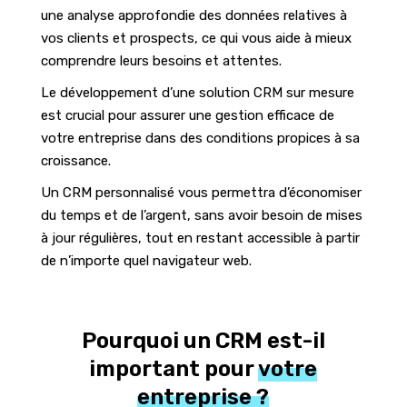
une analyse approfondie des données relatives à
vos clients et prospects, ce qui vous aide à mieux
comprendre leurs besoins et attentes.
Le développement d’une solution CRM sur mesure
est crucial pour assurer une gestion efficace de
votre entreprise dans des conditions propices à sa
croissance.
Un CRM personnalisé vous permettra d’économiser
du temps et de l’argent, sans avoir besoin de mises
à jour régulières, tout en restant accessible à partir
de n’importe quel navigateur web.
Pourquoi un CRM est-il
important pour
votre
entreprise ?