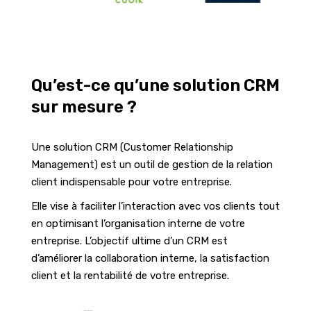
Qu’est-ce qu’une solution CRM
sur mesure ?
Une solution CRM (Customer Relationship
Management) est un outil de gestion de la relation
client indispensable pour votre entreprise.
Elle vise à faciliter l’interaction avec vos clients tout
en optimisant l’organisation interne de votre
entreprise. L’objectif ultime d’un CRM est
d’améliorer la collaboration interne, la satisfaction
client et la rentabilité de votre entreprise.