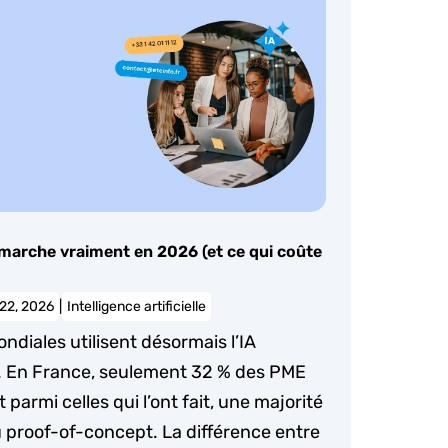
 marche vraiment en 2026 (et ce qui coûte
 22, 2026
|
Intelligence artificielle
ndiales utilisent désormais l’IA
. En France, seulement 32 % des PME
t parmi celles qui l’ont fait, une majorité
 proof-of-concept. La différence entre