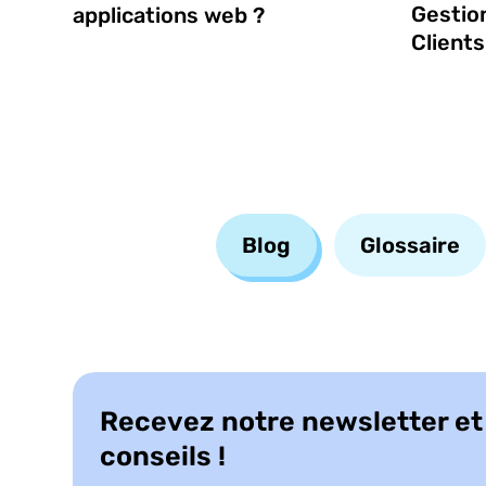
Gestio
applications web ?
Clients
Blog
Glossaire
Recevez notre newsletter e
conseils !