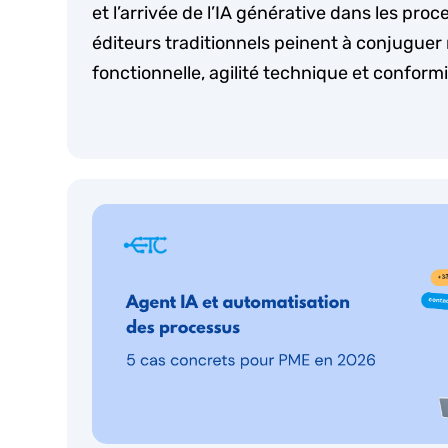
et l’arrivée de l’IA générative dans les proc
éditeurs traditionnels peinent à conjuguer
fonctionnelle, agilité technique et conformi