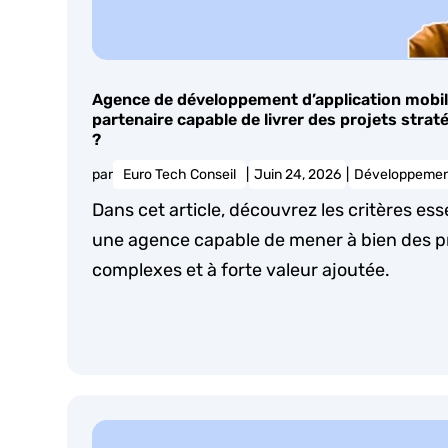
Agence de développement d’application mobil
partenaire capable de livrer des projets strat
?
par
Euro Tech Conseil
|
Juin 24, 2026
|
Développemen
Dans cet article, découvrez les critères esse
une agence capable de mener à bien des p
complexes et à forte valeur ajoutée.