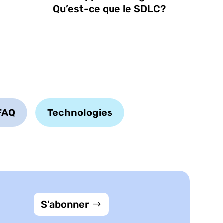
Qu’est-ce que le SDLC?
FAQ
Technologies
S'abonner