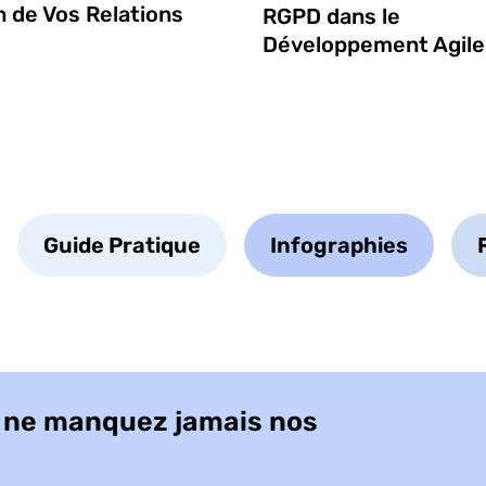
n de Vos Relations
RGPD dans le
Développement Agile
Guide Pratique
Infographies
t ne manquez jamais nos