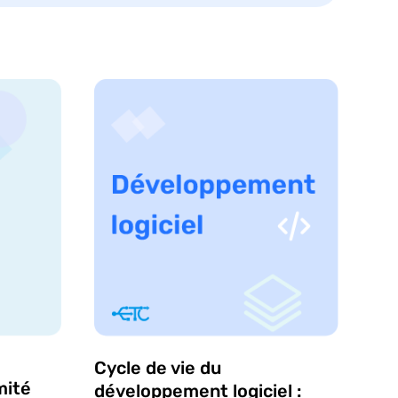
Cycle de vie du
mité
développement logiciel :