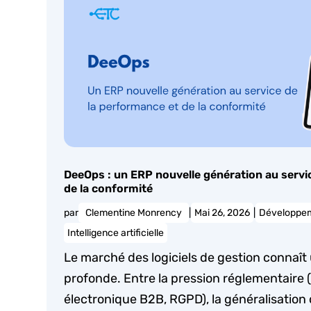
DeeOps : un ERP nouvelle génération au servi
de la conformité
par
Clementine Monrency
|
Mai 26, 2026
|
Développeme
Intelligence artificielle
Le marché des logiciels de gestion connaî
profonde. Entre la pression réglementaire 
électronique B2B, RGPD), la généralisation