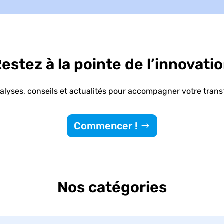
estez à la pointe de l’innovati
lyses, conseils et actualités pour accompagner votre transf
Commencer !
Nos catégories