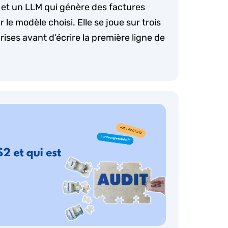
 et un LLM qui génère des factures
le modèle choisi. Elle se joue sur trois
rises avant d’écrire la première ligne de