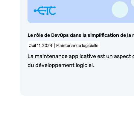
Le rôle de DevOps dans la simplification de la
Juil 11, 2024
|
Maintenance logicielle
La maintenance applicative est un aspect c
du développement logiciel.