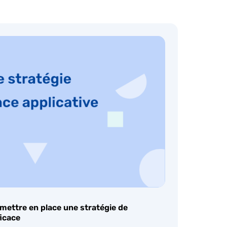
mettre en place une stratégie de
ficace