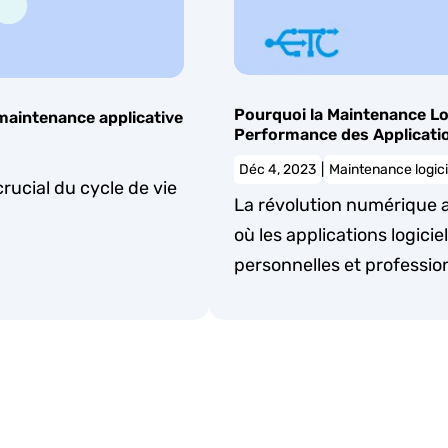
Pourquoi la Maintenance Logi
 maintenance applicative
Performance des Applicati
Déc 4, 2023
|
Maintenance logici
rucial du cycle de vie
La révolution numérique 
où les applications logicie
personnelles et professio