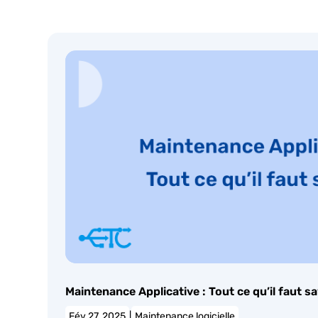
Maintenance Applicative : Tout ce qu’il faut sa
Fév 27, 2025
|
Maintenance logicielle