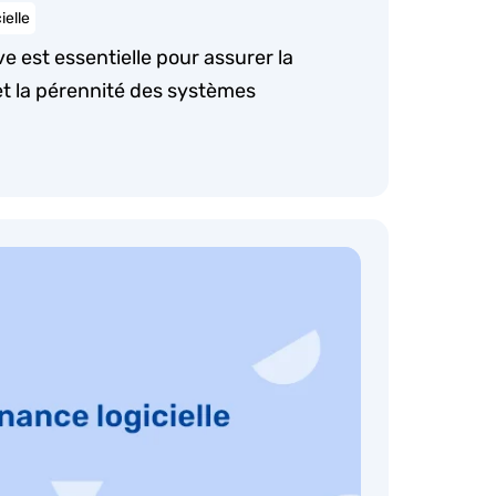
ielle
e est essentielle pour assurer la
et la pérennité des systèmes