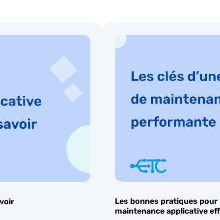
Les bonnes pratiques pour 
voir
maintenance applicative ef