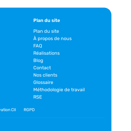
Plan du site
Plan du site
À propos de nous
FAQ
Réalisations
Blog
Contact
Nos clients
Glossaire
Méthodologie de travail
RSE
ation CII
RGPD