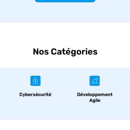
Nos Catégories
Cybersécurité
Développement
Agile