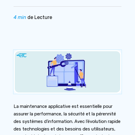
4 min
de Lecture
La maintenance applicative est essentielle pour
assurer la performance, la sécurité et la pérennité
des systèmes d’information. Avec l’évolution rapide
des technologies et des besoins des utilisateurs,