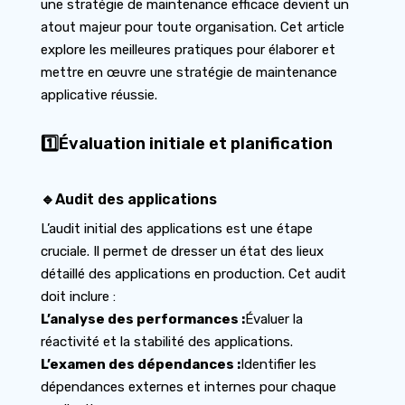
une stratégie de maintenance efficace devient un
atout majeur pour toute organisation. Cet article
explore les meilleures pratiques pour élaborer et
mettre en œuvre une stratégie de maintenance
applicative réussie.
1️⃣Évaluation initiale et planification
🔹Audit des applications
L’audit initial des applications est une étape
cruciale. Il permet de dresser un état des lieux
détaillé des applications en production. Cet audit
doit inclure :
L’analyse des performances :
Évaluer la
réactivité et la stabilité des applications.
L’examen des dépendances :
Identifier les
dépendances externes et internes pour chaque