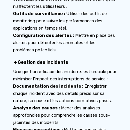
n’affectent les utilisateurs :
Outils de surveillance :
Utiliser des outils de
monitoring pour suivre les performances des
applications en temps réel.
Configuration des alertes :
Mettre en place des
alertes pour détecter les anomalies et les
problèmes potentiels.
🔹Gestion des incidents
Une gestion efficace des incidents est cruciale pour
minimiser l’impact des interruptions de service :
Documentation des incidents :
Enregistrer
chaque incident avec des détails précis sur sa
nature, sa cause et les actions correctives prises.
Analyse des causes :
Mener des analyses
approfondies pour comprendre les causes sous-
jacentes des incidents.
Mesures correctives :
Mettre en œuvre des