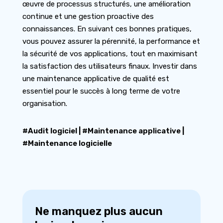
œuvre de processus structurés, une amélioration
continue et une gestion proactive des
connaissances. En suivant ces bonnes pratiques,
vous pouvez assurer la pérennité, la performance et
la sécurité de vos applications, tout en maximisant
la satisfaction des utilisateurs finaux. Investir dans
une maintenance applicative de qualité est
essentiel pour le succès à long terme de votre
organisation.
#Audit logiciel
|
#Maintenance applicative
|
#Maintenance logicielle
Ne manquez plus aucun