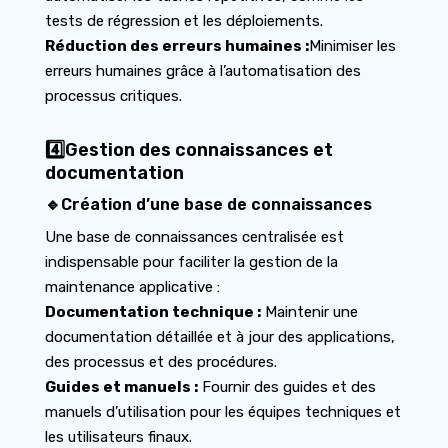
tests de régression et les déploiements.
Réduction des erreurs humaines :
Minimiser les
erreurs humaines grâce à l’automatisation des
processus critiques.
4️⃣Gestion des connaissances et
documentation
🔹Création d’une base de connaissances
Une base de connaissances centralisée est
indispensable pour faciliter la gestion de la
maintenance applicative :
Documentation technique :
Maintenir une
documentation détaillée et à jour des applications,
des processus et des procédures.
Guides et manuels :
Fournir des guides et des
manuels d’utilisation pour les équipes techniques et
les utilisateurs finaux.