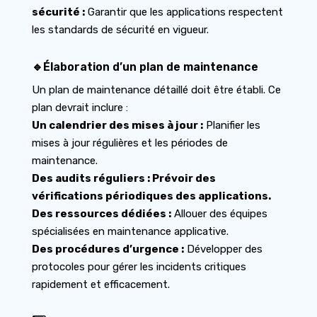
sécurité :
Garantir que les applications respectent
les standards de sécurité en vigueur.
🔹Élaboration d’un plan de maintenance
Un plan de maintenance détaillé doit être établi. Ce
plan devrait inclure :
Un calendrier des mises à jour :
Planifier les
mises à jour régulières et les périodes de
maintenance.
Des audits réguliers : Prévoir des
vérifications périodiques des applications.
Des ressources dédiées :
Allouer des équipes
spécialisées en maintenance applicative.
Des procédures d’urgence :
Développer des
protocoles pour gérer les incidents critiques
rapidement et efficacement.