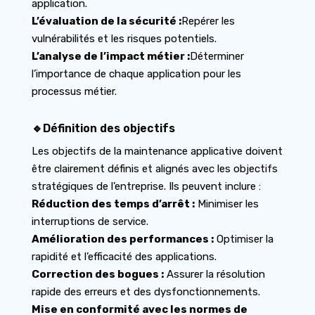
application.
L’évaluation de la sécurité :
Repérer les
vulnérabilités et les risques potentiels.
L’analyse de l’impact métier :
Déterminer
l’importance de chaque application pour les
processus métier.
🔹Définition des objectifs
Les objectifs de la maintenance applicative doivent
être clairement définis et alignés avec les objectifs
stratégiques de l’entreprise. Ils peuvent inclure :
Réduction des temps d’arrêt :
Minimiser les
interruptions de service.
Amélioration des performances :
Optimiser la
rapidité et l’efficacité des applications.
Correction des bogues :
Assurer la résolution
rapide des erreurs et des dysfonctionnements.
Mise en conformité avec les normes de