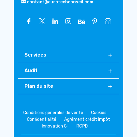
contact@eurotechconseil.com
Services
Audit
Plan du site
Conditions générales de vente
Cookies
Confidentialité
Agrément crédit impôt
Innovation CII
RGPD