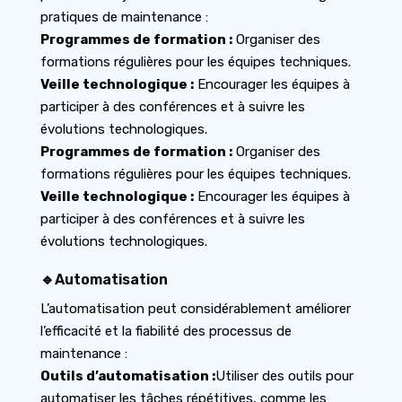
pratiques de maintenance :
Programmes de formation :
Organiser des
formations régulières pour les équipes techniques.
Veille technologique :
Encourager les équipes à
participer à des conférences et à suivre les
évolutions technologiques.
Programmes de formation :
Organiser des
formations régulières pour les équipes techniques.
Veille technologique :
Encourager les équipes à
participer à des conférences et à suivre les
évolutions technologiques.
🔹Automatisation
L’automatisation peut considérablement améliorer
l’efficacité et la fiabilité des processus de
maintenance :
Outils d’automatisation :
Utiliser des outils pour
automatiser les tâches répétitives, comme les