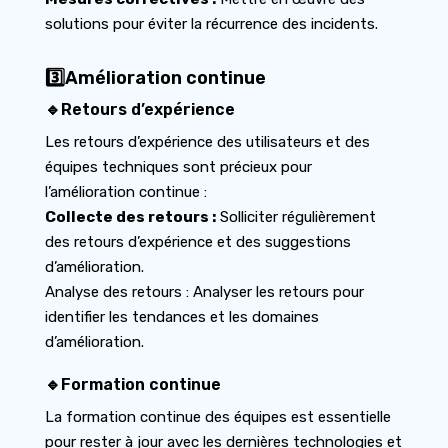
solutions pour éviter la récurrence des incidents.
3️⃣Amélioration continue
🔹Retours d’expérience
Les retours d’expérience des utilisateurs et des
équipes techniques sont précieux pour
l’amélioration continue :
Collecte des retours :
Solliciter régulièrement
des retours d’expérience et des suggestions
d’amélioration.
Analyse des retours : Analyser les retours pour
identifier les tendances et les domaines
d’amélioration.
🔹Formation continue
La formation continue des équipes est essentielle
pour rester à jour avec les dernières technologies et