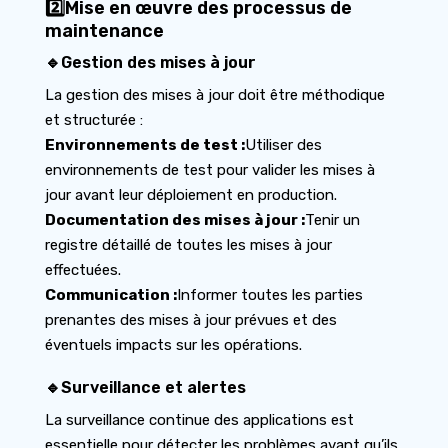
2️⃣Mise en œuvre des processus de
maintenance
🔹Gestion des mises à jour
La gestion des mises à jour doit être méthodique
et structurée :
Environnements de test :
Utiliser des
environnements de test pour valider les mises à
jour avant leur déploiement en production.
Documentation des mises à jour :
Tenir un
registre détaillé de toutes les mises à jour
effectuées.
Communication :
Informer toutes les parties
prenantes des mises à jour prévues et des
éventuels impacts sur les opérations.
🔹Surveillance et alertes
La surveillance continue des applications est
essentielle pour détecter les problèmes avant qu’ils