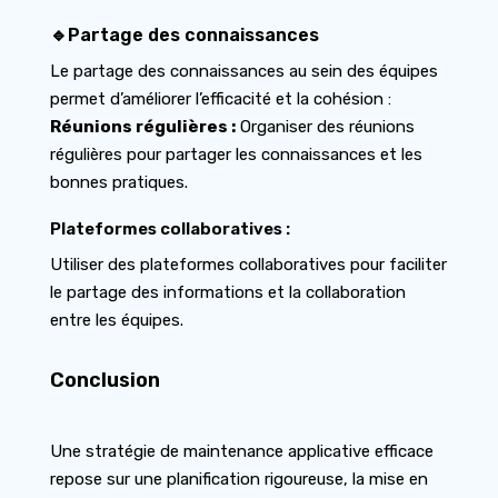
🔹Partage des connaissances
Le partage des connaissances au sein des équipes
permet d’améliorer l’efficacité et la cohésion :
Réunions régulières :
Organiser des réunions
régulières pour partager les connaissances et les
bonnes pratiques.
Plateformes collaboratives :
Utiliser des plateformes collaboratives pour faciliter
le partage des informations et la collaboration
entre les équipes.
Conclusion
Une stratégie de maintenance applicative efficace
repose sur une planification rigoureuse, la mise en