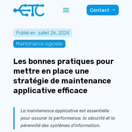
Contact
Publié en : juillet 26, 2024
Maintenance logicielle
Les bonnes pratiques pour
mettre en place une
stratégie de maintenance
applicative efficace
La maintenance applicative est essentielle
pour assurer la performance, la sécurité et la
pérennité des systèmes d'information.