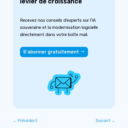
levier de croissance
Recevez nos conseils d’experts sur l’IA
souveraine et la modernisation logicielle
directement dans votre boîte mail.
S'abonner gratuitement
←
Précédent
Suivant
→