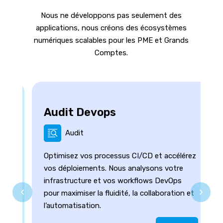
Nous ne développons pas seulement des
applications, nous créons des écosystèmes
numériques scalables pour les PME et Grands
Comptes.
Audit Devops
Audit
Optimisez vos processus CI/CD et accélérez
vos déploiements. Nous analysons votre
infrastructure et vos workflows DevOps
pour maximiser la fluidité, la collaboration et
l’automatisation.