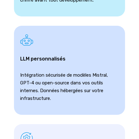
LLM personnalisés
Intégration sécurisée de modèles Mistral,
GPT-4 ou open-source dans vos outils
internes. Données hébergées sur votre
infrastructure.