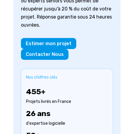
50 experts seniors vous permet de
récupérer jusqu'à 20 % du coût de votre
projet. Réponse garantie sous 24 heures
ouvrées.
Estimer mon projet
Contacter Nous
Nos chiffres clés
455+
Projets livrés en France
26 ans
d'expertise logicielle