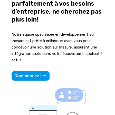
parfaitement à vos besoins
d’entreprise, ne cherchez pas
plus loin!
Notre équipe spécialisée en développement sur
mesure est prête à collaborer avec vous pour
concevoir une solution sur mesure, assurant une
intégration aisée dans votre écosystème applicatif
actuel.
Commencez !