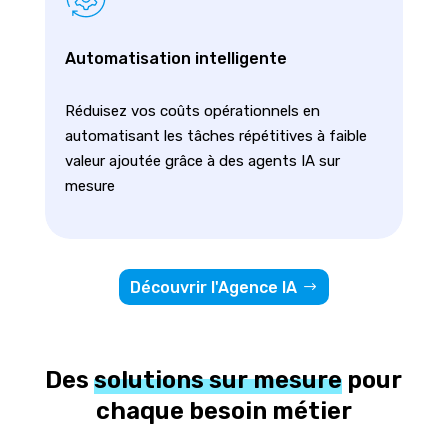
Automatisation intelligente
Réduisez vos coûts opérationnels en
automatisant les tâches répétitives à faible
valeur ajoutée grâce à des agents IA sur
mesure
Découvrir l'Agence IA
Des
solutions sur mesure
pour
chaque besoin métier