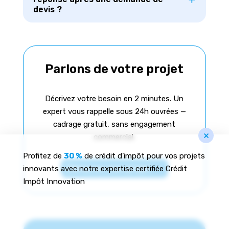
devis ?
Parlons de votre projet
Décrivez votre besoin en 2 minutes. Un
expert vous rappelle sous 24h ouvrées —
cadrage gratuit, sans engagement
×
commercial.
Profitez de
30 %
de crédit d’impôt pour vos projets
Démarrer mon projet
innovants avec notre expertise certifiée Crédit
Impôt Innovation