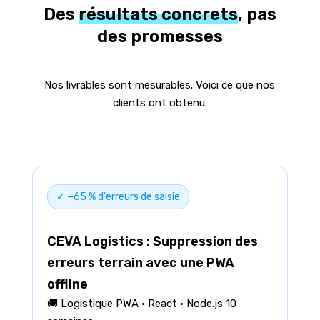
Des
résultats concrets
, pas
des promesses
Nos livrables sont mesurables. Voici ce que nos
clients ont obtenu.
✓ −65 % d'erreurs de saisie
CEVA Logistics : Suppression des
erreurs terrain avec une PWA
offline
🚚 Logistique PWA · React · Node.js 10