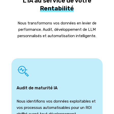
L’IA au service de votre
Rentabilité
Nous transformons vos données en levier de
performance. Audit, développement de LLM
personnalisés et automatisation intelligente.
Audit de maturité IA
Nous identifions vos données exploitables et
vos processus automatisables pour un ROI
chiffré avant tout développement.