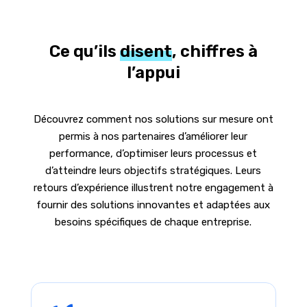
Ce qu’ils
disent
, chiffres à
l’appui
Découvrez comment nos solutions sur mesure ont
permis à nos partenaires d’améliorer leur
performance, d’optimiser leurs processus et
d’atteindre leurs objectifs stratégiques. Leurs
retours d’expérience illustrent notre engagement à
fournir des solutions innovantes et adaptées aux
besoins spécifiques de chaque entreprise.