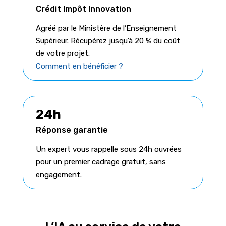
Crédit Impôt Innovation
Agréé par le Ministère de l’Enseignement
Supérieur. Récupérez jusqu’à 20 % du coût
de votre projet.
Comment en bénéficier ?
24h
Réponse garantie
Un expert vous rappelle sous 24h ouvrées
pour un premier cadrage gratuit, sans
engagement.