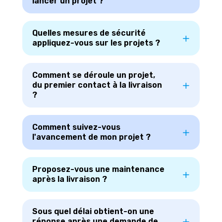
lancer un projet ?
Quelles mesures de sécurité
appliquez-vous sur les projets ?
Comment se déroule un projet,
du premier contact à la livraison
?
Comment suivez-vous
l'avancement de mon projet ?
Proposez-vous une maintenance
après la livraison ?
Sous quel délai obtient-on une
réponse après une demande de