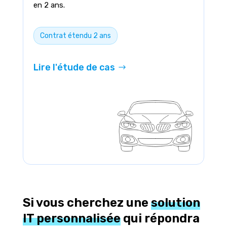
en 2 ans.
Contrat étendu 2 ans
Lire l'étude de cas
Si vous cherchez une
solution
IT personnalisée
qui répondra