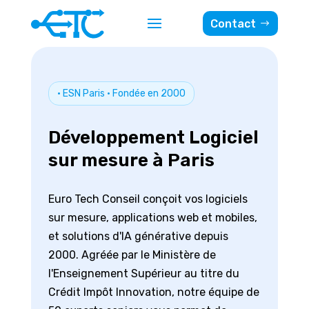
Contact
• ESN Paris · Fondée en 2000
Développement Logiciel
sur mesure à Paris
Euro Tech Conseil conçoit vos logiciels
sur mesure, applications web et mobiles,
et solutions d'IA générative depuis
2000. Agréée par le Ministère de
l'Enseignement Supérieur au titre du
Crédit Impôt Innovation, notre équipe de