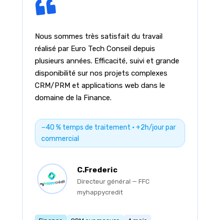
Nous sommes très satisfait du travail
réalisé par Euro Tech Conseil depuis
plusieurs années. Efficacité, suivi et grande
disponibilité sur nos projets complexes
CRM/PRM et applications web dans le
domaine de la Finance.
−40 % temps de traitement · +2h/jour par
commercial
C.Frederic
Directeur général — FFC
myhappycredit