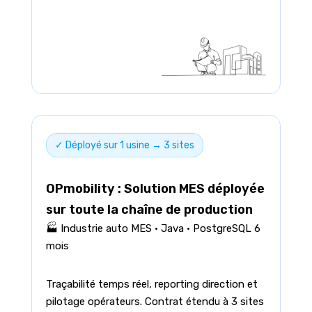
✓ Déployé sur 1 usine → 3 sites
OPmobility : Solution MES déployée
sur toute la chaîne de production
🏭 Industrie auto MES · Java · PostgreSQL 6
mois
Traçabilité temps réel, reporting direction et
pilotage opérateurs. Contrat étendu à 3 sites