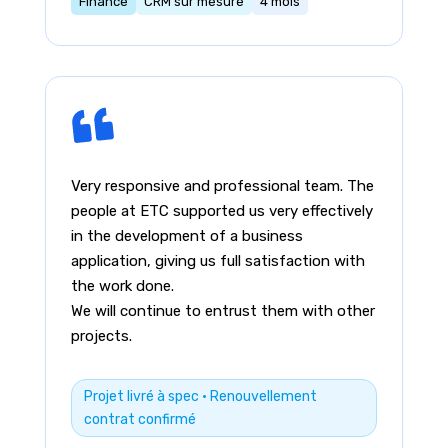
Finance
CRM sur mesure
4 mois
Very responsive and professional team. The
people at ETC supported us very effectively
in the development of a business
application, giving us full satisfaction with
the work done.
We will continue to entrust them with other
projects.
Projet livré à spec · Renouvellement
contrat confirmé