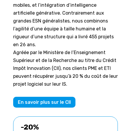
mobiles, et l’intégration d’intelligence
artificielle générative. Contrairement aux
grandes ESN généralistes, nous combinons
l’agilité d’une équipe à taille humaine et la
rigueur d’une structure qui a livré 455 projets
en 26 ans.
Agréée par le Ministère de l’Enseignement
Supérieur et de la Recherche au titre du Crédit
Impôt Innovation (CII), nos clients PME et ETI
peuvent récupérer jusqu’à 20 % du coût de leur
projet logiciel sur leur IS.
En savoir plus sur le CII
-20%