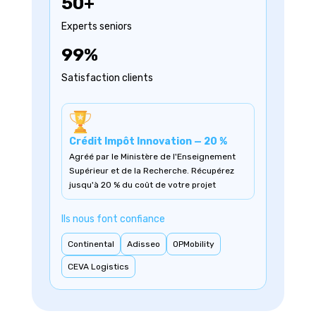
50+
Experts seniors
99%
Satisfaction clients
Crédit Impôt Innovation — 20 %
Agréé par le Ministère de l'Enseignement
Supérieur et de la Recherche. Récupérez
jusqu'à 20 % du coût de votre projet
Ils nous font confiance
Continental
Adisseo
OPMobility
CEVA Logistics