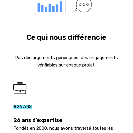
Ce qui nous
différencie
Pas des arguments génériques, des engagements
vérifiables sur chaque projet.
#26 ANS
26 ans d’expertise
Fondés en 2000, nous avons traversé toutes les