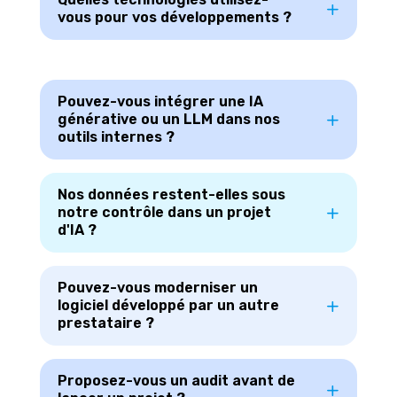
vous pour vos développements ?
Pouvez-vous intégrer une IA
générative ou un LLM dans nos
outils internes ?
Nos données restent-elles sous
notre contrôle dans un projet
d'IA ?
Pouvez-vous moderniser un
logiciel développé par un autre
prestataire ?
Proposez-vous un audit avant de