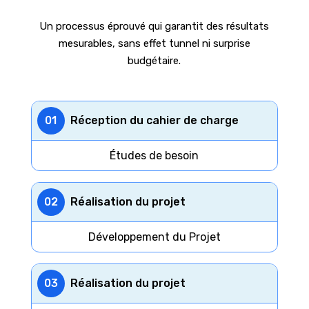
Un processus éprouvé qui garantit des résultats
mesurables, sans effet tunnel ni surprise
budgétaire.
01
Réception du cahier de charge
Études de besoin
02
Réalisation du projet
Développement du Projet
03
Réalisation du projet