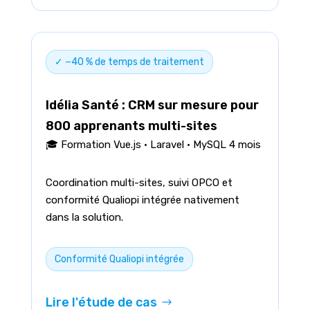
✓ −40 % de temps de traitement
Idélia Santé : CRM sur mesure pour
800 apprenants multi-sites
🎓 Formation Vue.js · Laravel · MySQL 4 mois
Coordination multi-sites, suivi OPCO et
conformité Qualiopi intégrée nativement
dans la solution.
Conformité Qualiopi intégrée
Lire l'étude de cas