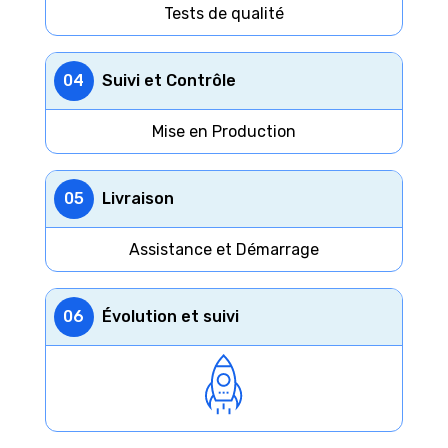
Tests de qualité
04
Suivi et Contrôle
Mise en Production
05
Livraison
Assistance et Démarrage
06
Évolution et suivi