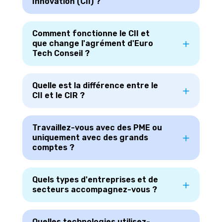
Innovation (CII) ?
Comment fonctionne le CII et
que change l'agrément d'Euro
Tech Conseil ?
Quelle est la différence entre le
CII et le CIR ?
Travaillez-vous avec des PME ou
uniquement avec des grands
comptes ?
Quels types d'entreprises et de
secteurs accompagnez-vous ?
Quelles technologies utilisez-