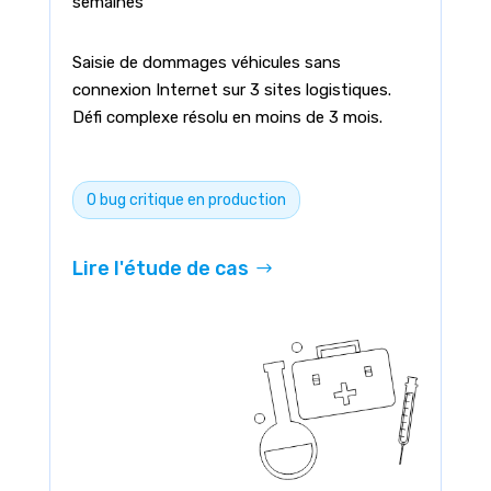
semaines
Saisie de dommages véhicules sans
connexion Internet sur 3 sites logistiques.
Défi complexe résolu en moins de 3 mois.
0 bug critique en production
Lire l'étude de cas