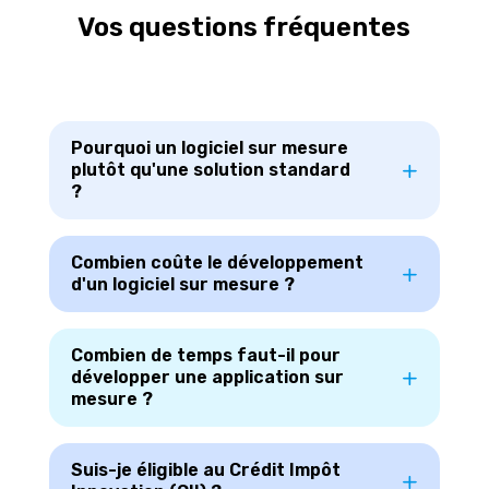
Vos questions fréquentes
Pourquoi un logiciel sur mesure
plutôt qu'une solution standard
?
Combien coûte le développement
d'un logiciel sur mesure ?
Combien de temps faut-il pour
développer une application sur
mesure ?
Suis-je éligible au Crédit Impôt