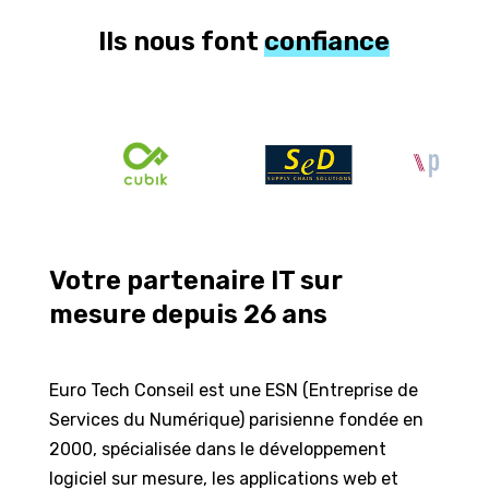
Ils nous font
confiance
Votre partenaire IT sur
mesure depuis
26 ans
Euro Tech Conseil est une ESN (Entreprise de
Services du Numérique) parisienne fondée en
2000, spécialisée dans le développement
logiciel sur mesure, les applications web et