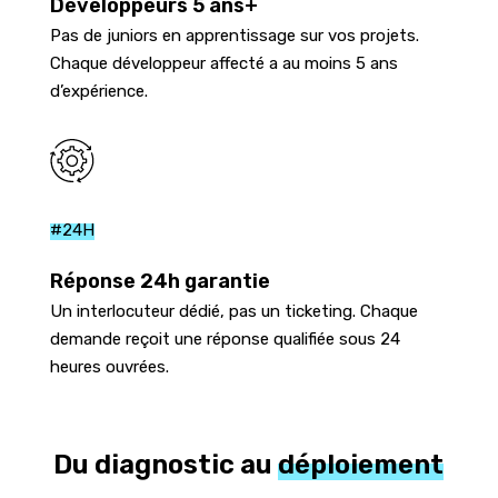
Développeurs 5 ans+
Pas de juniors en apprentissage sur vos projets.
Chaque développeur affecté a au moins 5 ans
d’expérience.
#24H
Réponse 24h garantie
Un interlocuteur dédié, pas un ticketing. Chaque
demande reçoit une réponse qualifiée sous 24
heures ouvrées.
Du diagnostic au
déploiement