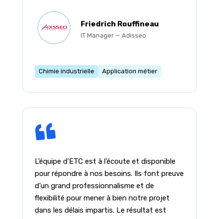
Friedrich Rouffineau
IT Manager — Adisseo
Chimie industrielle
Application métier
L’équipe d’ETC est à l’écoute et disponible
pour répondre à nos besoins. Ils font preuve
d’un grand professionnalisme et de
flexibilité pour mener à bien notre projet
dans les délais impartis. Le résultat est