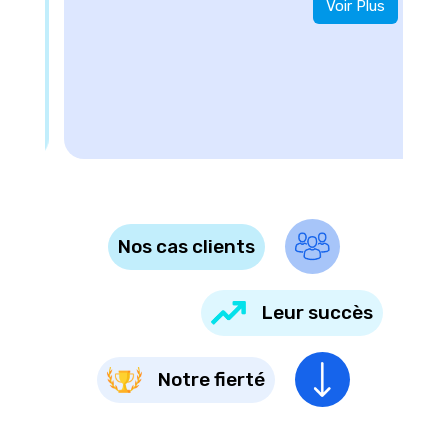
Voir Plus
Nos cas clients
Leur succès
Notre fierté