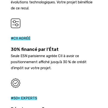
évolutions technologiques. Votre projet bénéficie
de ce recul.
#CII AGRÉÉ
30% financé par l’État
Seule ESN parisienne agréée CII à avoir ce
positionnement affiché jusqu’à 30 % de crédit
d’impôt sur votre projet.
#50+ EXPERTS