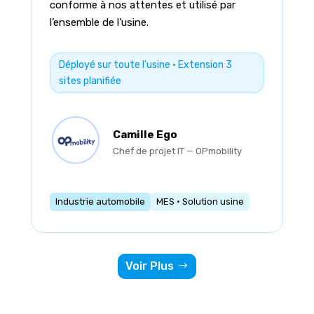
conforme à nos attentes et utilisé par
l’ensemble de l’usine.
Déployé sur toute l'usine · Extension 3
sites planifiée
Camille Ego
Chef de projet IT — OPmobility
Industrie automobile
MES · Solution usine
Voir Plus