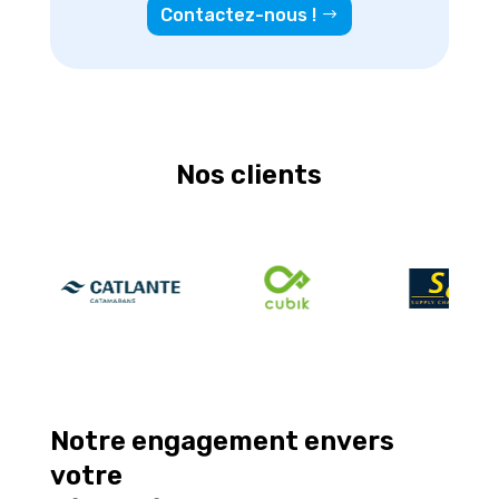
Contactez-nous !
Nos clients
Notre engagement envers
votre