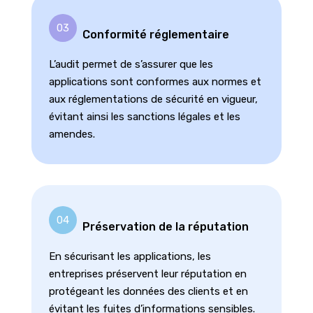
03
Conformité réglementaire
L’audit permet de s’assurer que les
applications sont conformes aux normes et
aux réglementations de sécurité en vigueur,
évitant ainsi les sanctions légales et les
amendes.
04
Préservation de la réputation
En sécurisant les applications, les
entreprises préservent leur réputation en
protégeant les données des clients et en
évitant les fuites d’informations sensibles.