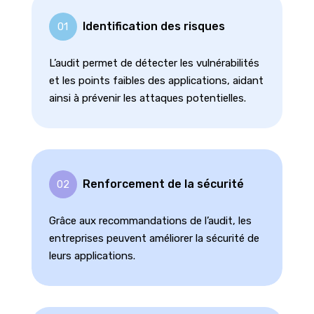
Identification des risques
01
L’audit permet de détecter les vulnérabilités
et les points faibles des applications, aidant
ainsi à prévenir les attaques potentielles.
Renforcement de la sécurité
02
Grâce aux recommandations de l’audit, les
entreprises peuvent améliorer la sécurité de
leurs applications.