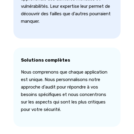
vulnérabilités. Leur expertise leur permet de
découvrir des failles que d'autres pourraient
manquer.
Solutions complètes
Nous comprenons que chaque application
est unique. Nous personnalisons notre
approche d'audit pour répondre à vos
besoins spécifiques et nous concentrons
sur les aspects qui sont les plus critiques
pour votre sécurité.