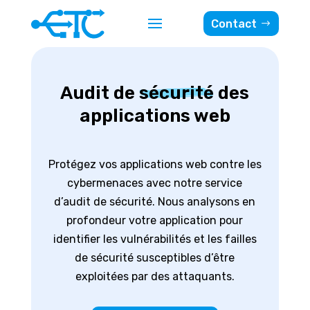
Contact
Audit de
sécurité
des
applications web
Protégez vos applications web contre les
cybermenaces avec notre service
d’audit de sécurité. Nous analysons en
profondeur votre application pour
identifier les vulnérabilités et les failles
de sécurité susceptibles d’être
exploitées par des attaquants.