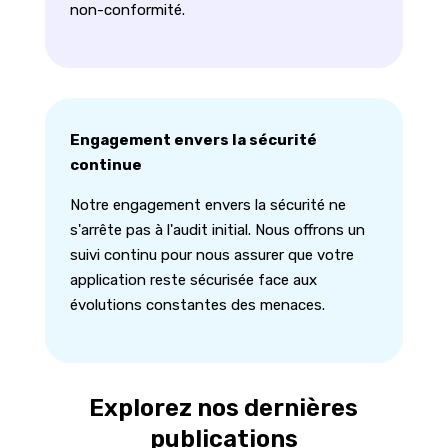
non-conformité.
Engagement envers la sécurité
continue
Notre engagement envers la sécurité ne
s'arrête pas à l'audit initial. Nous offrons un
suivi continu pour nous assurer que votre
application reste sécurisée face aux
évolutions constantes des menaces.
Explorez nos dernières
publications