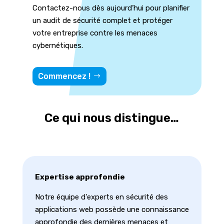
Contactez-nous dès aujourd’hui pour planifier
un audit de sécurité complet et protéger
votre entreprise contre les menaces
cybernétiques.
Commencez !
Ce qui nous distingue…
Expertise approfondie
Notre équipe d'experts en sécurité des
applications web possède une connaissance
approfondie des dernières menaces et