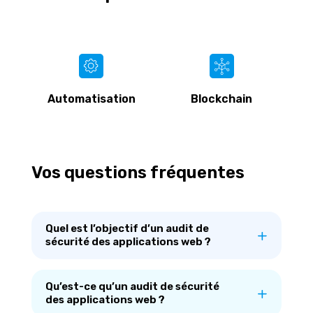
n
Blockchain
Cybersécurité
Vos questions fréquentes
Quel est l’objectif d’un audit de
sécurité des applications web ?
Qu’est-ce qu’un audit de sécurité
des applications web ?