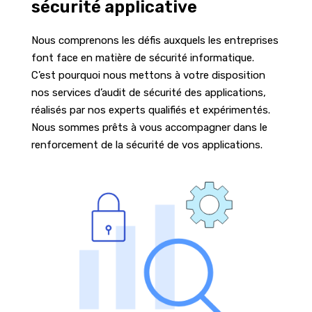
sécurité applicative
Nous comprenons les défis auxquels les entreprises
font face en matière de sécurité informatique.
C’est pourquoi nous mettons à votre disposition
nos services d’audit de sécurité des applications,
réalisés par nos experts qualifiés et expérimentés.
Nous sommes prêts à vous accompagner dans le
renforcement de la sécurité de vos applications.