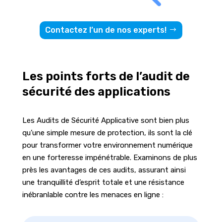
Contactez l’un de nos experts!
Les points forts de l’audit de
sécurité des applications
Les Audits de Sécurité Applicative sont bien plus
qu’une simple mesure de protection, ils sont la clé
pour transformer votre environnement numérique
en une forteresse impénétrable. Examinons de plus
près les avantages de ces audits, assurant ainsi
une tranquillité d’esprit totale et une résistance
inébranlable contre les menaces en ligne :