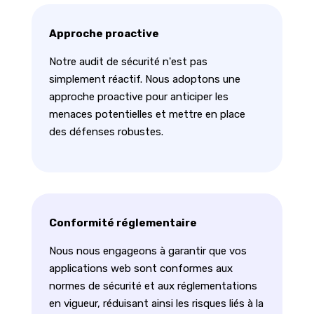
Approche proactive
Notre audit de sécurité n'est pas
simplement réactif. Nous adoptons une
approche proactive pour anticiper les
menaces potentielles et mettre en place
des défenses robustes.
Conformité réglementaire
Nous nous engageons à garantir que vos
applications web sont conformes aux
normes de sécurité et aux réglementations
en vigueur, réduisant ainsi les risques liés à la