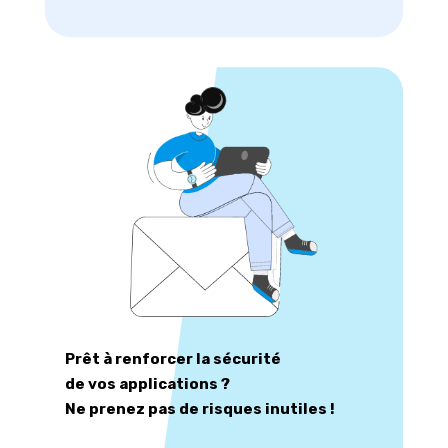
Prêt à renforcer la sécurité
de vos applications ?
Ne prenez pas de risques inutiles !