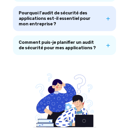
Pourquoi l'audit de sécurité des
applications est-il essentiel pour
mon entreprise ?
Comment puis-je planifier un audit
de sécurité pour mes applications ?