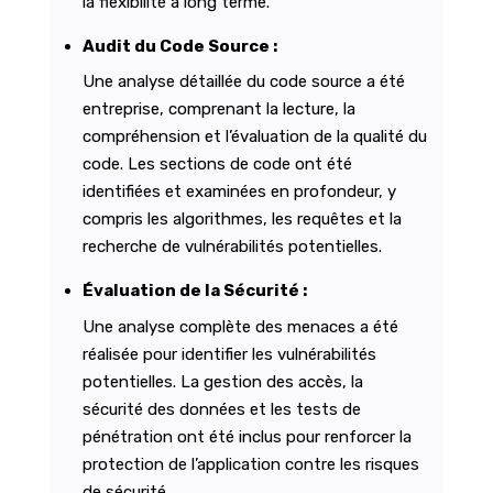
la flexibilité à long terme.
Audit du Code Source :
Une analyse détaillée du code source a été
entreprise, comprenant la lecture, la
compréhension et l’évaluation de la qualité du
code. Les sections de code ont été
identifiées et examinées en profondeur, y
compris les algorithmes, les requêtes et la
recherche de vulnérabilités potentielles.
Évaluation de la Sécurité :
Une analyse complète des menaces a été
réalisée pour identifier les vulnérabilités
potentielles. La gestion des accès, la
sécurité des données et les tests de
pénétration ont été inclus pour renforcer la
protection de l’application contre les risques
de sécurité.