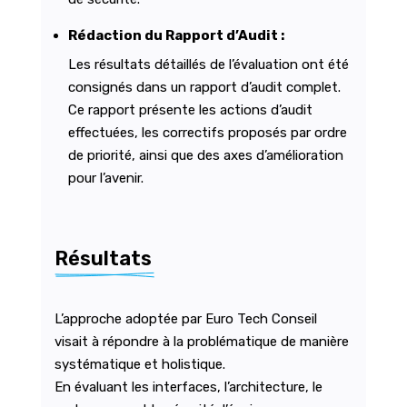
Rédaction du Rapport d’Audit :
Les résultats détaillés de l’évaluation ont été
consignés dans un rapport d’audit complet.
Ce rapport présente les actions d’audit
effectuées, les correctifs proposés par ordre
de priorité, ainsi que des axes d’amélioration
pour l’avenir.
Résultats
L’approche adoptée par Euro Tech Conseil
visait à répondre à la problématique de manière
systématique et holistique.
En évaluant les interfaces, l’architecture, le