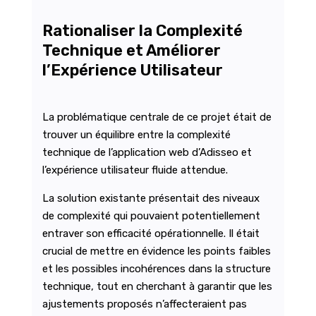
Rationaliser la Complexité
Technique et Améliorer
l’Expérience Utilisateur
La problématique centrale de ce projet était de
trouver un équilibre entre la complexité
technique de l’application web d’Adisseo et
l’expérience utilisateur fluide attendue.
La solution existante présentait des niveaux
de complexité qui pouvaient potentiellement
entraver son efficacité opérationnelle. Il était
crucial de mettre en évidence les points faibles
et les possibles incohérences dans la structure
technique, tout en cherchant à garantir que les
ajustements proposés n’affecteraient pas