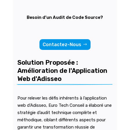
Besoin d’un Audit de Code Source?
Contactez-Nous
Solution Proposée : 
Amélioration de l'Application 
Web d'Adisseo
Pour relever les défis inhérents à l’application
web d’Adisseo, Euro Tech Conseil a élaboré une
stratégie d’audit technique complète et
méthodique, ciblant différents aspects pour
garantir une transformation réussie de