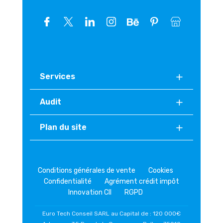
Services
Audit
Plan du site
Conditions générales de vente
Cookies
Confidentialité
Agrément crédit impôt
Innovation CII
RGPD
Euro Tech Conseil SARL au Capital de : 120 000€