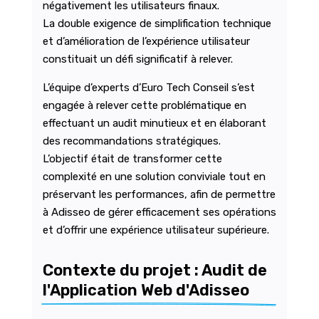
négativement les utilisateurs finaux.
La double exigence de simplification technique
et d’amélioration de l’expérience utilisateur
constituait un défi significatif à relever.
L’équipe d’experts d’Euro Tech Conseil s’est
engagée à relever cette problématique en
effectuant un audit minutieux et en élaborant
des recommandations stratégiques.
L’objectif était de transformer cette
complexité en une solution conviviale tout en
préservant les performances, afin de permettre
à Adisseo de gérer efficacement ses opérations
et d’offrir une expérience utilisateur supérieure.
Contexte du projet : Audit de 
l'Application Web d'Adisseo