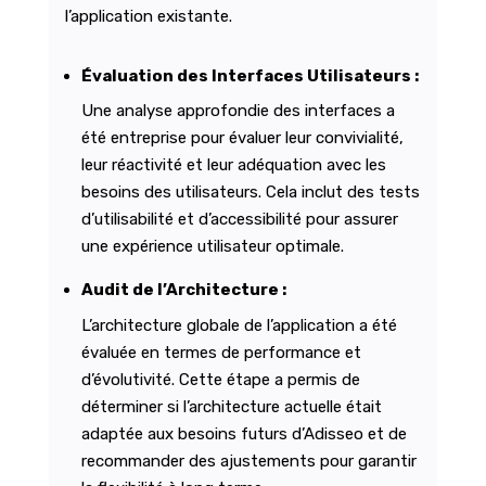
l’application existante.
Évaluation des Interfaces Utilisateurs :
Une analyse approfondie des interfaces a
été entreprise pour évaluer leur convivialité,
leur réactivité et leur adéquation avec les
besoins des utilisateurs. Cela inclut des tests
d’utilisabilité et d’accessibilité pour assurer
une expérience utilisateur optimale.
Audit de l’Architecture :
L’architecture globale de l’application a été
évaluée en termes de performance et
d’évolutivité. Cette étape a permis de
déterminer si l’architecture actuelle était
adaptée aux besoins futurs d’Adisseo et de
recommander des ajustements pour garantir