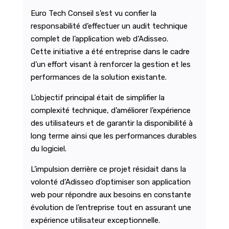
Euro Tech Conseil s’est vu confier la
responsabilité d’effectuer un audit technique
complet de l’application web d’Adisseo.
Cette initiative a été entreprise dans le cadre
d’un effort visant à renforcer la gestion et les
performances de la solution existante.
L’objectif principal était de simplifier la
complexité technique, d’améliorer l’expérience
des utilisateurs et de garantir la disponibilité à
long terme ainsi que les performances durables
du logiciel.
L’impulsion derrière ce projet résidait dans la
volonté d’Adisseo d’optimiser son application
web pour répondre aux besoins en constante
évolution de l’entreprise tout en assurant une
expérience utilisateur exceptionnelle.