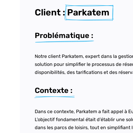
Client : 
Parkatem 
Problématique :
Notre client Parkatem, expert dans la gestion
solution pour simplifier le processus de rés
disponibilités, des tarifications et des réserv
Contexte : 
Dans ce contexte, Parkatem
a fait appel à 
L’objectif fondamental était d’établir une sol
dans les parcs de loisirs, tout en simplifiant