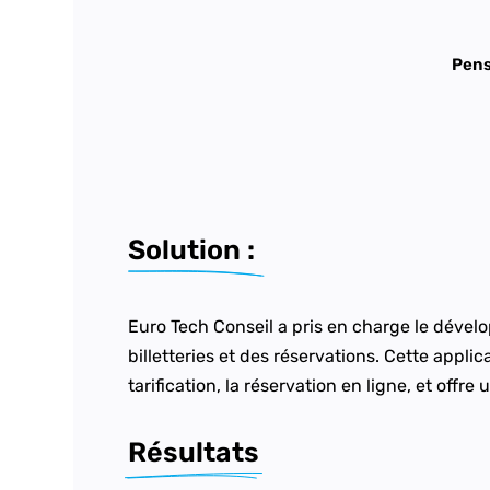
Pens
Solution : 
Euro Tech Conseil a pris en charge le déve
billetteries et des réservations.
Cette applica
tarification, la réservation en ligne, et offr
Résultats