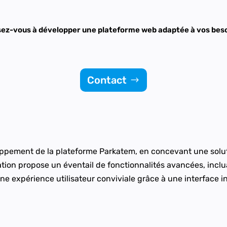
ez-vous à développer une plateforme web adaptée à vos bes
Contact
loppement de la plateforme Parkatem, en concevant une solu
tion propose un éventail de fonctionnalités avancées, incluan
e une expérience utilisateur conviviale grâce à une interface in