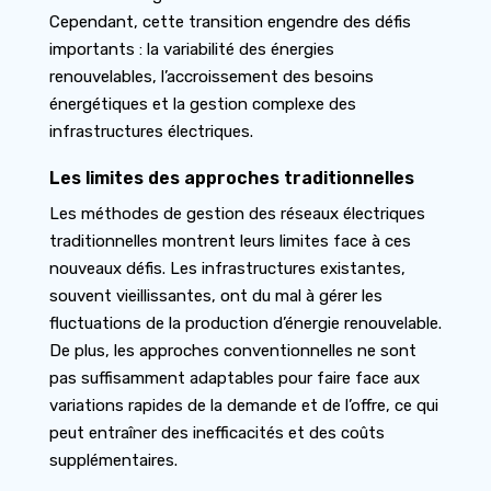
Cependant, cette transition engendre des défis
importants : la variabilité des énergies
renouvelables, l’accroissement des besoins
énergétiques et la gestion complexe des
infrastructures électriques.
Les limites des approches traditionnelles
Les méthodes de gestion des réseaux électriques
traditionnelles montrent leurs limites face à ces
nouveaux défis. Les infrastructures existantes,
souvent vieillissantes, ont du mal à gérer les
fluctuations de la production d’énergie renouvelable.
De plus, les approches conventionnelles ne sont
pas suffisamment adaptables pour faire face aux
variations rapides de la demande et de l’offre, ce qui
peut entraîner des inefficacités et des coûts
supplémentaires.