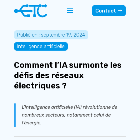
Contact
Publié en : septembre 19, 2024
Intelligence artificielle
Comment l’IA surmonte les
défis des réseaux
électriques ?
L'intelligence artificielle (IA) révolutionne de
nombreux secteurs, notamment celui de
l'énergie.