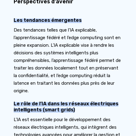
Perspectives d’avenir
Les tendances émergentes
Des tendances telles que l’IA explicable,
l’apprentissage fédéré et l’edge computing sont en
pleine expansion. L’IA explicable vise à rendre les
décisions des systèmes intelligents plus
compréhensibles, l’apprentissage fédéré permet de
traiter les données localement tout en préservant
la confidentialité, et l’edge computing réduit la
latence en traitant les données plus près de leur
origine.
Le rôle de l’IA dans les réseaux électriques
intelligents (smart grids)
L’IA est essentielle pour le développement des
réseaux électriques intelligents, qui intègrent des
technologies avancées pour améliorer la gestion et