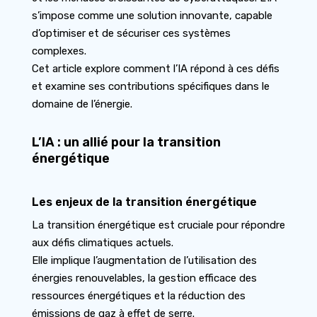
s’impose comme une solution innovante, capable
d’optimiser et de sécuriser ces systèmes
complexes.
Cet article explore comment l’IA répond à ces défis
et examine ses contributions spécifiques dans le
domaine de l’énergie.
L’IA : un allié pour la transition
énergétique
Les enjeux de la transition énergétique
La transition énergétique est cruciale pour répondre
aux défis climatiques actuels.
Elle implique l’augmentation de l’utilisation des
énergies renouvelables, la gestion efficace des
ressources énergétiques et la réduction des
émissions de gaz à effet de serre.