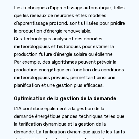
Les techniques d’apprentissage automatique, telles
que les réseaux de neurones et les modèles
d’apprentissage profond, sont utilisées pour prédire
la production d’énergie renouvelable.
Ces technologies analysent des données
météorologiques et historiques pour estimer la
production future d’énergie solaire ou éolienne.
Par exemple, des algorithmes peuvent prévoir la
production énergétique en fonction des conditions
météorologiques prévues, permettant ainsi une
planification et une gestion plus efficaces.
Optimisation de la gestion de la demande
L’IA contribue également à la gestion de la
demande énergétique par des techniques telles que
la tarification dynamique et la gestion de la
demande. La tarification dynamique ajuste les tarifs