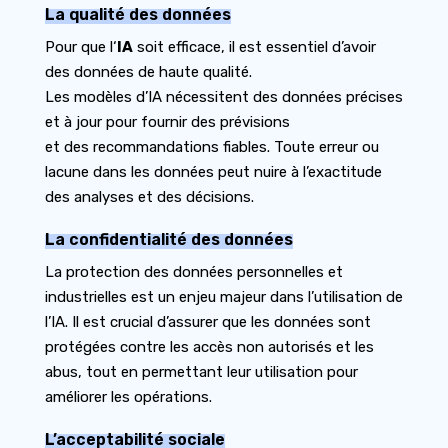
La qualité des données
Pour que l
‘
IA
soit efficace, il est essentiel d’avoir
des données de haute qualité.
Les modèles d’IA nécessitent des données précises
et à jour pour fournir des prévisions
et des recommandations fiables. Toute erreur ou
lacune dans les données peut nuire à l’exactitude
des analyses et des décisions.
La confidentialité des données
La protection des données personnelles et
industrielles est un enjeu majeur dans l’utilisation de
l’IA. Il est crucial d’assurer que les données sont
protégées contre les accès non autorisés et les
abus, tout en permettant leur utilisation pour
améliorer les opérations.
L’acceptabilité sociale