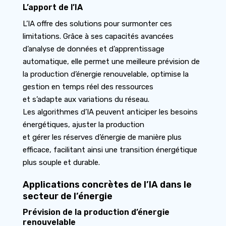
L’apport de l’IA
L’IA offre des solutions pour surmonter ces
limitations. Grâce à ses capacités avancées
d’analyse de données et d’apprentissage
automatique, elle permet une meilleure prévision de
la production d’énergie renouvelable, optimise la
gestion en temps réel des ressources
et s’adapte aux variations du réseau.
Les algorithmes d’IA peuvent anticiper les besoins
énergétiques, ajuster la production
et gérer les réserves d’énergie de manière plus
efficace, facilitant ainsi une transition énergétique
plus souple et durable.
Applications concrètes de l’IA dans le
secteur de l’énergie
Prévision de la production d’énergie
renouvelable