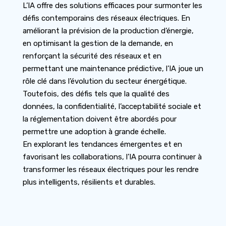
L’IA offre des solutions efficaces pour surmonter les
défis contemporains des réseaux électriques. En
améliorant la prévision de la production d’énergie,
en optimisant la gestion de la demande, en
renforçant la sécurité des réseaux et en
permettant une maintenance prédictive, l’IA joue un
rôle clé dans l’évolution du secteur énergétique.
Toutefois, des défis tels que la qualité des
données, la confidentialité, l’acceptabilité sociale et
la réglementation doivent être abordés pour
permettre une adoption à grande échelle.
En explorant les tendances émergentes et en
favorisant les collaborations, l’IA pourra continuer à
transformer les réseaux électriques pour les rendre
plus intelligents, résilients et durables.