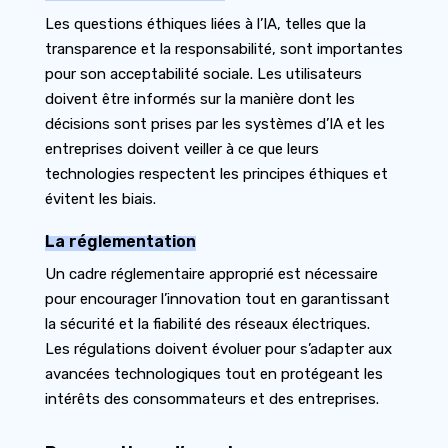
Les questions éthiques liées à l’IA, telles que la
transparence et la responsabilité, sont importantes
pour son acceptabilité sociale. Les utilisateurs
doivent être informés sur la manière dont les
décisions sont prises par les
systèmes d’IA
et les
entreprises doivent veiller à ce que leurs
technologies respectent les principes éthiques et
évitent les biais.
La réglementation
Un cadre réglementaire approprié est nécessaire
pour encourager l’innovation tout en garantissant
la sécurité et la fiabilité des réseaux électriques.
Les régulations doivent évoluer pour s’adapter aux
avancées technologiques tout en protégeant les
intérêts des consommateurs et des entreprises.