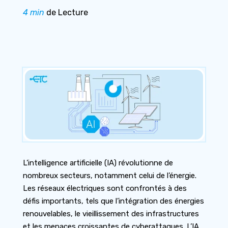
4 min
de Lecture
L’intelligence artificielle (IA) révolutionne de
nombreux secteurs, notamment celui de l’énergie.
Les réseaux électriques sont confrontés à des
défis importants, tels que l’intégration des énergies
renouvelables, le vieillissement des infrastructures
et les menaces croissantes de cyberattaques. L’IA