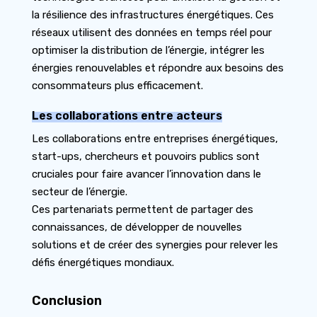
la résilience des infrastructures énergétiques. Ces
réseaux utilisent des données en temps réel pour
optimiser la distribution de l’énergie, intégrer les
énergies renouvelables et répondre aux besoins des
consommateurs plus efficacement.
Les collaborations entre acteurs
Les collaborations entre entreprises énergétiques,
start-ups, chercheurs et pouvoirs publics sont
cruciales pour faire avancer l’innovation dans le
secteur de l’énergie.
Ces partenariats permettent de partager des
connaissances, de développer de nouvelles
solutions et de créer des synergies pour relever les
défis énergétiques mondiaux.
Conclusion