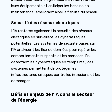
leurs équipements et anticiper les besoins en
maintenance, améliorant ainsi la fiabilité du réseau.
Sécurité des réseaux électriques
L’IA renforce également la sécurité des réseaux
électriques en surveillant les cyberattaques
potentielles. Les systèmes de sécurité basés sur
l’IA analysent les flux de données pour repérer les
comportements suspects et les menaces. En
détectant les cyberattaques en temps réel, ces
systèmes permettent de protéger les
infrastructures critiques contre les intrusions et les
dommages.
Défis et enjeux de l’IA dans le secteur
de l’énergie