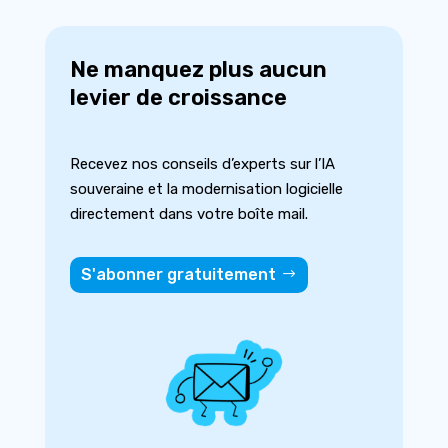
Ne manquez plus aucun
levier de croissance
Recevez nos conseils d’experts sur l’IA
souveraine et la modernisation logicielle
directement dans votre boîte mail.
S'abonner gratuitement