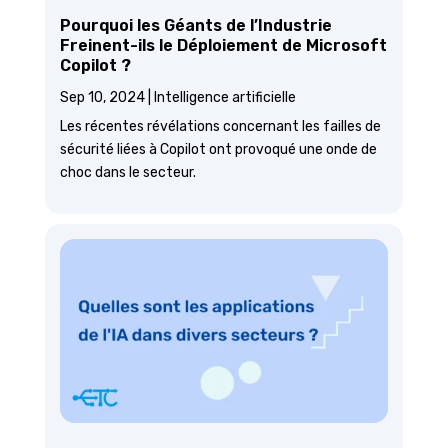
Pourquoi les Géants de l’Industrie
Freinent-ils le Déploiement de Microsoft
Copilot ?
Sep 10, 2024
|
Intelligence artificielle
Les récentes révélations concernant les failles de
sécurité liées à Copilot ont provoqué une onde de
choc dans le secteur.