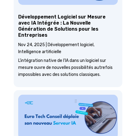
Développement Logiciel sur Mesure
avec IA Intégrée : La Nouvelle
Génération de Solutions pour les
Entreprises
Nov 24, 2025
|
Développement logiciel
,
Intelligence artificielle
L’intégration native de l’IA dans un logiciel sur
mesure ouvre de nouvelles possibilités autrefois
impossibles avec des solutions classiques.