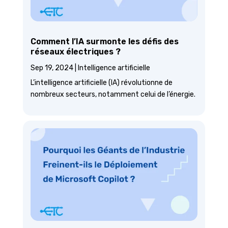
Comment l’IA surmonte les défis des
réseaux électriques ?
Sep 19, 2024
|
Intelligence artificielle
L’intelligence artificielle (IA) révolutionne de
nombreux secteurs, notamment celui de l’énergie.