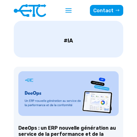
Contact
#IA
DeeOps : un ERP nouvelle génération au
service de la performance et de la