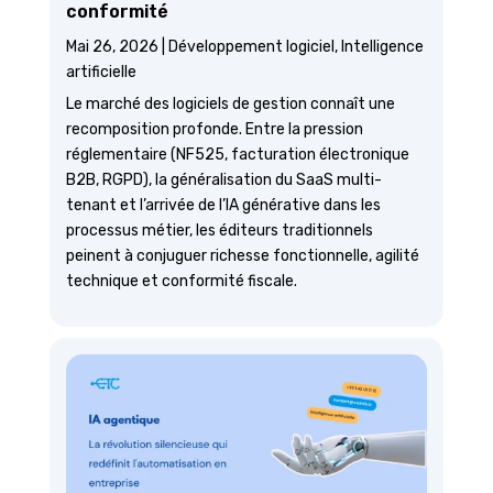
conformité
Mai 26, 2026
|
Développement logiciel
,
Intelligence
artificielle
Le marché des logiciels de gestion connaît une
recomposition profonde. Entre la pression
réglementaire (NF525, facturation électronique
B2B, RGPD), la généralisation du SaaS multi-
tenant et l’arrivée de l’IA générative dans les
processus métier, les éditeurs traditionnels
peinent à conjuguer richesse fonctionnelle, agilité
technique et conformité fiscale.