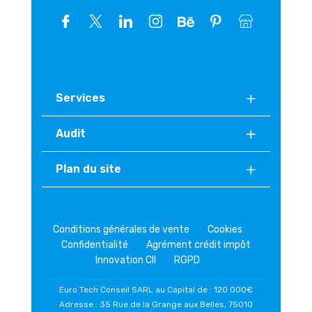
Services
Audit
Plan du site
Conditions générales de vente
Cookies
Confidentialité
Agrément crédit impôt
Innovation CII
RGPD
Euro Tech Conseil SARL au Capital de : 120 000€
Adresse : 35 Rue de la Grange aux Belles, 75010