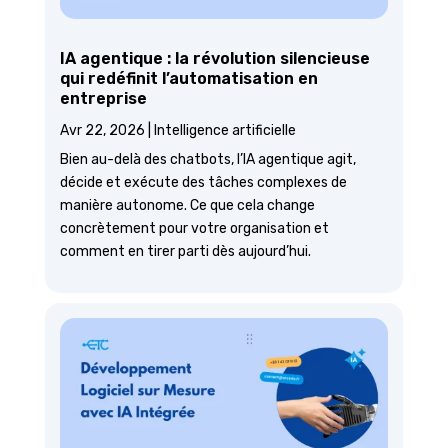
IA agentique : la révolution silencieuse
qui redéfinit l’automatisation en
entreprise
Avr 22, 2026
|
Intelligence artificielle
Bien au-delà des chatbots, l’IA agentique agit,
décide et exécute des tâches complexes de
manière autonome. Ce que cela change
concrètement pour votre organisation et
comment en tirer parti dès aujourd’hui.