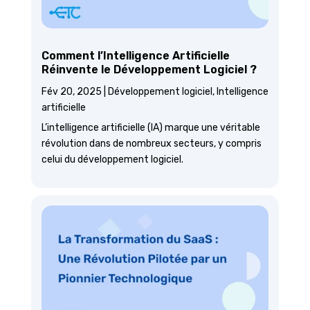
Comment l’Intelligence Artificielle
Réinvente le Développement Logiciel ?
Fév 20, 2025
|
Développement logiciel
,
Intelligence
artificielle
L’intelligence artificielle (IA) marque une véritable
révolution dans de nombreux secteurs, y compris
celui du développement logiciel.