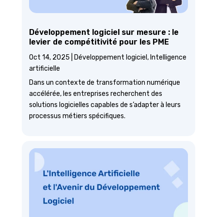
Développement logiciel sur mesure : le
levier de compétitivité pour les PME
Oct 14, 2025
|
Développement logiciel
,
Intelligence
artificielle
Dans un contexte de transformation numérique
accélérée, les entreprises recherchent des
solutions logicielles capables de s’adapter à leurs
processus métiers spécifiques.