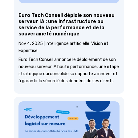
Euro Tech Conseil déploie son nouveau
serveur IA : une infrastructure au
service de la performance et de la
souveraineté numérique
Nov 4, 2025
|
Intelligence artificielle
,
Vision et
Expertise
Euro Tech Conseil annonce le déploiement de son
nouveau serveur IA haute performance, une étape
stratégique qui consolide sa capacité à innover et
à garantir la sécurité des données de ses clients.