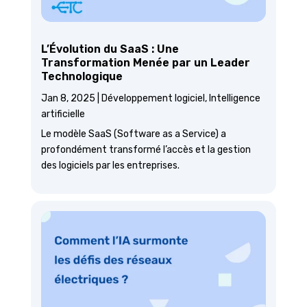
L’Évolution du SaaS : Une
Transformation Menée par un Leader
Technologique
Jan 8, 2025
|
Développement logiciel
,
Intelligence
artificielle
Le modèle SaaS (Software as a Service) a
profondément transformé l’accès et la gestion
des logiciels par les entreprises.