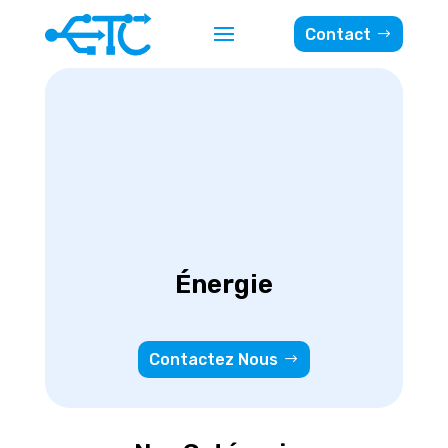
Contact
Énergie
Contactez Nous