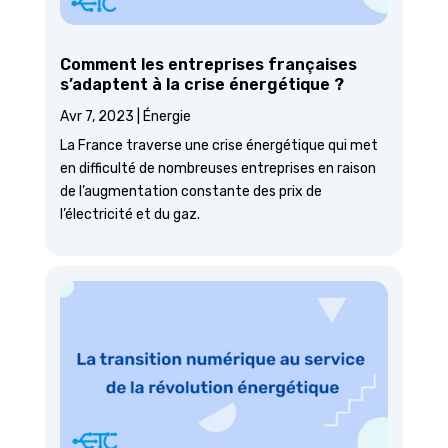
Comment les entreprises françaises
s’adaptent à la crise énergétique ?
Avr 7, 2023
|
Énergie
La France traverse une crise énergétique qui met
en difficulté de nombreuses entreprises en raison
de l’augmentation constante des prix de
l’électricité et du gaz.