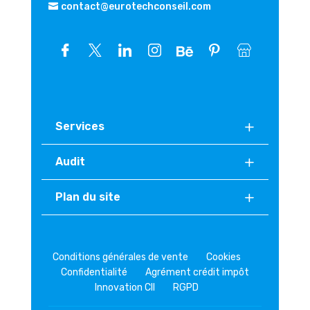
contact@eurotechconseil.com
Services
Audit
Plan du site
Conditions générales de vente
Cookies
Confidentialité
Agrément crédit impôt
Innovation CII
RGPD