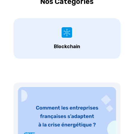
Nos Catégories
Blockchain