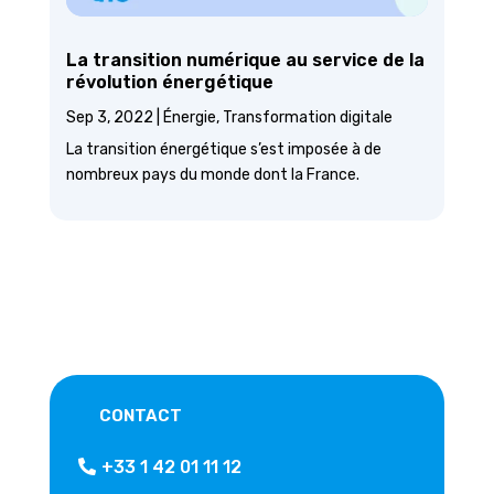
La transition numérique au service de la
révolution énergétique
Sep 3, 2022
|
Énergie
,
Transformation digitale
La transition énergétique s’est imposée à de
nombreux pays du monde dont la France.
CONTACT
+33 1 42 01 11 12