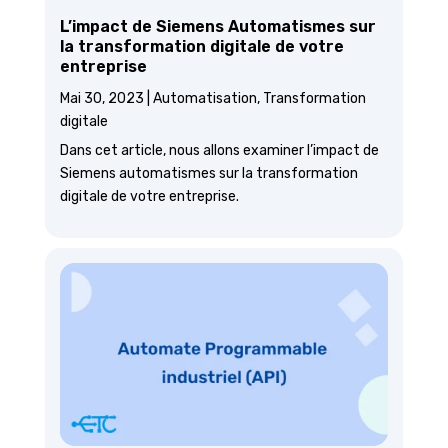
L’impact de Siemens Automatismes sur
la transformation digitale de votre
entreprise
Mai 30, 2023
|
Automatisation
,
Transformation
digitale
Dans cet article, nous allons examiner l’impact de
Siemens automatismes sur la transformation
digitale de votre entreprise.