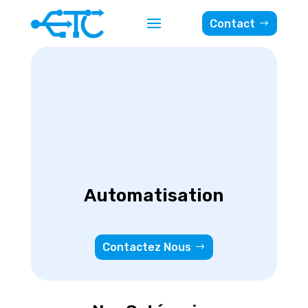
Contact
Automatisation
Contactez Nous