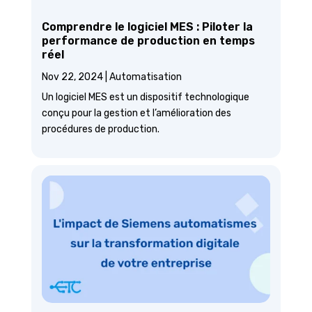
Comprendre le logiciel MES : Piloter la
performance de production en temps
réel
Nov 22, 2024
|
Automatisation
Un logiciel MES est un dispositif technologique
conçu pour la gestion et l’amélioration des
procédures de production.