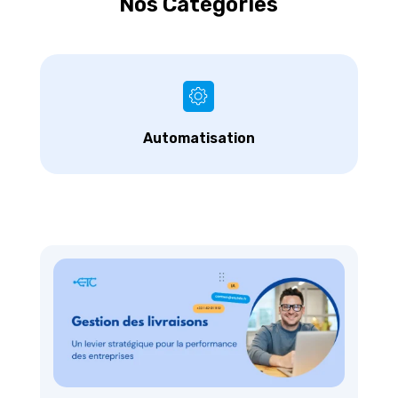
Nos Catégories
Automatisation