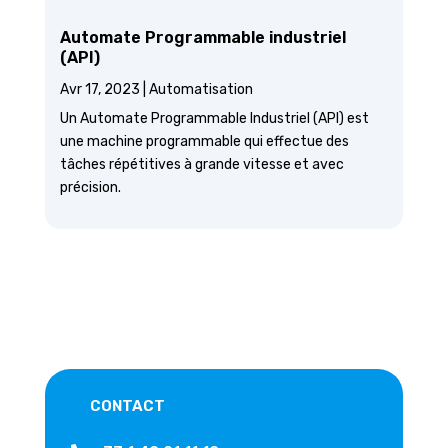
Automate Programmable industriel
(API)
Avr 17, 2023
|
Automatisation
Un Automate Programmable Industriel (API) est
une machine programmable qui effectue des
tâches répétitives à grande vitesse et avec
précision.
CONTACT