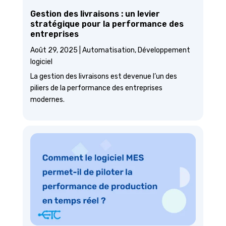
Gestion des livraisons : un levier
stratégique pour la performance des
entreprises
Août 29, 2025
|
Automatisation
,
Développement
logiciel
La gestion des livraisons est devenue l’un des
piliers de la performance des entreprises
modernes.