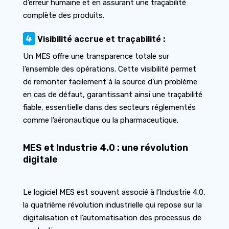
d’erreur humaine et en assurant une traçabilité
complète des produits.
4
Visibilité accrue et traçabilité :
Un MES offre une transparence totale sur
l’ensemble des opérations. Cette visibilité permet
de remonter facilement à la source d’un problème
en cas de défaut, garantissant ainsi une traçabilité
fiable, essentielle dans des secteurs réglementés
comme l’aéronautique ou la pharmaceutique.
MES et Industrie 4.0 : une révolution
digitale
Le logiciel MES est souvent associé à l’Industrie 4.0,
la quatrième révolution industrielle qui repose sur la
digitalisation et l’automatisation des processus de