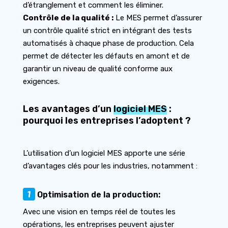
d’étranglement et comment les éliminer.
Contrôle de la qualité :
Le MES permet d’assurer
un contrôle qualité strict en intégrant des tests
automatisés à chaque phase de production. Cela
permet de détecter les défauts en amont et de
garantir un niveau de qualité conforme aux
exigences.
Les avantages d’un
logiciel MES
:
pourquoi les entreprises l’adoptent ?
L’utilisation d’un logiciel MES apporte une série
d’avantages clés pour les industries, notamment :
1
Optimisation de la production:
Avec une vision en temps réel de toutes les
opérations, les entreprises peuvent ajuster