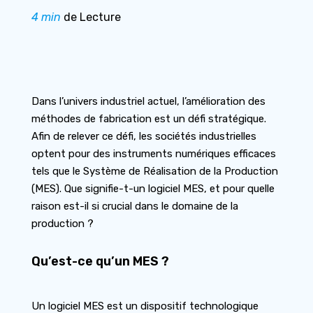
4 min
de Lecture
Dans l’univers industriel actuel, l’amélioration des
méthodes de fabrication est un défi stratégique.
Afin de relever ce défi, les sociétés industrielles
optent pour des instruments numériques efficaces
tels que le Système de Réalisation de la Production
(MES). Que signifie-t-un logiciel MES, et pour quelle
raison est-il si crucial dans le domaine de la
production ?
Qu’est-ce qu’un MES ?
Un logiciel MES est un dispositif technologique