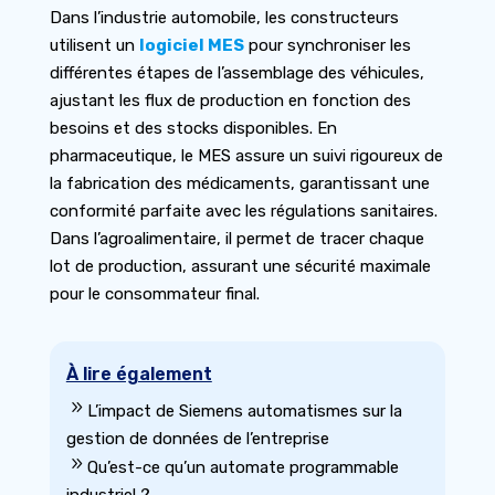
Dans l’industrie automobile, les constructeurs
utilisent un
logiciel MES
pour synchroniser les
différentes étapes de l’assemblage des véhicules,
ajustant les flux de production en fonction des
besoins et des stocks disponibles. En
pharmaceutique, le MES assure un suivi rigoureux de
la fabrication des médicaments, garantissant une
conformité parfaite avec les régulations sanitaires.
Dans l’agroalimentaire, il permet de tracer chaque
lot de production, assurant une sécurité maximale
pour le consommateur final.
À lire également
9
L’impact de Siemens automatismes sur la
gestion de données de l’entreprise
9
Qu’est-ce qu’un automate programmable