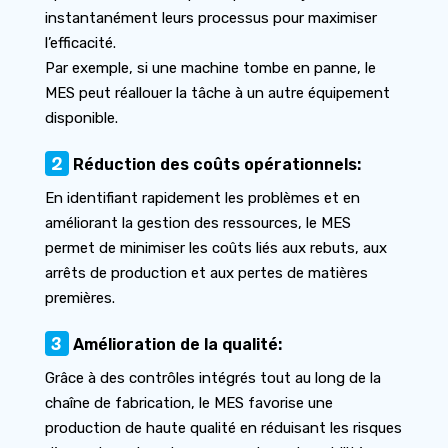
instantanément leurs processus pour maximiser
l’efficacité.
Par exemple, si une machine tombe en panne, le
MES peut réallouer la tâche à un autre équipement
disponible.
2
Réduction des coûts opérationnels:
En identifiant rapidement les problèmes et en
améliorant la gestion des ressources, le MES
permet de minimiser les coûts liés aux rebuts, aux
arrêts de production et aux pertes de matières
premières.
3
Amélioration de la qualité:
Grâce à des contrôles intégrés tout au long de la
chaîne de fabrication, le MES favorise une
production de haute qualité en réduisant les risques