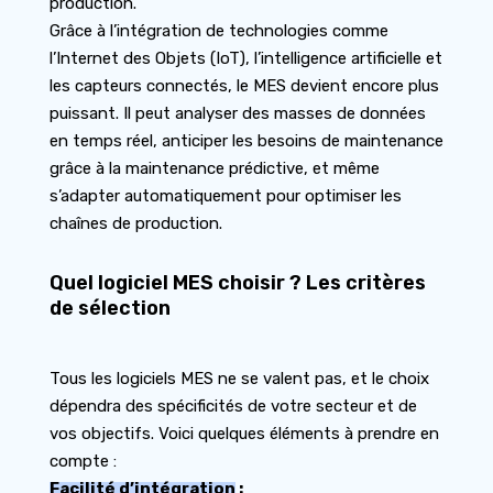
production.
Grâce à l’intégration de technologies comme
l’Internet des Objets (IoT), l’intelligence artificielle et
les capteurs connectés, le MES devient encore plus
puissant. Il peut analyser des masses de données
en temps réel, anticiper les besoins de maintenance
grâce à la maintenance prédictive, et même
s’adapter automatiquement pour optimiser les
chaînes de production.
Quel logiciel MES choisir ? Les critères
de sélection
Tous les logiciels MES ne se valent pas, et le choix
dépendra des spécificités de votre secteur et de
vos objectifs. Voici quelques éléments à prendre en
compte :
Facilité d’intégration
: