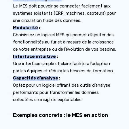
Le MES doit pouvoir se connecter facilement aux
systèmes existants (ERP, machines, capteurs) pour
une circulation fluide des données.
Modularité
:
Choisissez un logiciel MES qui permet d’ajouter des
fonctionnalités au fur et à mesure de la croissance
de votre entreprise ou de l’évolution de vos besoins.
Interface intuitive
:
Une interface simple et claire facilitera l’adoption
par les équipes et réduira les besoins de formation.
Capacités d’analyse
:
Optez pour un logiciel offrant des outils d’analyse
performants pour transformer les données
collectées en insights exploitables.
Exemples concrets : le MES en action