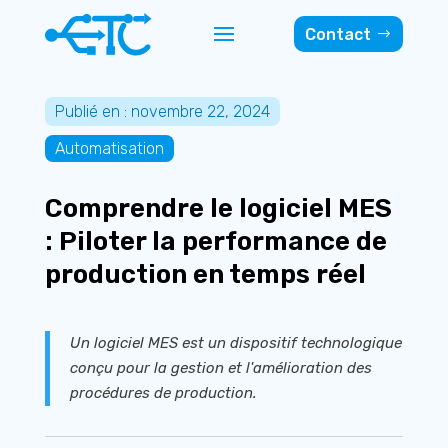
Contact
Publié en : novembre 22, 2024
Automatisation
Comprendre le logiciel MES
: Piloter la performance de
production en temps réel
Un logiciel MES est un dispositif technologique
conçu pour la gestion et l'amélioration des
procédures de production.