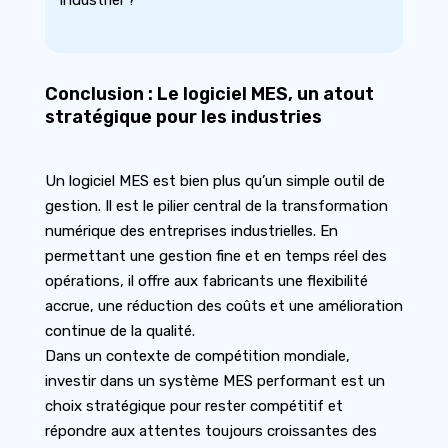
industriel ?
Conclusion : Le logiciel MES, un atout
stratégique pour les industries
Un logiciel MES est bien plus qu’un simple outil de
gestion. Il est le pilier central de la transformation
numérique des entreprises industrielles. En
permettant une gestion fine et en temps réel des
opérations, il offre aux fabricants une flexibilité
accrue, une réduction des coûts et une amélioration
continue de la qualité.
Dans un contexte de compétition mondiale,
investir dans un système MES performant est un
choix stratégique pour rester compétitif et
répondre aux attentes toujours croissantes des