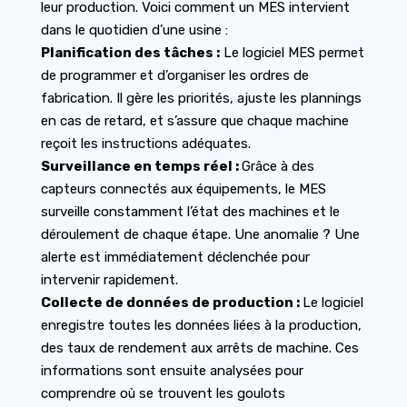
leur production. Voici comment un MES intervient
dans le quotidien d’une usine :
Planification des tâches :
Le logiciel MES permet
de programmer et d’organiser les ordres de
fabrication. Il gère les priorités, ajuste les plannings
en cas de retard, et s’assure que chaque machine
reçoit les instructions adéquates.
Surveillance en temps réel :
Grâce à des
capteurs connectés aux équipements, le MES
surveille constamment l’état des machines et le
déroulement de chaque étape. Une anomalie ? Une
alerte est immédiatement déclenchée pour
intervenir rapidement.
Collecte de données de production :
Le logiciel
enregistre toutes les données liées à la production,
des taux de rendement aux arrêts de machine. Ces
informations sont ensuite analysées pour
comprendre où se trouvent les goulots