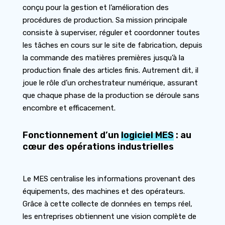
conçu pour la gestion et l’amélioration des
procédures de production. Sa mission principale
consiste à superviser, réguler et coordonner toutes
les tâches en cours sur le site de fabrication, depuis
la commande des matières premières jusqu’à la
production finale des articles finis. Autrement dit, il
joue le rôle d’un orchestrateur numérique, assurant
que chaque phase de la production se déroule sans
encombre et efficacement.
Fonctionnement d’un
logiciel MES
: au
cœur des opérations industrielles
Le MES centralise les informations provenant des
équipements, des machines et des opérateurs.
Grâce à cette collecte de données en temps réel,
les entreprises obtiennent une vision complète de