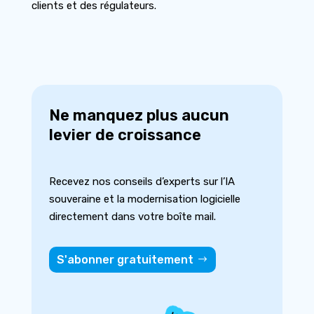
clients et des régulateurs.
Ne manquez plus aucun
levier de croissance
Recevez nos conseils d’experts sur l’IA
souveraine et la modernisation logicielle
directement dans votre boîte mail.
S'abonner gratuitement