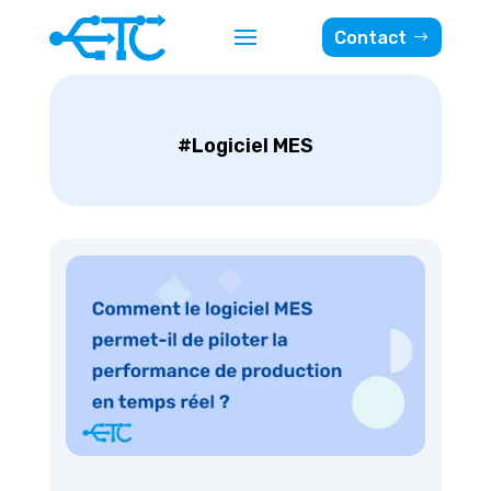
Contact
#Logiciel MES