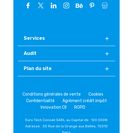
Services
Audit
Plan du site
Conditions générales de vente
Cookies
Confidentialité
Agrément crédit impôt
Innovation CII
RGPD
Euro Tech Conseil SARL au Capital de : 120 000€
Adresse : 35 Rue de la Grange aux Belles, 75010
Paris