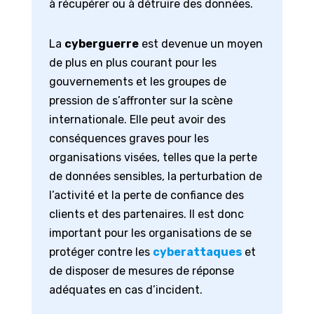
à récupérer ou à détruire des données.
La
cyberguerre
est devenue un moyen
de plus en plus courant pour les
gouvernements et les groupes de
pression de s’affronter sur la scène
internationale. Elle peut avoir des
conséquences graves pour les
organisations visées, telles que la perte
de données sensibles, la perturbation de
l’activité et la perte de confiance des
clients et des partenaires. Il est donc
important pour les organisations de se
protéger contre les
cyberattaques
et
de disposer de mesures de réponse
adéquates en cas d’incident.