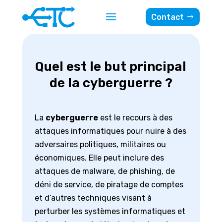
Contact
Quel est le but principal
de la cyberguerre ?
La
cyberguerre
est le recours à des
attaques informatiques pour nuire à des
adversaires politiques, militaires ou
économiques. Elle peut inclure des
attaques de malware, de phishing, de
déni de service, de piratage de comptes
et d’autres techniques visant à
perturber les systèmes informatiques et