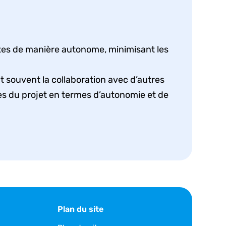
ètes de manière autonome, minimisant les
 souvent la collaboration avec d’autres
es du projet en termes d’autonomie et de
Plan du site