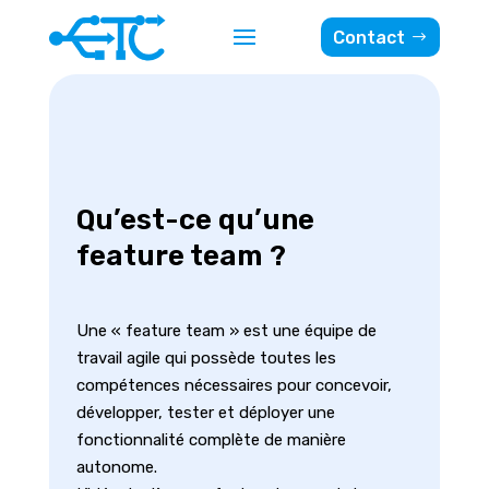
Contact
Qu’est-ce qu’une
feature team ?
Une « feature team » est une équipe de
travail agile qui possède toutes les
compétences nécessaires pour concevoir,
développer, tester et déployer une
fonctionnalité complète de manière
autonome.