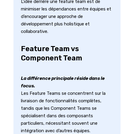
L’idée derrière une feature team est de
minimiser les dépendances entre équipes et
d’encourager une approche de
développement plus holistique et
collaborative.
Feature Team vs
Component Team
La différence principale réside dans le
focus.
Les Feature Teams se concentrent sur la
livraison de fonctionnalités complètes,
tandis que les Component Teams se
spécialisent dans des composants
particuliers, nécessitant souvent une
intégration avec d’autres équipes.