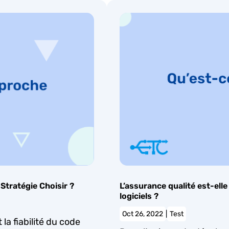
L’assurance qualité est-el
 Stratégie Choisir ?
logiciels ?
Oct 26, 2022
|
Test
 la fiabilité du code