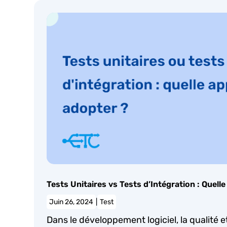
Tests Unitaires vs Tests d’Intégration : Quelle
Juin 26, 2024
|
Test
Dans le développement logiciel, la qualité et