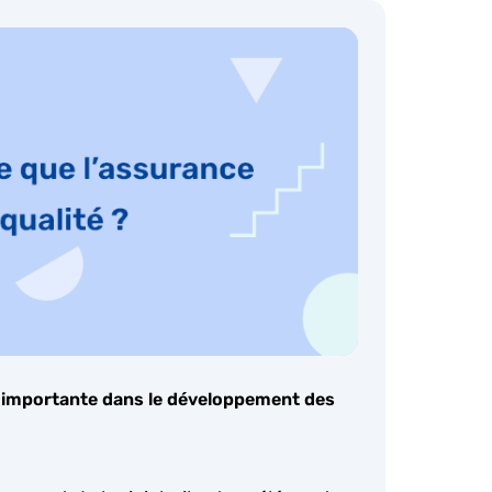
le importante dans le développement des