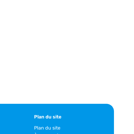
Plan du site
Plan du site