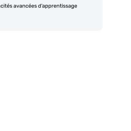
acités avancées d’apprentissage