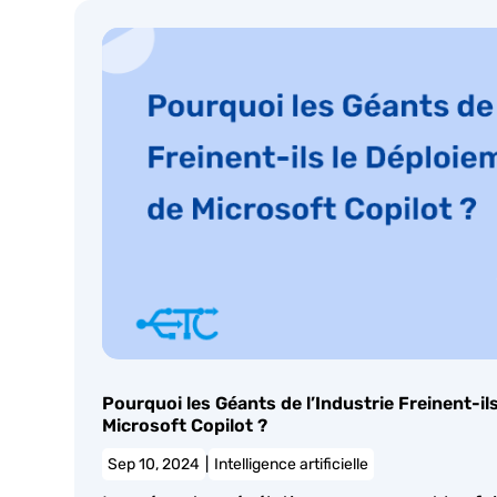
Pourquoi les Géants de l’Industrie Freinent-il
Microsoft Copilot ?
Sep 10, 2024
|
Intelligence artificielle