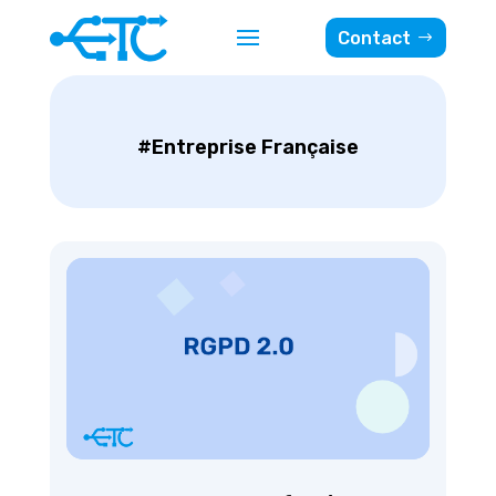
Contact
#Entreprise Française