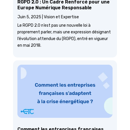
RGPD 2.0 : Un Cadre Renforcé pour une
Europe Numérique Responsable
Juin 5, 2025
|
Vision et Expertise
Le RGPD 2.0 n’est pas une nouvelle loi à
proprement parler, mais une expression désignant
l’évolution attendue du (RGPD), entré en vigueur
en mai 2018.
Comment les entreprises françaises