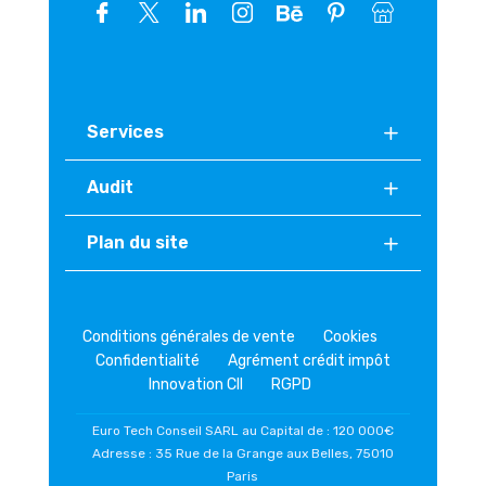
Services
Audit
Plan du site
Conditions générales de vente
Cookies
Confidentialité
Agrément crédit impôt
Innovation CII
RGPD
Euro Tech Conseil SARL au Capital de : 120 000€
Adresse : 35 Rue de la Grange aux Belles, 75010
Paris