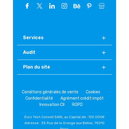
Services
Audit
Plan du site
Conditions générales de vente
Cookies
Confidentialité
Agrément crédit impôt
Innovation CII
RGPD
Euro Tech Conseil SARL au Capital de : 120 000€
Adresse : 35 Rue de la Grange aux Belles, 75010
Paris