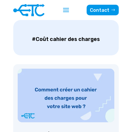
Contact
#Coût cahier des charges