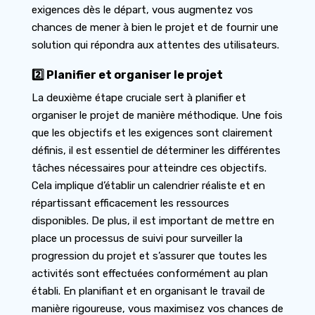
exigences dès le départ, vous augmentez vos
chances de mener à bien le projet et de fournir une
solution qui répondra aux attentes des utilisateurs.
2️⃣ Planifier et organiser le projet
La deuxième étape cruciale sert à planifier et
organiser le projet de manière méthodique. Une fois
que les objectifs et les exigences sont clairement
définis, il est essentiel de déterminer les différentes
tâches nécessaires pour atteindre ces objectifs.
Cela implique d’établir un calendrier réaliste et en
répartissant efficacement les ressources
disponibles. De plus, il est important de mettre en
place un processus de suivi pour surveiller la
progression du projet et s’assurer que toutes les
activités sont effectuées conformément au plan
établi. En planifiant et en organisant le travail de
manière rigoureuse, vous maximisez vos chances de