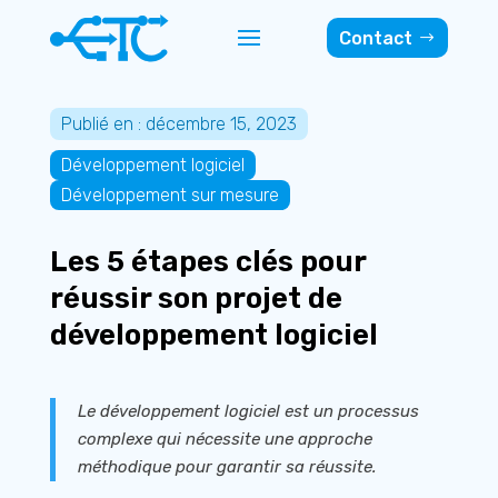
Contact
Publié en : décembre 15, 2023
Développement logiciel
Développement sur mesure
Les 5 étapes clés pour
réussir son projet de
développement logiciel
Le développement logiciel est un processus
complexe qui nécessite une approche
méthodique pour garantir sa réussite.