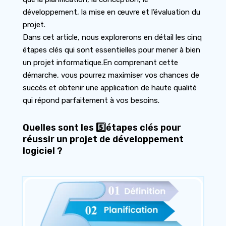
développement, la mise en œuvre et l’évaluation du
projet.
Dans cet article, nous explorerons en détail les cinq
étapes clés qui sont essentielles pour mener à bien
un projet informatique.En comprenant cette
démarche, vous pourrez maximiser vos chances de
succès et obtenir une application de haute qualité
qui répond parfaitement à vos besoins.
Quelles sont les 5️⃣étapes clés pour
réussir un projet de développement
logiciel ?