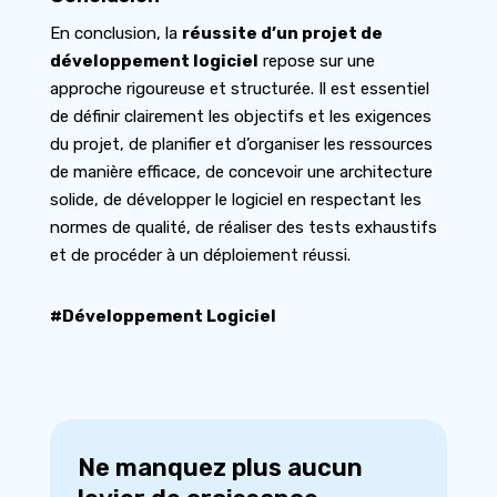
En conclusion, la
réussite d’un projet de
développement logiciel
repose sur une
approche rigoureuse et structurée. Il est essentiel
de définir clairement les objectifs et les exigences
du projet, de planifier et d’organiser les ressources
de manière efficace, de concevoir une architecture
solide, de développer le logiciel en respectant les
normes de qualité, de réaliser des tests exhaustifs
et de procéder à un déploiement réussi.
#Développement Logiciel
Ne manquez plus aucun