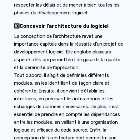
respecter les délais et de mener à bien toutes les
phases du développement logiciel.
3️⃣Concevoir l’architecture du logiciel
La conception de l’architecture revêt une
importance capitale dans la réussite d’un projet de
développement logiciel. Elle englobe plusieurs
aspects clés qui permettent de garantir la qualité
et la pérennité de l’application.
Tout d’abord, il s’agit de définir les différents
modules, en les identifiant de façon claire et
cohérente. Ensuite, il convient d’établir les
interfaces, en précisant les interactions et les
échanges de données nécessaires. De plus, il est
essentiel de prendre en compte les dépendances
entre les modules, en veillant à une organisation
logique et efficace du code source. Enfin, la
conception de l’architecture doit permettre une