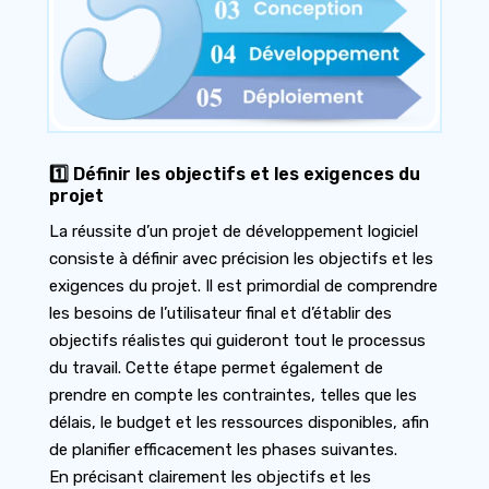
1️⃣ Définir les objectifs et les exigences du
projet
La réussite d’un projet de développement logiciel
consiste à définir avec précision les objectifs et les
exigences du projet. Il est primordial de comprendre
les besoins de l’utilisateur final et d’établir des
objectifs réalistes qui guideront tout le processus
du travail. Cette étape permet également de
prendre en compte les contraintes, telles que les
délais, le budget et les ressources disponibles, afin
de planifier efficacement les phases suivantes.
En précisant clairement les objectifs et les