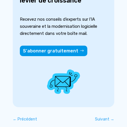
levier de croissance
Recevez nos conseils d’experts sur l’IA
souveraine et la modernisation logicielle
directement dans votre boîte mail.
S'abonner gratuitement
←
Précédent
Suivant
→