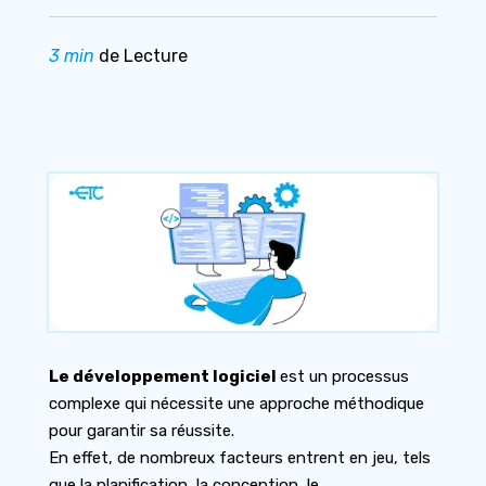
3 min
de Lecture
Le développement logiciel
est un processus
complexe qui nécessite une approche méthodique
pour garantir sa réussite.
En effet, de nombreux facteurs entrent en jeu, tels
que la planification, la conception, le