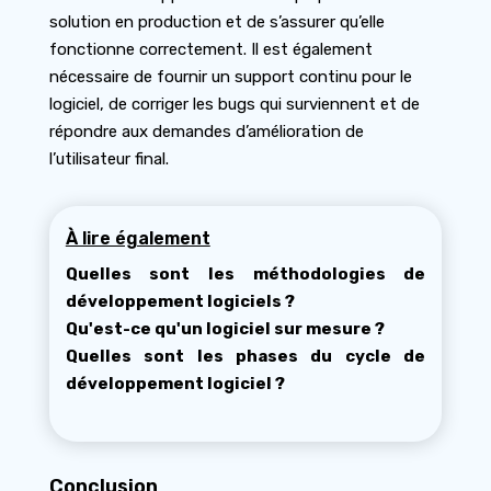
solution en production et de s’assurer qu’elle
fonctionne correctement. Il est également
nécessaire de fournir un support continu pour le
logiciel, de corriger les bugs qui surviennent et de
répondre aux demandes d’amélioration de
l’utilisateur final.
À lire également
Quelles sont les méthodologies de
développement logiciels ?
Qu'est-ce qu'un logiciel sur mesure ?
Quelles sont les phases du cycle de
développement logiciel ?
Conclusion