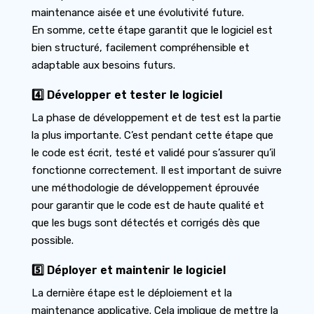
maintenance aisée et une évolutivité future.
En somme, cette étape garantit que le logiciel est
bien structuré, facilement compréhensible et
adaptable aux besoins futurs.
4️⃣ Développer et tester le logiciel
La phase de développement et de test est la partie
la plus importante. C’est pendant cette étape que
le code est écrit, testé et validé pour s’assurer qu’il
fonctionne correctement. Il est important de suivre
une méthodologie de développement éprouvée
pour garantir que le code est de haute qualité et
que les bugs sont détectés et corrigés dès que
possible.
5️⃣ Déployer et maintenir le logiciel
La dernière étape est le déploiement et la
maintenance applicative. Cela implique de mettre la