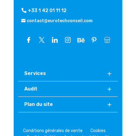
+33 1 42 01 11 12
contact@eurotechconseil.com
Services
Audit
Plan du site
Conditions générales de vente
Cookies