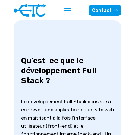
Contact
Qu’est-ce que le
développement Full
Stack ?
Le développement Full Stack consiste à
concevoir une application ou un site web
en maîtrisant à la fois l’interface
utilisateur (front-end) et le
fonctionnement interne (back-end). Un