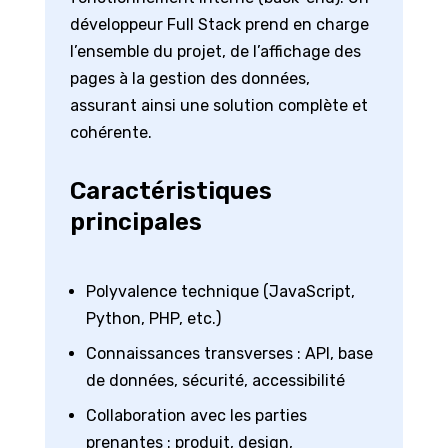
développeur Full Stack prend en charge
l’ensemble du projet, de l’affichage des
pages à la gestion des données,
assurant ainsi une solution complète et
cohérente.
Caractéristiques
principales
Polyvalence technique (JavaScript,
Python, PHP, etc.)
Connaissances transverses : API, base
de données, sécurité, accessibilité
Collaboration avec les parties
prenantes : produit, design,