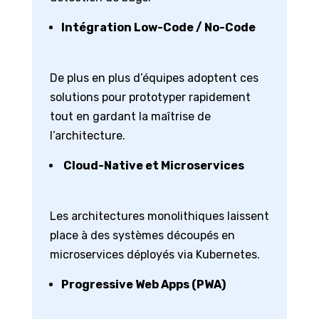
Intégration Low-Code / No-Code
De plus en plus d’équipes adoptent ces
solutions pour prototyper rapidement
tout en gardant la maîtrise de
l’architecture.
Cloud-Native et Microservices
Les architectures monolithiques laissent
place à des systèmes découpés en
microservices déployés via Kubernetes.
Progressive Web Apps (PWA)