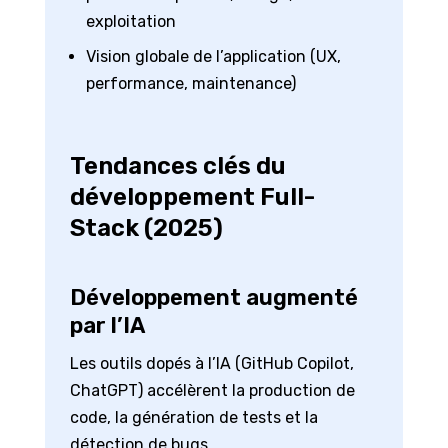
exploitation
Vision globale de l’application (UX,
performance, maintenance)
Tendances clés du
développement Full-
Stack (2025)
Développement augmenté
par l’IA
Les outils dopés à l’IA (GitHub Copilot,
ChatGPT) accélèrent la production de
code, la génération de tests et la
détection de bugs.