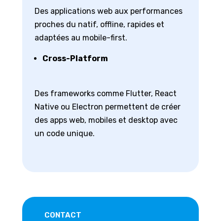
Des applications web aux performances
proches du natif, offline, rapides et
adaptées au mobile-first.
Cross-Platform
Des frameworks comme Flutter, React
Native ou Electron permettent de créer
des apps web, mobiles et desktop avec
un code unique.
CONTACT