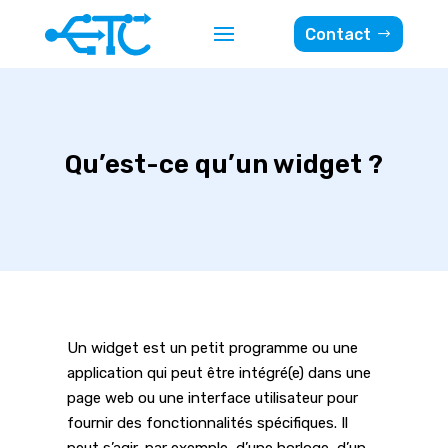
Contact
Qu’est-ce qu’un widget ?
Un widget est un petit programme ou une
application qui peut être intégré(e) dans une
page web ou une interface utilisateur pour
fournir des fonctionnalités spécifiques. Il