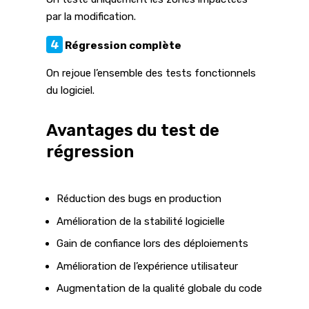
par la modification.
4
Régression complète
On rejoue l’ensemble des tests fonctionnels
du logiciel.
Avantages du test de
régression
Réduction des bugs en production
Amélioration de la stabilité logicielle
Gain de confiance lors des déploiements
Amélioration de l’expérience utilisateur
Augmentation de la qualité globale du code