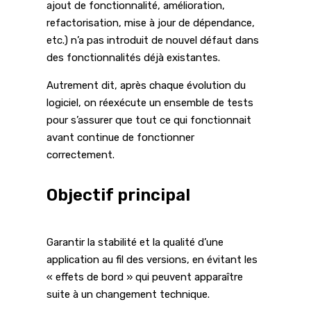
ajout de fonctionnalité, amélioration,
refactorisation, mise à jour de dépendance,
etc.) n’a pas introduit de nouvel défaut dans
des fonctionnalités déjà existantes.
Autrement dit, après chaque évolution du
logiciel, on réexécute un ensemble de tests
pour s’assurer que tout ce qui fonctionnait
avant continue de fonctionner
correctement.
Objectif principal
Garantir la stabilité et la qualité d’une
application au fil des versions, en évitant les
« effets de bord » qui peuvent apparaître
suite à un changement technique.