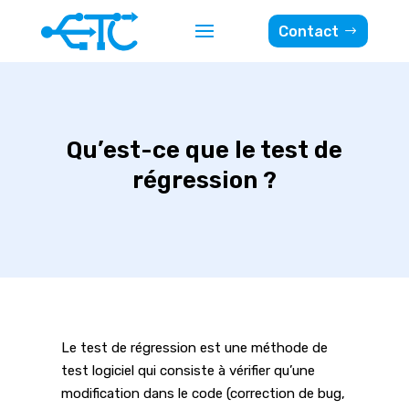
Contact
Qu’est-ce que le test de
régression ?
Le test de régression est une méthode de
test logiciel qui consiste à vérifier qu’une
modification dans le code (correction de bug,