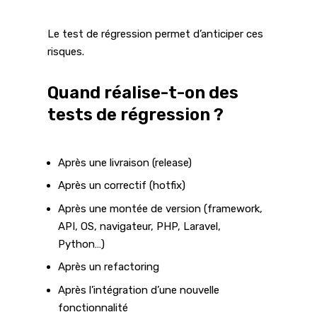
Le test de régression permet d’anticiper ces
risques.
Quand réalise-t-on des
tests de régression ?
Après une livraison (release)
Après un correctif (hotfix)
Après une montée de version (framework,
API, OS, navigateur, PHP, Laravel,
Python…)
Après un refactoring
Après l’intégration d’une nouvelle
fonctionnalité