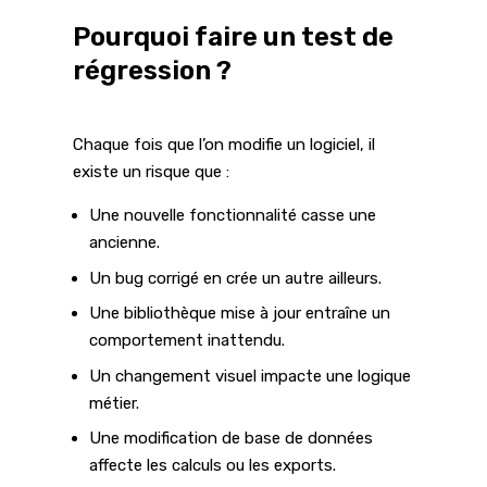
Pourquoi faire un test de
régression ?
Chaque fois que l’on modifie un logiciel, il
existe un risque que :
Une nouvelle fonctionnalité casse une
ancienne.
Un bug corrigé en crée un autre ailleurs.
Une bibliothèque mise à jour entraîne un
comportement inattendu.
Un changement visuel impacte une logique
métier.
Une modification de base de données
affecte les calculs ou les exports.