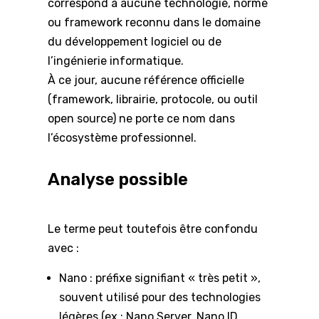
correspond à aucune technologie, norme
ou framework reconnu dans le domaine
du développement logiciel ou de
l’ingénierie informatique.
À ce jour, aucune référence officielle
(framework, librairie, protocole, ou outil
open source) ne porte ce nom dans
l’écosystème professionnel.
Analyse possible
Le terme peut toutefois être confondu
avec :
Nano : préfixe signifiant « très petit »,
souvent utilisé pour des technologies
légères (ex : Nano Server, Nano ID,