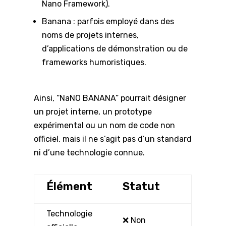
Nano Framework).
Banana : parfois employé dans des
noms de projets internes,
d’applications de démonstration ou de
frameworks humoristiques.
Ainsi, “NaNO BANANA” pourrait désigner
un projet interne, un prototype
expérimental ou un nom de code non
officiel, mais il ne s’agit pas d’un standard
ni d’une technologie connue.
Élément
Statut
Technologie
❌ Non