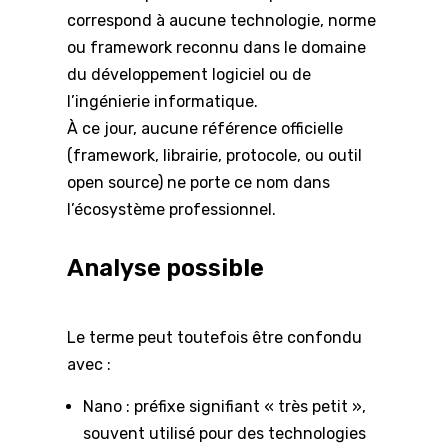
correspond à aucune technologie, norme
ou framework reconnu dans le domaine
du développement logiciel ou de
l’ingénierie informatique.
À ce jour, aucune référence officielle
(framework, librairie, protocole, ou outil
open source) ne porte ce nom dans
l’écosystème professionnel.
Analyse possible
Le terme peut toutefois être confondu
avec :
Nano : préfixe signifiant « très petit »,
souvent utilisé pour des technologies