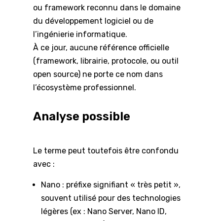
ou framework reconnu dans le domaine
du développement logiciel ou de
l’ingénierie informatique.
À ce jour, aucune référence officielle
(framework, librairie, protocole, ou outil
open source) ne porte ce nom dans
l’écosystème professionnel.
Analyse possible
Le terme peut toutefois être confondu
avec :
Nano : préfixe signifiant « très petit »,
souvent utilisé pour des technologies
légères (ex : Nano Server, Nano ID,