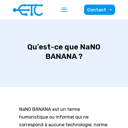
Contact
Qu’est-ce que NaNO
BANANA ?
NaNO BANANA est un terme
humoristique ou informel qui ne
correspond à aucune technologie, norme