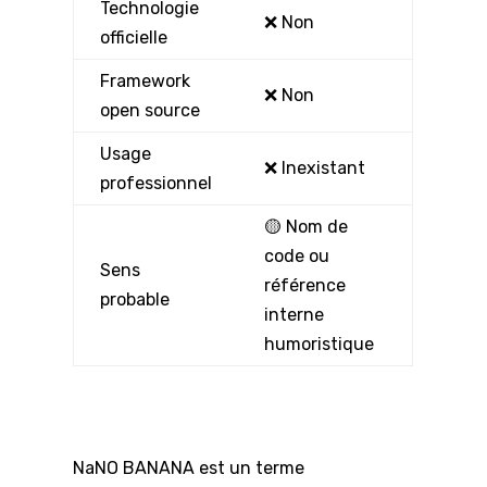
Technologie
❌ Non
officielle
Framework
❌ Non
open source
Usage
❌ Inexistant
professionnel
🟡 Nom de
code ou
Sens
référence
probable
interne
humoristique
NaNO BANANA est un terme