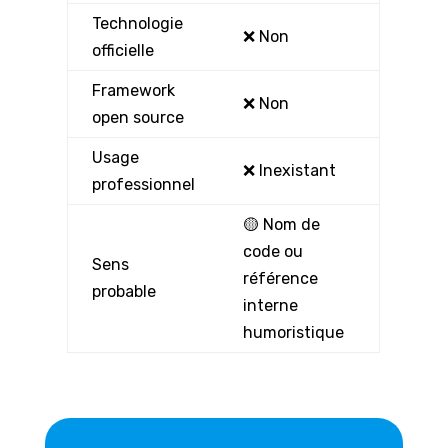
Technologie
❌ Non
officielle
Framework
❌ Non
open source
Usage
❌ Inexistant
professionnel
🟡 Nom de
code ou
Sens
référence
probable
interne
humoristique