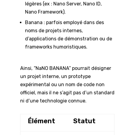
légères (ex : Nano Server, Nano ID,
Nano Framework).
Banana : parfois employé dans des
noms de projets internes,
d’applications de démonstration ou de
frameworks humoristiques.
Ainsi, “NaNO BANANA” pourrait désigner
un projet interne, un prototype
expérimental ou un nom de code non
officiel, mais il ne s’agit pas d’un standard
ni d’une technologie connue.
Élément
Statut