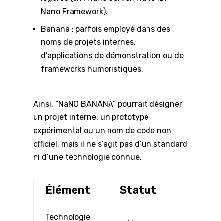
Nano Framework).
Banana : parfois employé dans des
noms de projets internes,
d’applications de démonstration ou de
frameworks humoristiques.
Ainsi, “NaNO BANANA” pourrait désigner
un projet interne, un prototype
expérimental ou un nom de code non
officiel, mais il ne s’agit pas d’un standard
ni d’une technologie connue.
Élément
Statut
Technologie