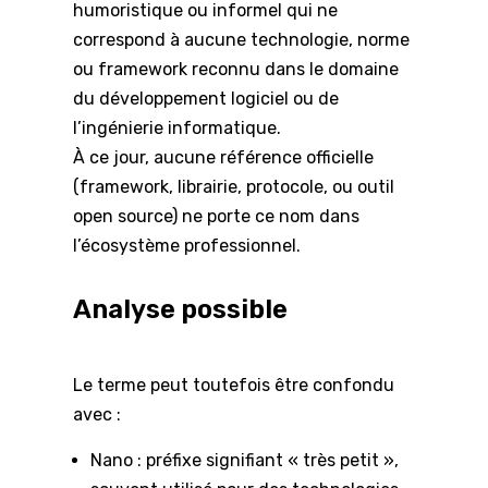
humoristique ou informel qui ne
correspond à aucune technologie, norme
ou framework reconnu dans le domaine
du développement logiciel ou de
l’ingénierie informatique.
À ce jour, aucune référence officielle
(framework, librairie, protocole, ou outil
open source) ne porte ce nom dans
l’écosystème professionnel.
Analyse possible
Le terme peut toutefois être confondu
avec :
Nano : préfixe signifiant « très petit »,