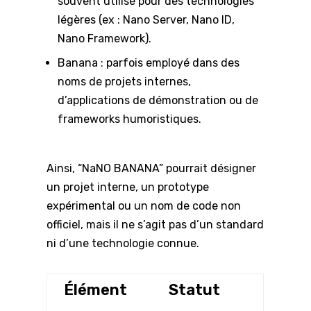
souvent utilisé pour des technologies
légères (ex : Nano Server, Nano ID,
Nano Framework).
Banana : parfois employé dans des
noms de projets internes,
d’applications de démonstration ou de
frameworks humoristiques.
Ainsi, “NaNO BANANA” pourrait désigner
un projet interne, un prototype
expérimental ou un nom de code non
officiel, mais il ne s’agit pas d’un standard
ni d’une technologie connue.
Élément
Statut