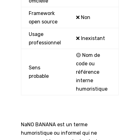
officielle
Framework
❌ Non
open source
Usage
❌ Inexistant
professionnel
🟡 Nom de
code ou
Sens
référence
probable
interne
humoristique
NaNO BANANA est un terme
humoristique ou informel qui ne