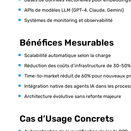
APIs de modèles LLM (GPT-4, Claude, Gemini)
Systèmes de monitoring et observabilité
Bénéfices Mesurables
Scalabilité automatique selon la charge
Réduction des coûts d’infrastructure de 30-50%
Time-to-market réduit de 60% pour nouveaux pr
Intégration native des agents IA dans les proces
Architecture évolutive sans refonte majeure
Cas d’Usage Concrets