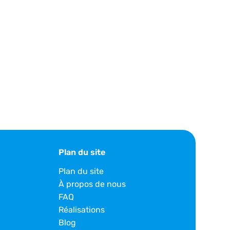
Plan du site
Plan du site
À propos de nous
FAQ
Réalisations
Blog