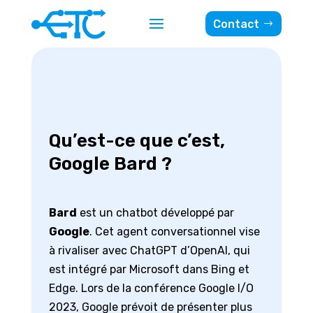
Contact
Qu’est-ce que c’est,
Google Bard ?
Bard
est un chatbot développé par
Google
. Cet agent conversationnel vise
à rivaliser avec
ChatGPT
d’OpenAI, qui
est intégré par Microsoft dans Bing et
Edge. Lors de la conférence Google I/O
2023, Google prévoit de présenter plus