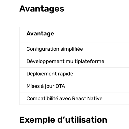
Avantages
Avantage
Configuration simplifiée
Développement multiplateforme
Déploiement rapide
Mises à jour OTA
Compatibilité avec React Native
Exemple d’utilisation