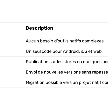
Description
Aucun besoin d’outils natifs complexes
Un seul code pour Android, iOS et Web
Publication sur les stores en quelques
Envoi de nouvelles versions sans repasser
Migration possible vers un projet natif c