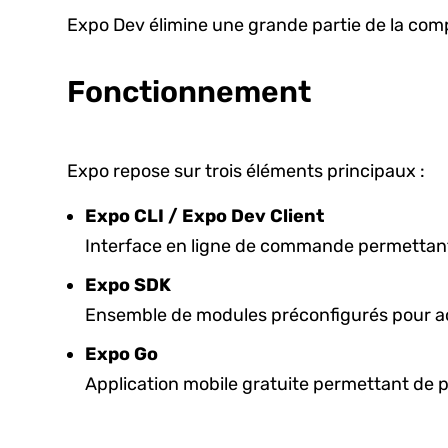
Expo Dev élimine une grande partie de la compl
Fonctionnement
Expo repose sur trois éléments principaux :
Expo CLI / Expo Dev Client
Interface en ligne de commande permettant d
Expo SDK
Ensemble de modules préconfigurés pour acc
Expo Go
Application mobile gratuite permettant de 