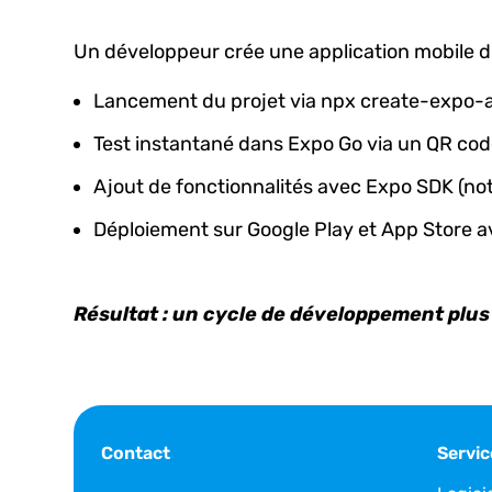
Un développeur crée une application mobile d’
Lancement du projet via npx create-expo-
Test instantané dans Expo Go via un QR cod
Ajout de fonctionnalités avec Expo SDK (noti
Déploiement sur Google Play et App Store av
Résultat : un cycle de développement plus 
Contact
Servic