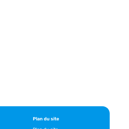
Plan du site