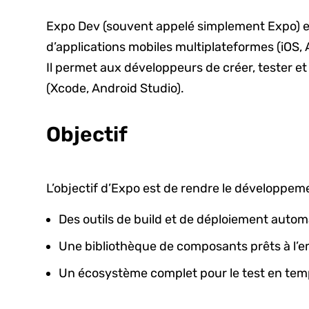
Expo Dev (souvent appelé simplement Expo) e
d’applications mobiles multiplateformes (iOS,
Il permet aux développeurs de créer, tester 
(Xcode, Android Studio).
Objectif
L’objectif d’Expo est de rendre le développeme
Des outils de build et de déploiement autom
Une bibliothèque de composants prêts à l’emp
Un écosystème complet pour le test en temps 