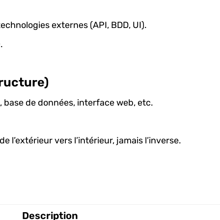
technologies externes (API, BDD, UI).
.
ructure)
, base de données, interface web, etc.
l’extérieur vers l’intérieur, jamais l’inverse.
Description