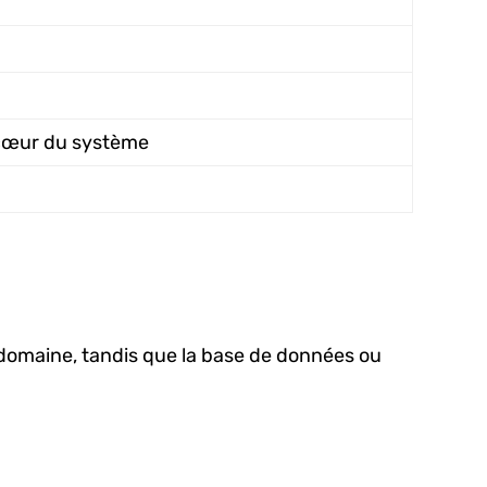
 cœur du système
 domaine, tandis que la base de données ou