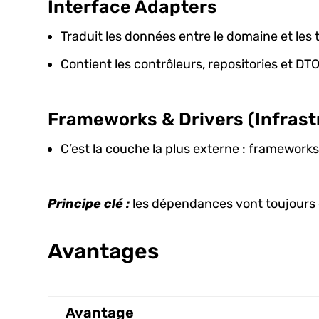
Interface Adapters
Traduit les données entre le domaine et les 
Contient les contrôleurs, repositories et DTO
Frameworks & Drivers (Infrast
C’est la couche la plus externe : frameworks
Principe clé :
les dépendances vont toujours de 
Avantages
Avantage