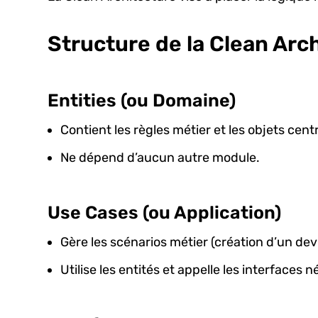
Structure de la Clean Arc
Entities (ou Domaine)
Contient les règles métier et les objets cent
Ne dépend d’aucun autre module.
Use Cases (ou Application)
Gère les scénarios métier (création d’un de
Utilise les entités et appelle les interfaces 