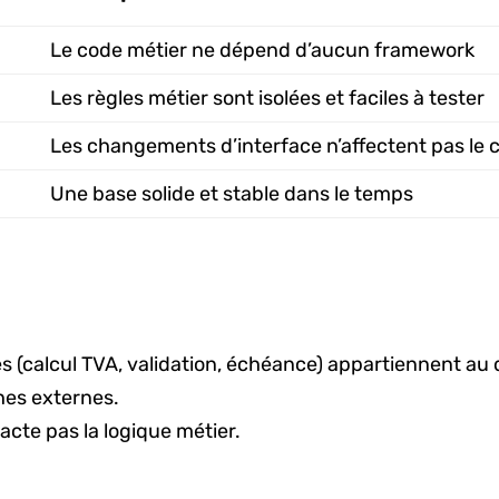
Le code métier ne dépend d’aucun framework
Les règles métier sont isolées et faciles à tester
Les changements d’interface n’affectent pas le
Une base solide et stable dans le temps
es (calcul TVA, validation, échéance) appartiennent au
ches externes.
te pas la logique métier.