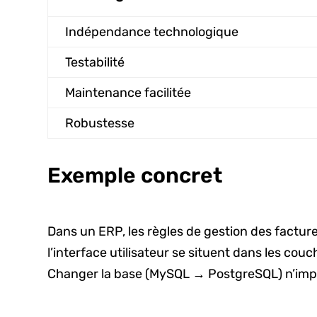
Indépendance technologique
Testabilité
Maintenance facilitée
Robustesse
Exemple concret
Dans un ERP, les règles de gestion des factur
l’interface utilisateur se situent dans les cou
Changer la base (MySQL → PostgreSQL) n’impac