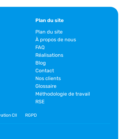
Plan du site
Plan du site
À propos de nous
FAQ
Réalisations
Blog
Contact
Nos clients
Glossaire
Méthodologie de travail
RSE
ation CII
RGPD