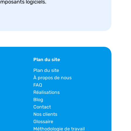
composants logiciels.
Plan du site
Plan du site
À propos de nous
FAQ
Réalisations
Blog
Contact
Nos clients
Glossaire
Méthodologie de travail