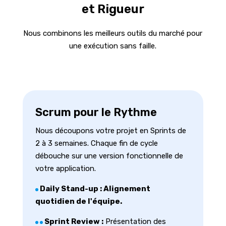
et Rigueur
Nous combinons les meilleurs outils du marché pour
une exécution sans faille.
Scrum pour le Rythme
Nous découpons votre projet en Sprints de
2 à 3 semaines. Chaque fin de cycle
débouche sur une version fonctionnelle de
votre application.
Daily Stand-up :
Alignement
quotidien de l'équipe.
Sprint Review :
Présentation des