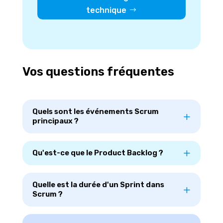
technique
Vos questions fréquentes
Quels sont les événements Scrum
principaux ?
Qu'est-ce que le Product Backlog ?
Quelle est la durée d'un Sprint dans
Scrum ?