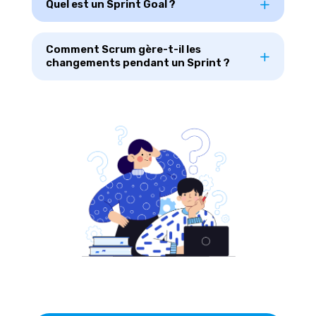
Quel est un Sprint Goal ?
Comment Scrum gère-t-il les
changements pendant un Sprint ?