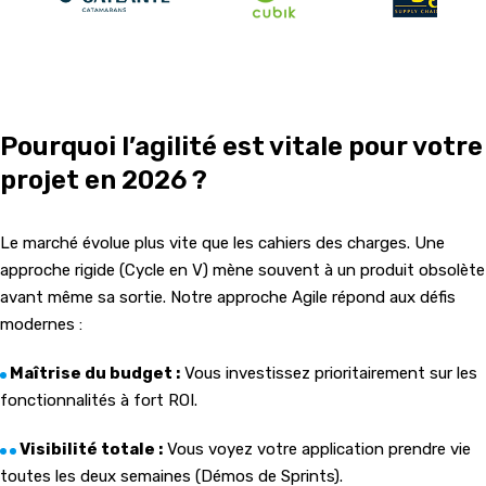
Pourquoi l’agilité est vitale pour votre
projet en 2026 ?
Le marché évolue plus vite que les cahiers des charges. Une
approche rigide (Cycle en V) mène souvent à un produit obsolète
avant même sa sortie. Notre approche Agile répond aux défis
modernes :
Maîtrise du budget :
Vous investissez prioritairement sur les
fonctionnalités à fort ROI.
Visibilité totale :
Vous voyez votre application prendre vie
toutes les deux semaines (Démos de Sprints).