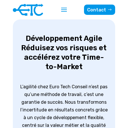
Contact
Développement Agile
Réduisez
vos risques et
accélérez votre Time-
to-Market
L’agilité chez Euro Tech Conseil n’est pas
qu’une méthode de travail, c’est une
garantie de succès. Nous transformons
l’incertitude en résultats concrets grâce
à un cycle de développement flexible,
centré sur la valeur métier et la qualité