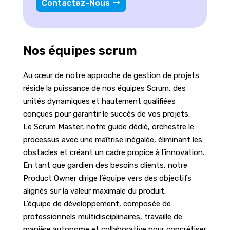
Contactez-Nous
Nos équipes scrum
Au cœur de notre approche de gestion de projets
réside la puissance de nos équipes Scrum, des
unités dynamiques et hautement qualifiées
conçues pour garantir le succès de vos projets.
Le Scrum Master, notre guide dédié, orchestre le
processus avec une maîtrise inégalée, éliminant les
obstacles et créant un cadre propice à l’innovation.
En tant que gardien des besoins clients, notre
Product Owner dirige l’équipe vers des objectifs
alignés sur la valeur maximale du produit.
L’équipe de développement, composée de
professionnels multidisciplinaires, travaille de
manière autonome et collaborative pour concrétiser