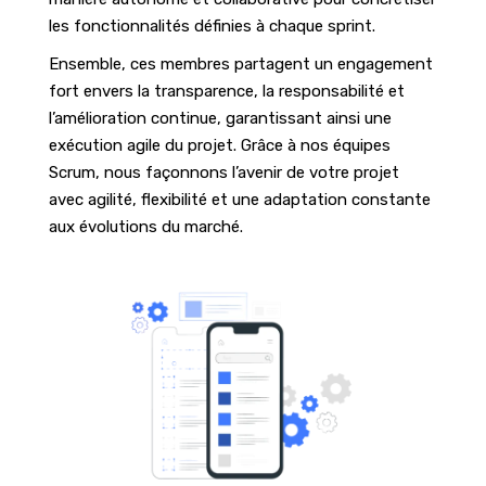
les fonctionnalités définies à chaque sprint.
Ensemble, ces membres partagent un engagement
fort envers la transparence, la responsabilité et
l’amélioration continue, garantissant ainsi une
exécution agile du projet. Grâce à nos équipes
Scrum, nous façonnons l’avenir de votre projet
avec agilité, flexibilité et une adaptation constante
aux évolutions du marché.