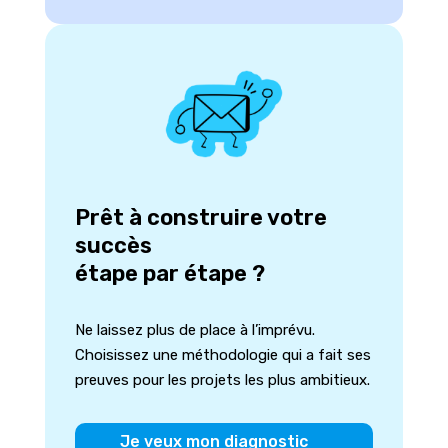
Prêt à construire votre
succès
étape par étape ?
Ne laissez plus de place à l’imprévu.
Choisissez une méthodologie qui a fait ses
preuves pour les projets les plus ambitieux.
Je veux mon diagnostic