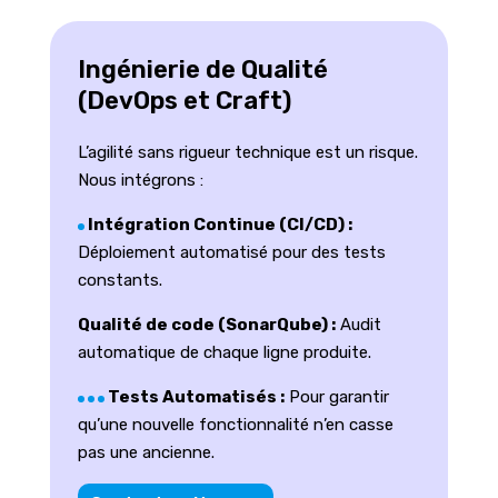
Ingénierie de Qualité
(DevOps et Craft)
L’agilité sans rigueur technique est un risque.
Nous intégrons :
Intégration Continue (CI/CD) :
Déploiement automatisé pour des tests
constants.
Qualité de code (SonarQube) :
Audit
automatique de chaque ligne produite.
Tests Automatisés :
Pour garantir
qu’une nouvelle fonctionnalité n’en casse
pas une ancienne.