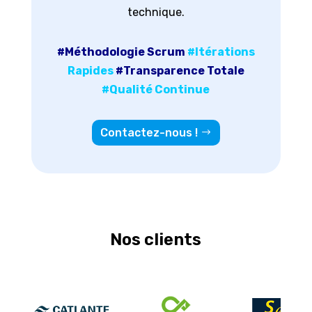
technique.
#Méthodologie Scrum
#Itérations
Rapides
#Transparence Totale
#Qualité Continue
Contactez-nous !
Nos clients