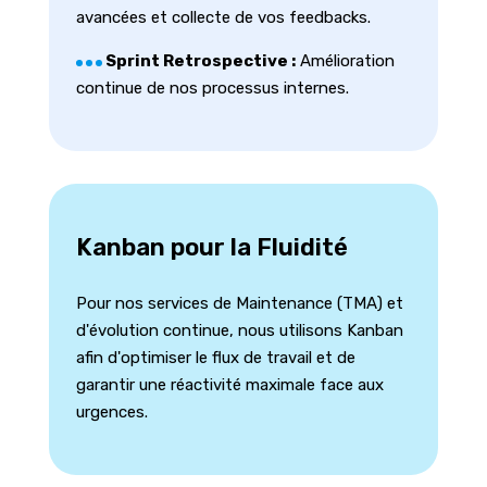
avancées et collecte de vos feedbacks.
Sprint Retrospective :
Amélioration
continue de nos processus internes.
Kanban pour la Fluidité
Pour nos services de Maintenance (TMA) et
d'évolution continue, nous utilisons Kanban
afin d'optimiser le flux de travail et de
garantir une réactivité maximale face aux
urgences.