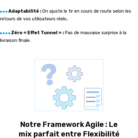
Adaptabilité :
On ajuste le tir en cours de route selon les
retours de vos utilisateurs réels..
Zéro « Effet Tunnel » :
Pas de mauvaise surprise à la
livraison finale.
Notre Framework Agile : Le
mix parfait entre Flexibilité