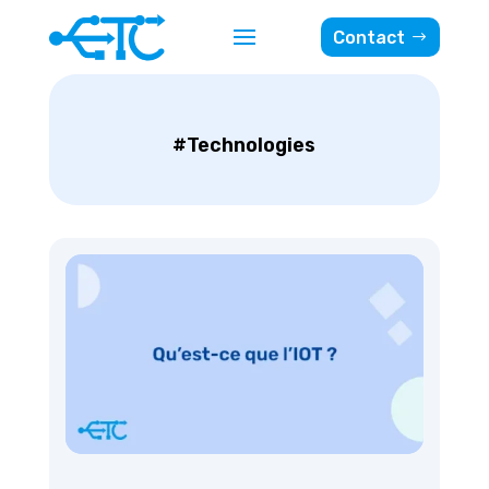
Contact
#Technologies