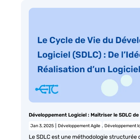
Développement Logiciel : Maîtriser le SDLC de
Jan 3, 2025
|
Développement Agile
,
Développement lo
Le SDLC est une méthodologie structurée