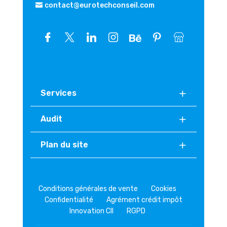
contact@eurotechconseil.com
Services
Audit
Plan du site
Conditions générales de vente
Cookies
Confidentialité
Agrément crédit impôt
Innovation CII
RGPD