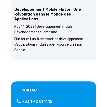
Développement Mobile Flutter Une
Révolution dans le Monde des
Applications
Nov 14, 2023
|
Développement mobile
,
Développement sur mesure
Flutter est un framework de développement
d’applications mobiles open-source créé par
Google.
CONTACT
+33 1 42 01 11 12