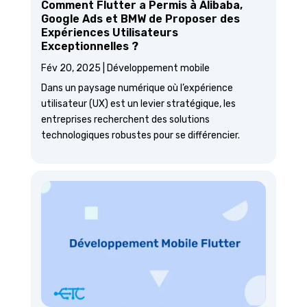
Comment Flutter a Permis à Alibaba,
Google Ads et BMW de Proposer des
Expériences Utilisateurs
Exceptionnelles ?
Fév 20, 2025
|
Développement mobile
Dans un paysage numérique où l’expérience
utilisateur (UX) est un levier stratégique, les
entreprises recherchent des solutions
technologiques robustes pour se différencier.