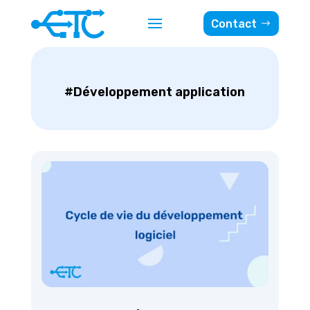
Contact
#Développement application