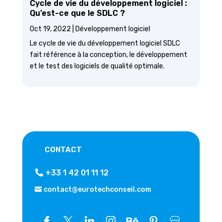
Cycle de vie du développement logiciel :
Qu’est-ce que le SDLC ?
Oct 19, 2022
|
Développement logiciel
Le cycle de vie du développement logiciel SDLC
fait référence à la conception, le développement
et le test des logiciels de qualité optimale.
CONTACT
+33 1 42 01 11 12
contact@eurotechconseil.com