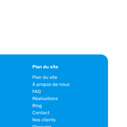
Plan du site
Plan du site
À propos de nous
FAQ
Réalisations
Blog
Contact
Nos clients
Glossaire