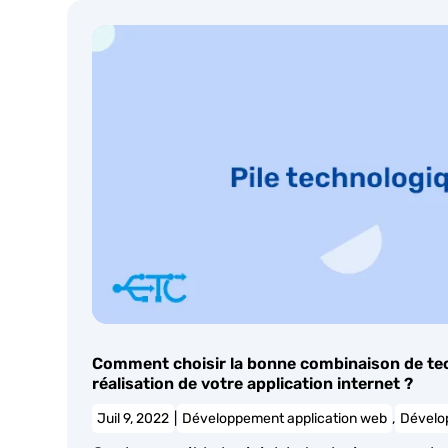
Comment choisir la bonne combinaison de tec
réalisation de votre application internet ?
Juil 9, 2022
|
Développement application web
,
Dévelo