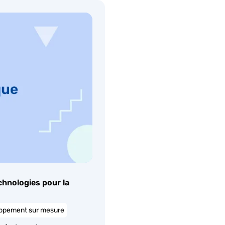
hnologies pour la
ppement sur mesure