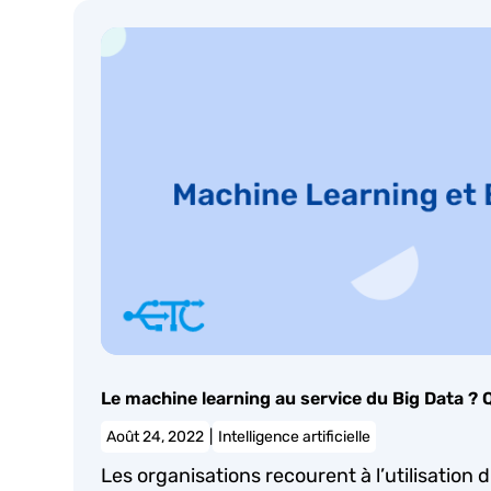
Le machine learning au service du Big Data ? Q
Août 24, 2022
|
Intelligence artificielle
Les organisations recourent à l’utilisation 