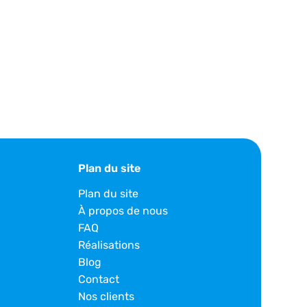
Plan du site
Plan du site
À propos de nous
FAQ
Réalisations
Blog
Contact
Nos clients