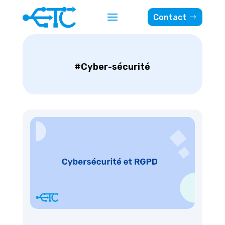
Contact
#Cyber-sécurité