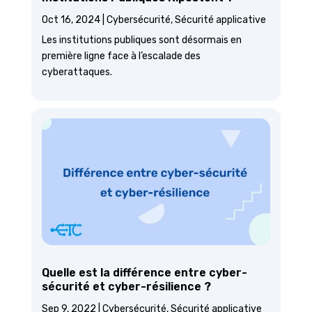
Oct 16, 2024
|
Cybersécurité
,
Sécurité applicative
Les institutions publiques sont désormais en
première ligne face à l’escalade des
cyberattaques.
Quelle est la différence entre cyber-
sécurité et cyber-résilience ?
Sep 9, 2022
|
Cybersécurité
,
Sécurité applicative