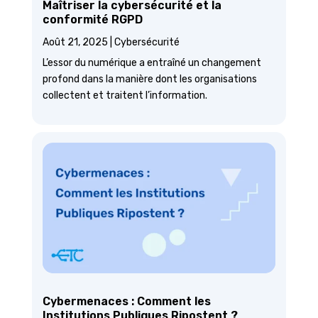
Maîtriser la cybersécurité et la
conformité RGPD
Août 21, 2025
|
Cybersécurité
L’essor du numérique a entraîné un changement
profond dans la manière dont les organisations
collectent et traitent l’information.
Cybermenaces : Comment les
Institutions Publiques Ripostent ?