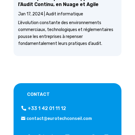
l’Audit Continu, en Nuage et Agile
Jan 17, 2024
|
Audit informatique
L’évolution constante des environnements
commerciaux, technologiques et réglementaires
pousse les entreprises à repenser
fondamentalement leurs pratiques d’audit.
CONTACT
+33 1 42 01 11 12
contact@eurotechconseil.com