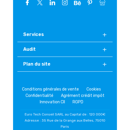
Services
Audit
Plan du site
Conditions générales de vente
Cookies
Confidentialité
Agrément crédit impôt
Innovation CII
RGPD
Euro Tech Conseil SARL au Capital de : 120 000€
Adresse : 35 Rue de la Grange aux Belles, 75010
Paris