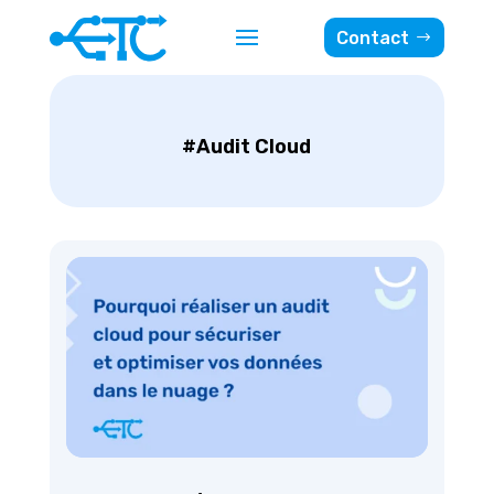
Contact
#Audit Cloud