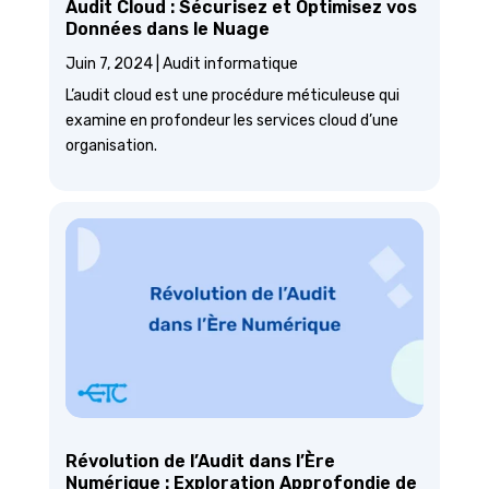
Audit Cloud : Sécurisez et Optimisez vos
Données dans le Nuage
Juin 7, 2024
|
Audit informatique
L’audit cloud est une procédure méticuleuse qui
examine en profondeur les services cloud d’une
organisation.
Révolution de l’Audit dans l’Ère
Numérique : Exploration Approfondie de