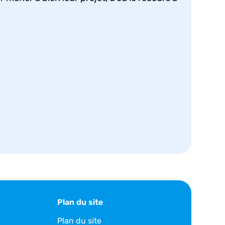
Plan du site
Plan du site