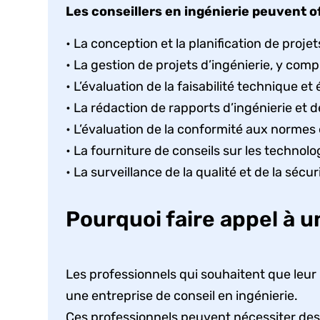
Les conseillers en ingénierie peuvent o
• La conception et la planification de projet
• La gestion de projets d’ingénierie, y comp
• L’évaluation de la faisabilité technique 
• La rédaction de rapports d’ingénierie et 
• L’évaluation de la conformité aux normes
• La fourniture de conseils sur les technol
• La surveillance de la qualité et de la sécu
Pourquoi faire appel à u
Les professionnels qui souhaitent que leur 
une entreprise de conseil en ingénierie.
Ces professionnels peuvent nécessiter des