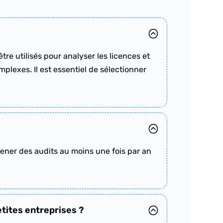
re utilisés pour analyser les licences et
lexes. Il est essentiel de sélectionner
ener des audits au moins une fois par an
etites entreprises ?