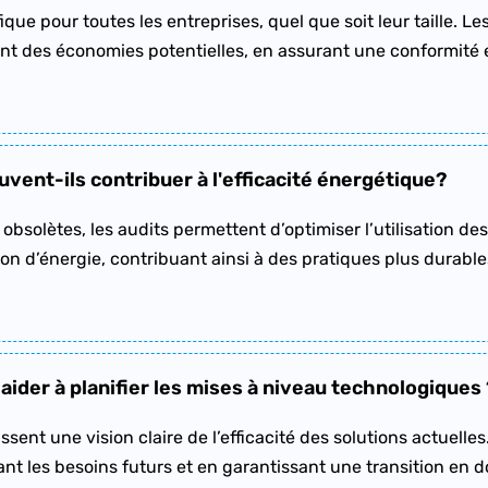
ique pour toutes les entreprises, quel que soit leur taille. L
iant des économies potentielles, en assurant une conformité e
vent-ils contribuer à l'efficacité énergétique?
ou obsolètes, les audits permettent d’optimiser l’utilisation 
 d’énergie, contribuant ainsi à des pratiques plus durables
 aider à planifier les mises à niveau technologiques 
ssent une vision claire de l’efficacité des solutions actuelle
nt les besoins futurs et en garantissant une transition en 