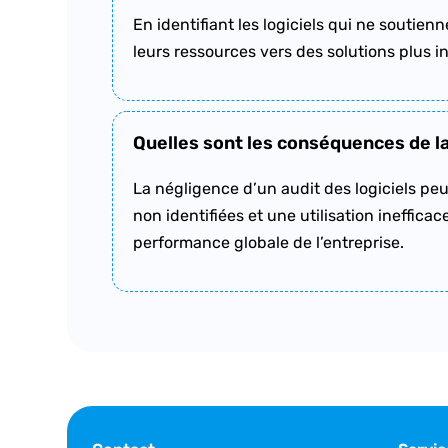
En identifiant les logiciels qui ne soutien
leurs ressources vers des solutions plus i
Quelles sont les conséquences de la 
La négligence d’un audit des logiciels peut
non identifiées et une utilisation ineffic
performance globale de l’entreprise.