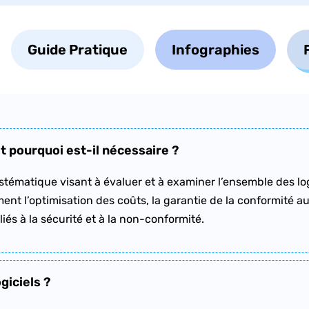
Guide Pratique
Infographies
et pourquoi est-il nécessaire ?
tématique visant à évaluer et à examiner l’ensemble des logic
nt l’optimisation des coûts, la garantie de la conformité aux
liés à la sécurité et à la non-conformité.
giciels ?