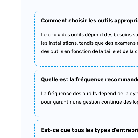
Comment choisir les outils approprié
Le choix des outils dépend des besoins spé
les installations, tandis que des examens
des outils en fonction de la taille et de la
Quelle est la fréquence recommandée
La fréquence des audits dépend de la dyn
pour garantir une gestion continue des lo
Est-ce que tous les types d'entrepri