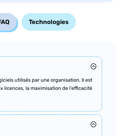
FAQ
Technologies
iels utilisés par une organisation. Il est
 licences, la maximisation de l’efficacité