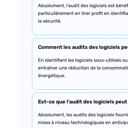
Absolument, l’audit des logiciels est bénéf
particulièrement en tirer profit en identif
la sécurité.
Comment les audits des logiciels peu
En identifiant les logiciels sous-utilisés 
entraîner une réduction de la consommation
énergétique.
Est-ce que l'audit des logiciels peut
Absolument, les audits des logiciels fourni
mises à niveau technologiques en anticipa