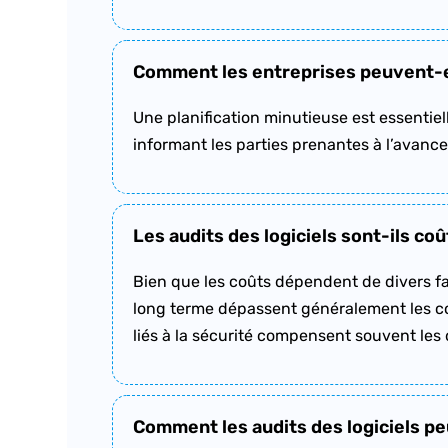
Comment les entreprises peuvent-ell
Une planification minutieuse est essentiel
informant les parties prenantes à l’avance
Les audits des logiciels sont-ils co
Bien que les coûts dépendent de divers fact
long terme dépassent généralement les coû
liés à la sécurité compensent souvent les
Comment les audits des logiciels peu