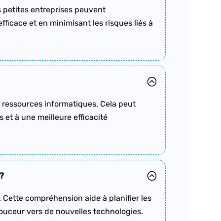
es petites entreprises peuvent
fficace et en minimisant les risques liés à
des ressources informatiques. Cela peut
 et à une meilleure efficacité
?
s. Cette compréhension aide à planifier les
douceur vers de nouvelles technologies.