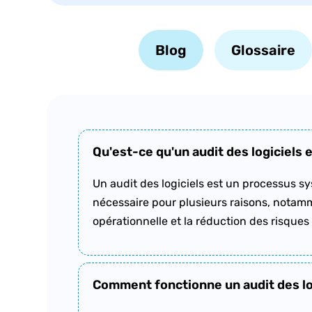
Blog
Glossaire
Qu'est-ce qu'un audit des logiciels 
Un audit des logiciels est un processus sys
nécessaire pour plusieurs raisons, notamme
opérationnelle et la réduction des risques 
Comment fonctionne un audit des lo