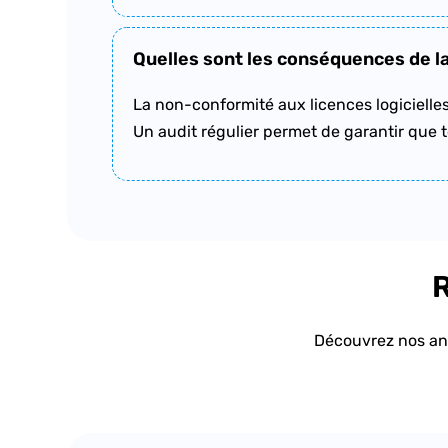
Quelles sont les conséquences de la
La non-conformité aux licences logicielles
Un audit régulier permet de garantir que t
R
Découvrez nos ana