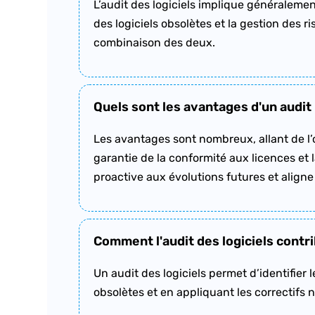
L’audit des logiciels implique généralement
des logiciels obsolètes et la gestion des r
combinaison des deux.
Quels sont les avantages d'un audit 
Les avantages sont nombreux, allant de l’
garantie de la conformité aux licences et 
proactive aux évolutions futures et aligne l
Comment l'audit des logiciels contri
Un audit des logiciels permet d’identifier l
obsolètes et en appliquant les correctifs 