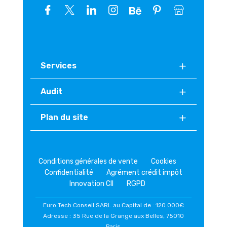
Services
Audit
Plan du site
Conditions générales de vente
Cookies
Confidentialité
Agrément crédit impôt
Innovation CII
RGPD
Euro Tech Conseil SARL au Capital de : 120 000€
Adresse : 35 Rue de la Grange aux Belles, 75010
Paris