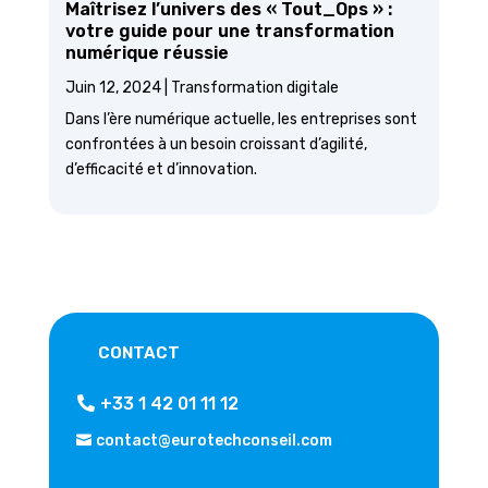
Maîtrisez l’univers des « Tout_Ops » :
votre guide pour une transformation
numérique réussie
Juin 12, 2024
|
Transformation digitale
Dans l’ère numérique actuelle, les entreprises sont
confrontées à un besoin croissant d’agilité,
d’efficacité et d’innovation.
CONTACT
+33 1 42 01 11 12
contact@eurotechconseil.com