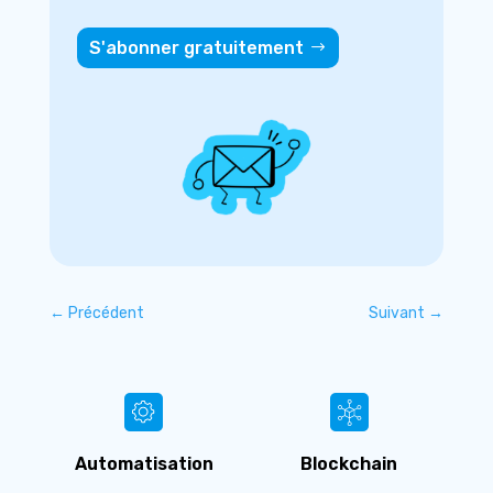
S'abonner gratuitement
←
Précédent
Suivant
→
Automatisation
Blockchain