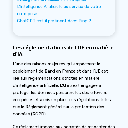
L’Intelligence Artificielle au service de votre
entreprise
ChatGPT est-il pertinent dans Bing ?
Les réglementations de l’UE en matière
d’IA
L’une des raisons majeures qui empêchent le
déploiement de
Bard
en France et dans l’UE est
liée aux règlementations strictes en matière
d’intelligence artificielle.
L’UE
s’est engagée à
protéger les données personnelles des citoyens
européens et a mis en place des régulations telles
que le Règlement général sur la protection des
données (RGPD).
Ce règlement impose aux sociétés de respecter des