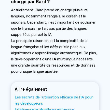
charge par Bard ?
Actuellement, Bard prend en charge plusieurs
langues, notamment l’anglais, le coréen et le
japonais. Cependant, il est important de souligner
que le français ne fait pas partie des langues
supportées par cette IA.
La principale raison en est la complexité de la
langue française et les défis qu’elle pose aux
algorithmes d’apprentissage automatique. De plus,
le développement d’une
IA
multilingue nécessite
une grande quantité de ressources et de données
pour chaque langue ajoutée.
À lire également
Les secrets de l’utilisation efficace de l’IA pour
les développeurs
Intelligence artificielle en entreprise