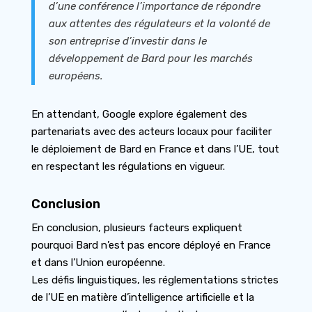
d’une conférence l’importance de répondre
aux attentes des régulateurs et la volonté de
son entreprise d’investir dans le
développement de Bard pour les marchés
européens.
En attendant, Google explore également des
partenariats avec des acteurs locaux pour faciliter
le déploiement de Bard en France et dans l’UE, tout
en respectant les régulations en vigueur.
Conclusion
En conclusion, plusieurs facteurs expliquent
pourquoi Bard n’est pas encore déployé en France
et dans l’Union européenne.
Les défis linguistiques, les réglementations strictes
de l’UE en matière d’intelligence artificielle et la