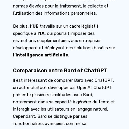
normes élevées pour le traitement, la collecte et
l’utilisation des informations personnelles.
De plus,
l’UE
travaille sur un cadre législatif
spécifique à
l’IA
, qui pourrait imposer des
restrictions supplémentaires aux entreprises
développant et déployant des solutions basées sur
l’intelligence artificielle
.
Comparaison entre Bard et ChatGPT
Il est intéressant de comparer Bard avec ChatGPT,
un autre chatbot développé par OpenAI. ChatGPT
présente plusieurs similitudes avec Bard,
notamment dans sa capacité à générer du texte et
interagir avec les utilisateurs en langage naturel.
Cependant, Bard se distingue par ses
fonctionnalités avancées, comme sa