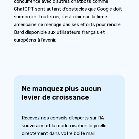
concurrence avec d’autres chatbots comme
ChatGPT sont autant d’obstacles que Google doit
surmonter. Toutefois, il est clair que la firme
américaine ne ménage pas ses efforts pour rendre
Bard disponible aux utilisateurs français et
européens à l’avenir.
Ne manquez plus aucun
levier de croissance
Recevez nos conseils d’experts sur l’IA
souveraine et la modernisation logicielle
directement dans votre boîte mail.