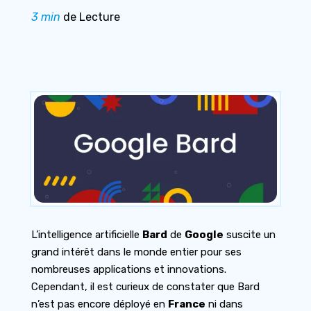
3 min
de Lecture
L’intelligence artificielle
Bard
de
Google
suscite un
grand intérêt dans le monde entier pour ses
nombreuses applications et innovations.
Cependant, il est curieux de constater que Bard
n’est pas encore déployé en
France
ni dans