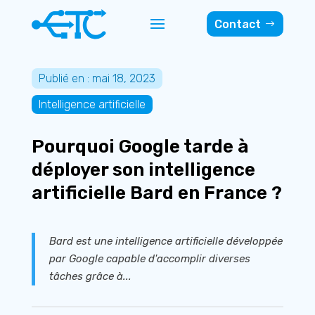
Contact
Publié en : mai 18, 2023
Intelligence artificielle
Pourquoi Google tarde à
déployer son intelligence
artificielle Bard en France ?
Bard est une intelligence artificielle développée
par Google capable d'accomplir diverses
tâches grâce à...