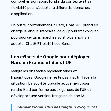
compréhension approfondie du contexte et sa
flexibilité pour s’adapter à différents domaines
d’application.
En outre, contrairement à Bard, ChatGPT prend en
charge la langue française, ce qui pourrait expliquer
pourquoi certains marchés sont plus enclins à
adopter ChatGPT plutôt que Bard.
Les efforts de Google pour déployer
Bard en France et dans l’UE
Malgré les obstacles réglementaires et
linguistiques, Google ne reste pas inactif face à la
situation. La société travaille activement pour
rendre Bard conforme aux exigences de l’UE et
développer une version française de son IA.
Sundar Pichai
,
PDG de Google,
a évoqué lors