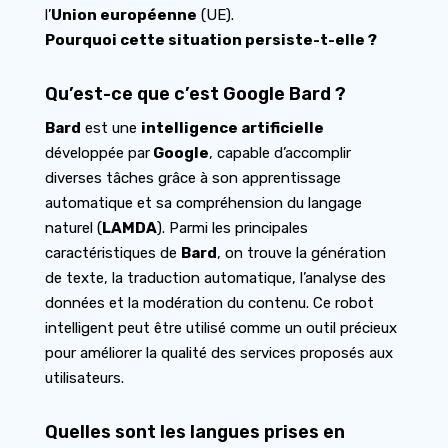
l’
Union européenne
(UE).
Pourquoi cette situation persiste-t-elle ?
Qu’est-ce que c’est Google Bard ?
Bard
est une
intelligence artificielle
développée par
Google
, capable d’accomplir
diverses tâches grâce à son apprentissage
automatique et sa compréhension du langage
naturel (
LAMDA
). Parmi les principales
caractéristiques de
Bard
, on trouve la génération
de texte, la traduction automatique, l’analyse des
données et la modération du contenu. Ce robot
intelligent peut être utilisé comme un outil précieux
pour améliorer la qualité des services proposés aux
utilisateurs.
Quelles sont les langues prises en