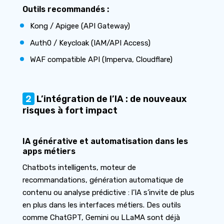
Outils recommandés :
Kong / Apigee (API Gateway)
Auth0 / Keycloak (IAM/API Access)
WAF compatible API (Imperva, Cloudflare)
2
L’intégration de l’IA : de nouveaux
risques à fort impact
IA générative et automatisation dans les
apps métiers
Chatbots intelligents, moteur de
recommandations, génération automatique de
contenu ou analyse prédictive : l’IA s’invite de plus
en plus dans les interfaces métiers. Des outils
comme ChatGPT, Gemini ou LLaMA sont déjà