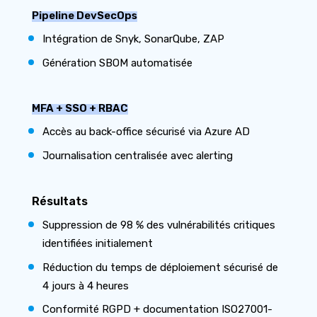
Pipeline DevSecOps
Intégration de Snyk, SonarQube, ZAP
Génération SBOM automatisée
MFA + SSO + RBAC
Accès au back-office sécurisé via Azure AD
Journalisation centralisée avec alerting
Résultats
Suppression de 98 % des vulnérabilités critiques
identifiées initialement
Réduction du temps de déploiement sécurisé de
4 jours à 4 heures
Conformité RGPD + documentation ISO27001-