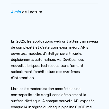
4 min
de Lecture
En 2025, les applications web ont atteint un niveau
de complexité et d’interconnexion inédit. APIs
ouvertes, modules d’intelligence artificielle,
déploiements automatisés via DevOps : ces
nouvelles briques techniques transforment
radicalement l’architecture des systèmes
d’information.
Mais cette modernisation accélérée a une
contrepartie : elle élargit considérablement la
surface d’attaque. À chaque nouvelle API exposée,
chaque IA intégrée ou chaque pipeline CI/CD mal