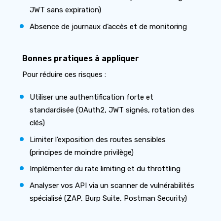
JWT sans expiration)
Absence de journaux d’accès et de monitoring
Bonnes pratiques à appliquer
Pour réduire ces risques :
Utiliser une authentification forte et
standardisée (OAuth2, JWT signés, rotation des
clés)
Limiter l’exposition des routes sensibles
(principes de moindre privilège)
Implémenter du rate limiting et du throttling
Analyser vos API via un scanner de vulnérabilités
spécialisé (ZAP, Burp Suite, Postman Security)