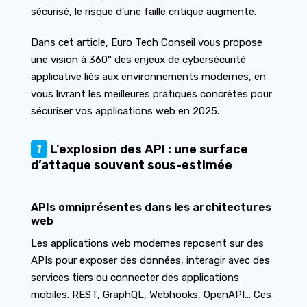
sécurisé, le risque d’une faille critique augmente.
Dans cet article, Euro Tech Conseil vous propose
une vision à 360° des enjeux de cybersécurité
applicative liés aux environnements modernes, en
vous livrant les meilleures pratiques concrètes pour
sécuriser vos applications web en 2025.
1
L’explosion des API : une surface
d’attaque souvent sous-estimée
APIs omniprésentes dans les architectures
web
Les applications web modernes reposent sur des
APIs pour exposer des données, interagir avec des
services tiers ou connecter des applications
mobiles. REST, GraphQL, Webhooks, OpenAPI… Ces