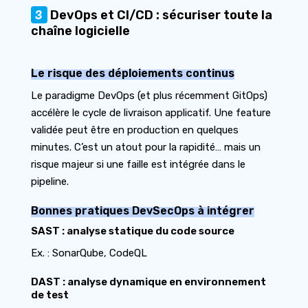
3
DevOps et CI/CD : sécuriser toute la
chaîne logicielle
Le risque des déploiements continus
Le paradigme DevOps (et plus récemment GitOps)
accélère le cycle de livraison applicatif. Une feature
validée peut être en production en quelques
minutes. C’est un atout pour la rapidité… mais un
risque majeur si une faille est intégrée dans le
pipeline.
Bonnes pratiques DevSecOps à intégrer
SAST : analyse statique du code source
Ex. : SonarQube, CodeQL
DAST : analyse dynamique en environnement
de test