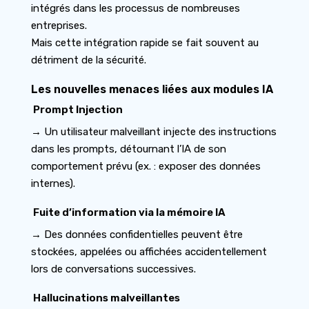
intégrés dans les processus de nombreuses
entreprises.
Mais cette intégration rapide se fait souvent au
détriment de la sécurité.
Les nouvelles menaces liées aux modules IA
Prompt Injection
→ Un utilisateur malveillant injecte des instructions
dans les prompts, détournant l’IA de son
comportement prévu (ex. : exposer des données
internes).
Fuite d’information via la mémoire IA
→ Des données confidentielles peuvent être
stockées, appelées ou affichées accidentellement
lors de conversations successives.
Hallucinations malveillantes