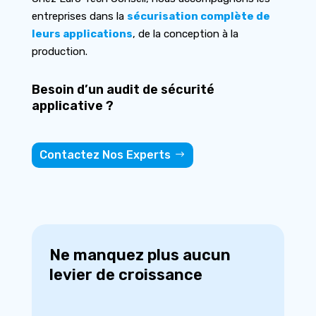
entreprises dans la
sécurisation complète de
leurs applications
, de la conception à la
production.
Besoin d’un audit de sécurité
applicative ?
Contactez Nos Experts
Ne manquez plus aucun
levier de croissance