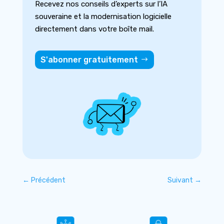
Recevez nos conseils d’experts sur l’IA
souveraine et la modernisation logicielle
directement dans votre boîte mail.
S'abonner gratuitement
←
Précédent
Suivant
→