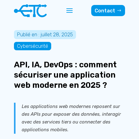
Contact
Publié en : juillet 28, 2025
Cybersécurité
API, IA, DevOps : comment
sécuriser une application
web moderne en 2025 ?
Les applications web modernes reposent sur
des APIs pour exposer des données, interagir
avec des services tiers ou connecter des
applications mobiles.