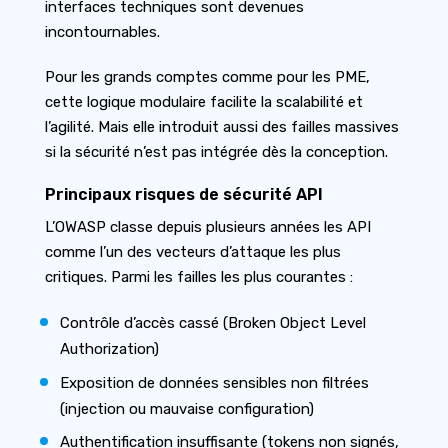
interfaces techniques sont devenues
incontournables.
Pour les grands comptes comme pour les PME,
cette logique modulaire facilite la scalabilité et
l’agilité. Mais elle introduit aussi des failles massives
si la sécurité n’est pas intégrée dès la conception.
Principaux risques de sécurité API
L’OWASP classe depuis plusieurs années les API
comme l’un des vecteurs d’attaque les plus
critiques. Parmi les failles les plus courantes :
Contrôle d’accès cassé (Broken Object Level
Authorization)
Exposition de données sensibles non filtrées
(injection ou mauvaise configuration)
Authentification insuffisante (tokens non signés,