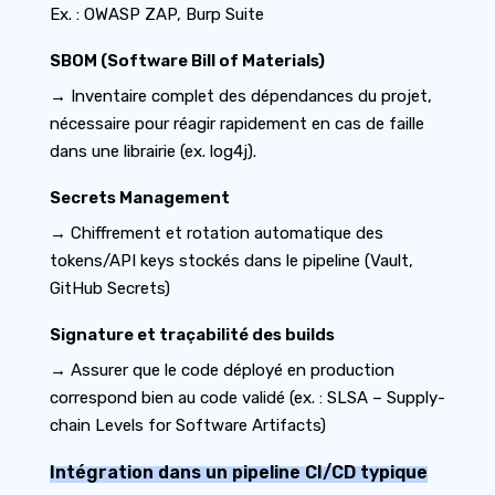
Ex. : OWASP ZAP, Burp Suite
SBOM (Software Bill of Materials)
→ Inventaire complet des dépendances du projet,
nécessaire pour réagir rapidement en cas de faille
dans une librairie (ex. log4j).
Secrets Management
→ Chiffrement et rotation automatique des
tokens/API keys stockés dans le pipeline (Vault,
GitHub Secrets)
Signature et traçabilité des builds
→ Assurer que le code déployé en production
correspond bien au code validé (ex. : SLSA – Supply-
chain Levels for Software Artifacts)
Intégration dans un pipeline CI/CD typique