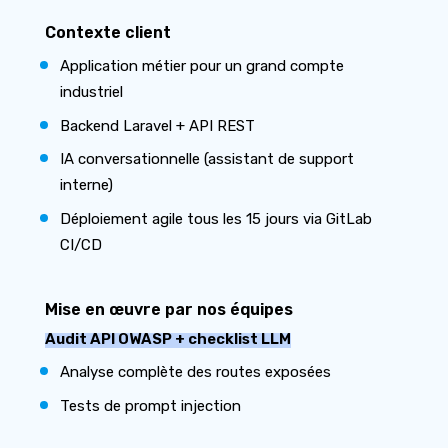
Contexte client
Application métier pour un grand compte
industriel
Backend Laravel + API REST
IA conversationnelle (assistant de support
interne)
Déploiement agile tous les 15 jours via GitLab
CI/CD
Mise en œuvre par nos équipes
Audit API OWASP + checklist LLM
Analyse complète des routes exposées
Tests de prompt injection