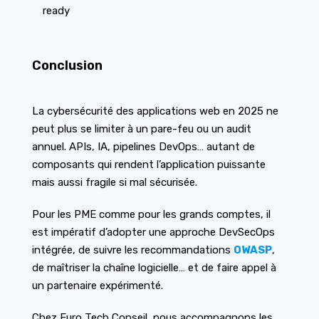
ready
Conclusion
La cybersécurité des applications web en 2025 ne
peut plus se limiter à un pare-feu ou un audit
annuel. APIs, IA, pipelines DevOps… autant de
composants qui rendent l’application puissante
mais aussi fragile si mal sécurisée.
Pour les PME comme pour les grands comptes, il
est impératif d’adopter une approche DevSecOps
intégrée, de suivre les recommandations
OWASP
,
de maîtriser la chaîne logicielle… et de faire appel à
un partenaire expérimenté.
Chez Euro Tech Conseil, nous accompagnons les